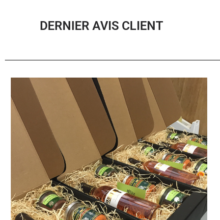
DERNIER AVIS CLIENT