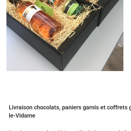
Livraison chocolats, paniers garnis et coffret
le-Vidame