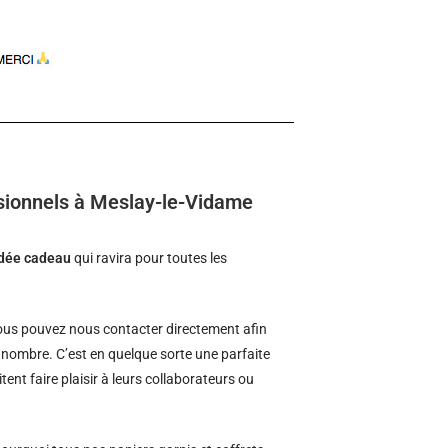
sionnels à Meslay-le-Vidame
idée cadeau
qui ravira pour toutes les
us pouvez nous contacter directement afin
d nombre. C’est en quelque sorte une parfaite
tent faire plaisir à leurs collaborateurs ou