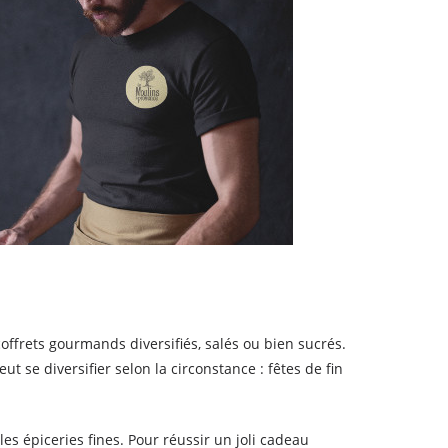
offrets gourmands diversifiés, salés ou bien sucrés.
se diversifier selon la circonstance : fêtes de fin
es épiceries fines. Pour réussir un joli cadeau