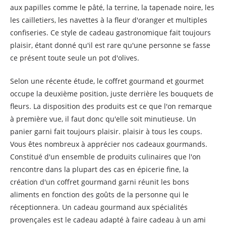
aux papilles comme le pâté, la terrine, la tapenade noire, les
les cailletiers, les navettes à la fleur d'oranger et multiples
confiseries. Ce style de cadeau gastronomique fait toujours
plaisir, étant donné qu'il est rare qu'une personne se fasse
ce présent toute seule un pot d'olives.
Selon une récente étude, le coffret gourmand et gourmet
occupe la deuxième position, juste derrière les bouquets de
fleurs. La disposition des produits est ce que l'on remarque
à première vue, il faut donc qu'elle soit minutieuse. Un
panier garni fait toujours plaisir. plaisir à tous les coups.
Vous êtes nombreux à apprécier nos cadeaux gourmands.
Constitué d'un ensemble de produits culinaires que l'on
rencontre dans la plupart des cas en épicerie fine, la
création d'un coffret gourmand garni réunit les bons
aliments en fonction des goûts de la personne qui le
réceptionnera. Un cadeau gourmand aux spécialités
provençales est le cadeau adapté à faire cadeau à un ami