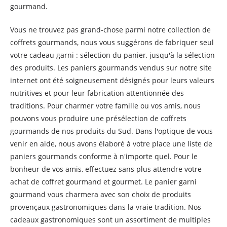
gourmand.
Vous ne trouvez pas grand-chose parmi notre collection de
coffrets gourmands, nous vous suggérons de fabriquer seul
votre cadeau garni : sélection du panier, jusqu'à la sélection
des produits. Les paniers gourmands vendus sur notre site
internet ont été soigneusement désignés pour leurs valeurs
nutritives et pour leur fabrication attentionnée des
traditions. Pour charmer votre famille ou vos amis, nous
pouvons vous produire une présélection de coffrets
gourmands de nos produits du Sud. Dans l'optique de vous
venir en aide, nous avons élaboré à votre place une liste de
paniers gourmands conforme à n'importe quel. Pour le
bonheur de vos amis, effectuez sans plus attendre votre
achat de coffret gourmand et gourmet. Le panier garni
gourmand vous charmera avec son choix de produits
provençaux gastronomiques dans la vraie tradition. Nos
cadeaux gastronomiques sont un assortiment de multiples