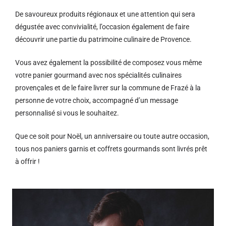
De savoureux produits régionaux et u
ne attention qui sera
dégustée avec convivialité, l’occasion également de faire
découvrir une partie du patrimoine culinaire de Provence.
Vous avez également la possibilité de composez vous même
votre panier gourmand avec nos spécialités culinaires
provençales et de le faire livrer sur la commune de Frazé à la
personne de votre choix, accompagné d’un message
personnalisé si vous le souhaitez.
Que ce soit pour Noël, un anniversaire ou toute autre occasion,
tous nos paniers garnis et coffrets gourmands sont livrés prêt
à offrir !