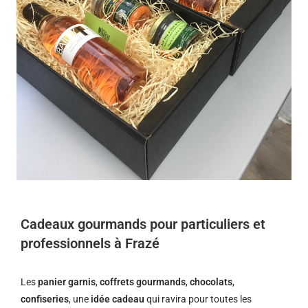
Cadeaux gourmands pour particuliers et
professionnels à Frazé
Les
panier garnis
,
coffrets gourmands
,
chocolats
,
confiseries
, une
idée cadeau
qui ravira pour toutes les