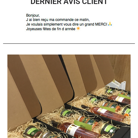
DERNIER AVIS CLIENT