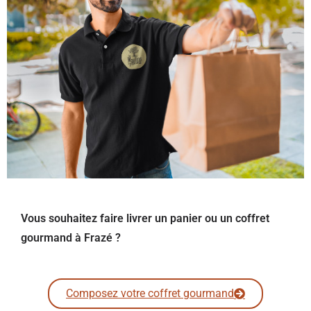
Vous souhaitez faire livrer un panier ou un coffret
gourmand à Frazé ?
Composez votre coffret gourmand