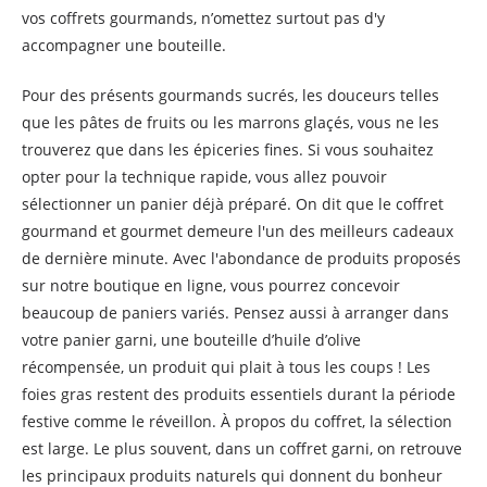
vos coffrets gourmands, n’omettez surtout pas d'y
accompagner une bouteille.
Pour des présents gourmands sucrés, les douceurs telles
que les pâtes de fruits ou les marrons glaçés, vous ne les
trouverez que dans les épiceries fines. Si vous souhaitez
opter pour la technique rapide, vous allez pouvoir
sélectionner un panier déjà préparé. On dit que le coffret
gourmand et gourmet demeure l'un des meilleurs cadeaux
de dernière minute. Avec l'abondance de produits proposés
sur notre boutique en ligne, vous pourrez concevoir
beaucoup de paniers variés. Pensez aussi à arranger dans
votre panier garni, une bouteille d’huile d’olive
récompensée, un produit qui plait à tous les coups ! Les
foies gras restent des produits essentiels durant la période
festive comme le réveillon. À propos du coffret, la sélection
est large. Le plus souvent, dans un coffret garni, on retrouve
les principaux produits naturels qui donnent du bonheur