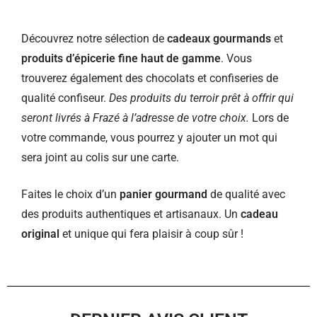
Découvrez notre sélection de
cadeaux gourmands
et
produits d’épicerie fine haut de gamme
. Vous
trouverez également des chocolats et confiseries de
qualité confiseur.
Des produits du terroir prêt à offrir qui
seront livrés à Frazé à l’adresse de votre choix.
Lors de
votre commande, vous pourrez y ajouter un mot qui
sera joint au colis sur une carte.
Faites le choix d’un
panier gourmand
de qualité avec
des produits authentiques et artisanaux. Un
cadeau
original
et unique qui fera plaisir à coup sûr !