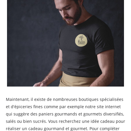
Maintenant, il existe de nombreuses boutiques spécialisées
et d'épiceries fines comme par exemple notre site internet
qui suggère des paniers gourmands et gourmets diversifiés,
salés ou bien sucrés. Vous recherchez une idée cadeau pour
réaliser un cadeau gourmand et gourmet. Pour compléter