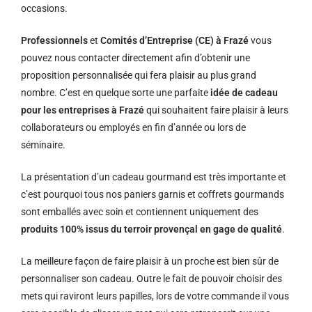
occasions.
Professionnels
et
Comités d’Entreprise (CE) à Frazé
vous
pouvez nous contacter directement afin d’obtenir une
proposition personnalisée qui fera plaisir au plus grand
nombre. C’est en quelque sorte une parfaite
idée de cadeau
pour les entreprises à Frazé
qui souhaitent faire plaisir à leurs
collaborateurs ou employés en fin d’année ou lors de
séminaire.
La présentation d’un cadeau gourmand est très importante et
c’est pourquoi tous nos paniers garnis et coffrets gourmands
sont emballés avec soin et contiennent uniquement des
produits 100% issus du terroir provençal en gage de qualité
.
La meilleure façon de faire plaisir à un proche est bien sûr de
personnaliser son cadeau. Outre le fait de pouvoir choisir des
mets qui raviront leurs papilles, lors de votre commande il vous