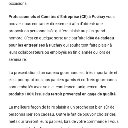
occasions.
Professionnels
et
Comités d’Entreprise (CE) à Puchay
vous
pouvez nous contacter directement afin d’obtenir une
proposition personnalisée qui fera plaisir au plus grand
nombre. C’est en quelque sorte une parfaite
idée de cadeau
pour les entreprises à Puchay
qui souhaitent faire plaisir à
leurs collaborateurs ou employés en fin d’année ou lors de
séminaire.
La présentation d’un cadeau gourmand est très importante et
c’est pourquoi tous nos paniers garnis et coffrets gourmands
sont emballés avec soin et contiennent uniquement des
produits 100% issus du terroir provençal en gage de qualité
.
La meilleure façon de faire plaisir à un proche est bien sûr de
personnaliser son cadeau. Outre le fait de pouvoir choisir des
mets qui raviront leurs papilles, lors de votre commande il vous