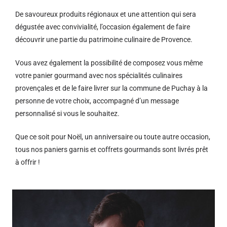
De savoureux produits régionaux et u
ne attention qui sera
dégustée avec convivialité, l’occasion également de faire
découvrir une partie du patrimoine culinaire de Provence.
Vous avez également la possibilité de composez vous même
votre panier gourmand avec nos spécialités culinaires
provençales et de le faire livrer sur la commune de Puchay à la
personne de votre choix, accompagné d’un message
personnalisé si vous le souhaitez.
Que ce soit pour Noël, un anniversaire ou toute autre occasion,
tous nos paniers garnis et coffrets gourmands sont livrés prêt
à offrir !