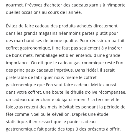
gourmet. Prévoyez d'acheter des cadeaux garnis à n'importe
quelles occasions au cours de l'année.
Évitez de faire cadeau des produits achetés directement
dans les grands magasins néanmoins partez plutôt pour
des marchandises de bonne qualité. Pour réussir un parfait
coffret gastronomique, il ne faut pas seulement à y insérer
de bons mets, l'emballage est bien entendu d'une grande
importance. On dit que le cadeau gastronomique reste l'un
des principaux cadeaux imprévus. Dans l’idéal, il serait
préférable de fabriquer nous-même le coffret
gastronomique que l'on veut faire cadeau. Mettez aussi
dans votre coffret, une bouteille d’huile d’olive récompensée,
un cadeau qui enchante obligatoirement ! La terrine et le
foie gras restent des mets inévitables pendant la période de
fête comme Noël ou le Réveillon. D'après une étude
statistique, il en ressort que le panier cadeau
gastronomique fait partie des tops 3 des présents à offrir.