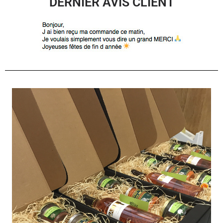
DERNIER AVIS CLIENT