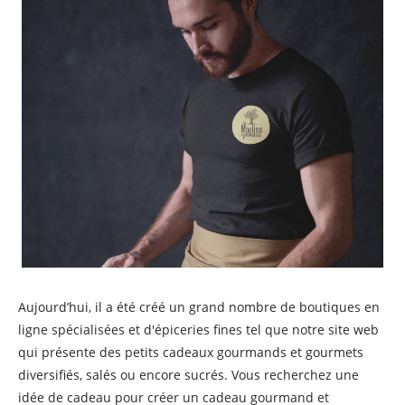
Aujourd’hui, il a été créé un grand nombre de boutiques en
ligne spécialisées et d'épiceries fines tel que notre site web
qui présente des petits cadeaux gourmands et gourmets
diversifiés, salés ou encore sucrés. Vous recherchez une
idée de cadeau pour créer un cadeau gourmand et