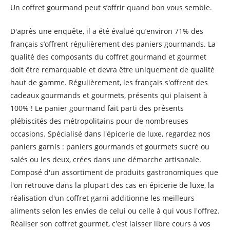
Un coffret gourmand peut s’offrir quand bon vous semble.
D'après une enquête, il a été évalué qu’environ 71% des
français s’offrent régulièrement des paniers gourmands. La
qualité des composants du coffret gourmand et gourmet
doit être remarquable et devra être uniquement de qualité
haut de gamme. Régulièrement, les français s'offrent des
cadeaux gourmands et gourmets, présents qui plaisent à
100% ! Le panier gourmand fait parti des présents
plébiscités des métropolitains pour de nombreuses
occasions. Spécialisé dans l'épicerie de luxe, regardez nos
paniers garnis : paniers gourmands et gourmets sucré ou
salés ou les deux, crées dans une démarche artisanale.
Composé d'un assortiment de produits gastronomiques que
l'on retrouve dans la plupart des cas en épicerie de luxe, la
réalisation d'un coffret garni additionne les meilleurs
aliments selon les envies de celui ou celle à qui vous l'offrez.
Réaliser son coffret gourmet, c'est laisser libre cours à vos