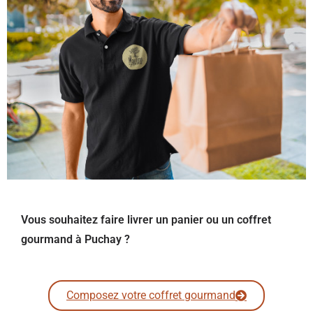
Vous souhaitez faire livrer un panier ou un coffret
gourmand à Puchay ?
Composez votre coffret gourmand