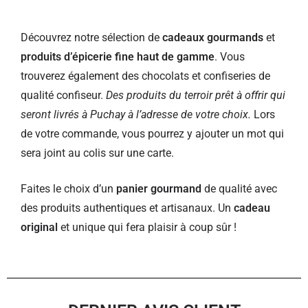
Découvrez notre sélection de
cadeaux gourmands
et
produits d’épicerie fine haut de gamme
. Vous
trouverez également des chocolats et confiseries de
qualité confiseur.
Des produits du terroir prêt à offrir qui
seront livrés à Puchay à l’adresse de votre choix.
Lors
de votre commande, vous pourrez y ajouter un mot qui
sera joint au colis sur une carte.
Faites le choix d’un
panier gourmand
de qualité avec
des produits authentiques et artisanaux. Un
cadeau
original
et unique qui fera plaisir à coup sûr !