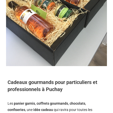
Cadeaux gourmands pour particuliers et
professionnels à Puchay
Les
panier garnis
,
coffrets gourmands
,
chocolats
,
confiseries
, une
idée cadeau
qui ravira pour toutes les