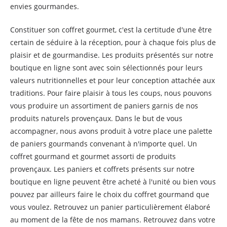
envies gourmandes.
Constituer son coffret gourmet, c'est la certitude d'une être
certain de séduire à la réception, pour à chaque fois plus de
plaisir et de gourmandise. Les produits présentés sur notre
boutique en ligne sont avec soin sélectionnés pour leurs
valeurs nutritionnelles et pour leur conception attachée aux
traditions. Pour faire plaisir à tous les coups, nous pouvons
vous produire un assortiment de paniers garnis de nos
produits naturels provençaux. Dans le but de vous
accompagner, nous avons produit à votre place une palette
de paniers gourmands convenant à n'importe quel. Un
coffret gourmand et gourmet assorti de produits
provençaux. Les paniers et coffrets présents sur notre
boutique en ligne peuvent être acheté à l'unité ou bien vous
pouvez par ailleurs faire le choix du coffret gourmand que
vous voulez. Retrouvez un panier particulièrement élaboré
au moment de la fête de nos mamans. Retrouvez dans votre