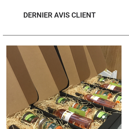
DERNIER AVIS CLIENT