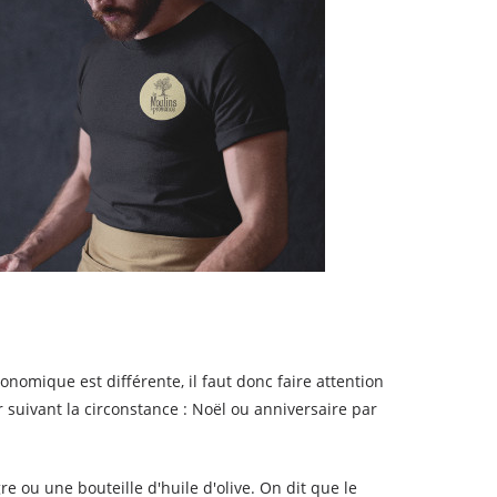
onomique est différente, il faut donc faire attention
 suivant la circonstance : Noël ou anniversaire par
re ou une bouteille d'huile d'olive. On dit que le