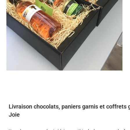
Livraison chocolats, paniers garnis et coffrets
Joie