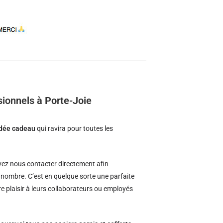
sionnels à Porte-Joie
idée cadeau
qui ravira pour toutes les
ez nous contacter directement afin
d nombre. C’est en quelque sorte une parfaite
re plaisir à leurs collaborateurs ou employés