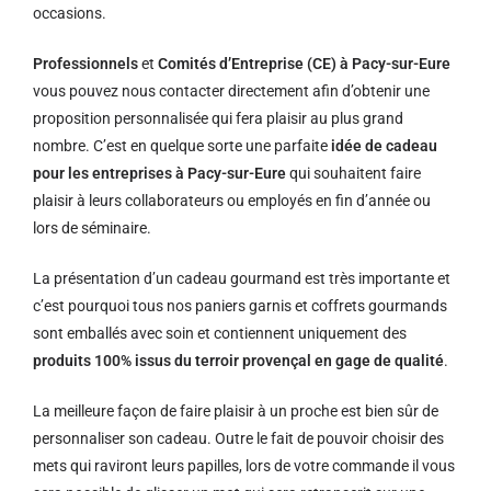
occasions.
Professionnels
et
Comités d’Entreprise (CE) à Pacy-sur-Eure
vous pouvez nous contacter directement afin d’obtenir une
proposition personnalisée qui fera plaisir au plus grand
nombre. C’est en quelque sorte une parfaite
idée de cadeau
pour les entreprises à Pacy-sur-Eure
qui souhaitent faire
plaisir à leurs collaborateurs ou employés en fin d’année ou
lors de séminaire.
La présentation d’un cadeau gourmand est très importante et
c’est pourquoi tous nos paniers garnis et coffrets gourmands
sont emballés avec soin et contiennent uniquement des
produits 100% issus du terroir provençal en gage de qualité
.
La meilleure façon de faire plaisir à un proche est bien sûr de
personnaliser son cadeau. Outre le fait de pouvoir choisir des
mets qui raviront leurs papilles, lors de votre commande il vous