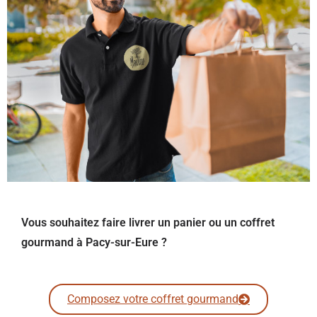
Vous souhaitez faire livrer un panier ou un coffret
gourmand à Pacy-sur-Eure ?
Composez votre coffret gourmand