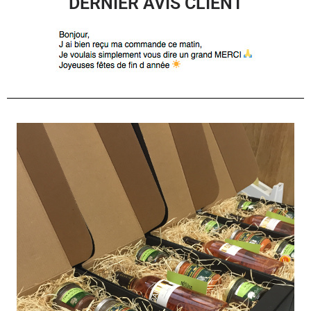
DERNIER AVIS CLIENT