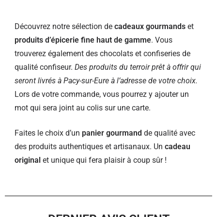
Découvrez notre sélection de
cadeaux gourmands
et
produits d’épicerie fine haut de gamme
. Vous
trouverez également des chocolats et confiseries de
qualité confiseur.
Des produits du terroir prêt à offrir qui
seront livrés à Pacy-sur-Eure à l’adresse de votre choix.
Lors de votre commande, vous pourrez y ajouter un
mot qui sera joint au colis sur une carte.
Faites le choix d’un
panier gourmand
de qualité avec
des produits authentiques et artisanaux. Un
cadeau
original
et unique qui fera plaisir à coup sûr !