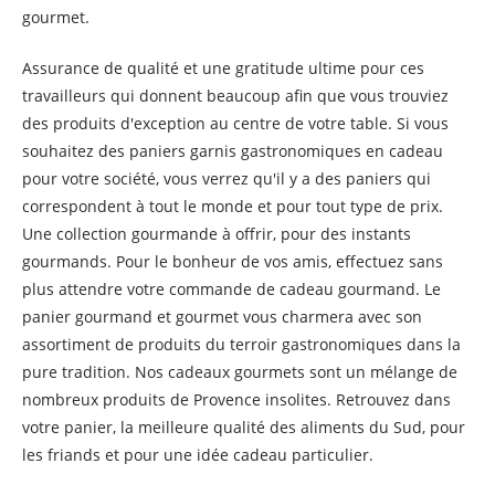
gourmet.
Assurance de qualité et une gratitude ultime pour ces
travailleurs qui donnent beaucoup afin que vous trouviez
des produits d'exception au centre de votre table. Si vous
souhaitez des paniers garnis gastronomiques en cadeau
pour votre société, vous verrez qu'il y a des paniers qui
correspondent à tout le monde et pour tout type de prix.
Une collection gourmande à offrir, pour des instants
gourmands. Pour le bonheur de vos amis, effectuez sans
plus attendre votre commande de cadeau gourmand. Le
panier gourmand et gourmet vous charmera avec son
assortiment de produits du terroir gastronomiques dans la
pure tradition. Nos cadeaux gourmets sont un mélange de
nombreux produits de Provence insolites. Retrouvez dans
votre panier, la meilleure qualité des aliments du Sud, pour
les friands et pour une idée cadeau particulier.