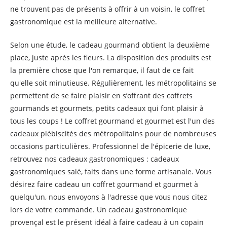
ne trouvent pas de présents à offrir à un voisin, le coffret
gastronomique est la meilleure alternative.
Selon une étude, le cadeau gourmand obtient la deuxième
place, juste après les fleurs. La disposition des produits est
la première chose que l'on remarque, il faut de ce fait
qu'elle soit minutieuse. Régulièrement, les métropolitains se
permettent de se faire plaisir en s’offrant des coffrets
gourmands et gourmets, petits cadeaux qui font plaisir à
tous les coups ! Le coffret gourmand et gourmet est l'un des
cadeaux plébiscités des métropolitains pour de nombreuses
occasions particulières. Professionnel de l'épicerie de luxe,
retrouvez nos cadeaux gastronomiques : cadeaux
gastronomiques salé, faits dans une forme artisanale. Vous
désirez faire cadeau un coffret gourmand et gourmet à
quelqu'un, nous envoyons à l'adresse que vous nous citez
lors de votre commande. Un cadeau gastronomique
provençal est le présent idéal à faire cadeau à un copain