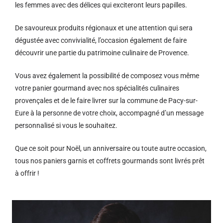
les femmes avec des délices qui exciteront leurs papilles.
De savoureux produits régionaux et u
ne attention qui sera
dégustée avec convivialité, l’occasion également de faire
découvrir une partie du patrimoine culinaire de Provence.
Vous avez également la possibilité de composez vous même
votre panier gourmand avec nos spécialités culinaires
provençales et de le faire livrer sur la commune de Pacy-sur-
Eure à la personne de votre choix, accompagné d’un message
personnalisé si vous le souhaitez.
Que ce soit pour Noël, un anniversaire ou toute autre occasion,
tous nos paniers garnis et coffrets gourmands sont livrés prêt
à offrir !