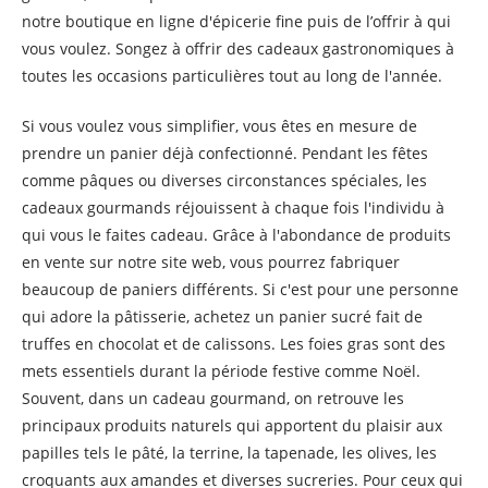
notre boutique en ligne d'épicerie fine puis de l’offrir à qui
vous voulez. Songez à offrir des cadeaux gastronomiques à
toutes les occasions particulières tout au long de l'année.
Si vous voulez vous simplifier, vous êtes en mesure de
prendre un panier déjà confectionné. Pendant les fêtes
comme pâques ou diverses circonstances spéciales, les
cadeaux gourmands réjouissent à chaque fois l'individu à
qui vous le faites cadeau. Grâce à l'abondance de produits
en vente sur notre site web, vous pourrez fabriquer
beaucoup de paniers différents. Si c'est pour une personne
qui adore la pâtisserie, achetez un panier sucré fait de
truffes en chocolat et de calissons. Les foies gras sont des
mets essentiels durant la période festive comme Noël.
Souvent, dans un cadeau gourmand, on retrouve les
principaux produits naturels qui apportent du plaisir aux
papilles tels le pâté, la terrine, la tapenade, les olives, les
croquants aux amandes et diverses sucreries. Pour ceux qui