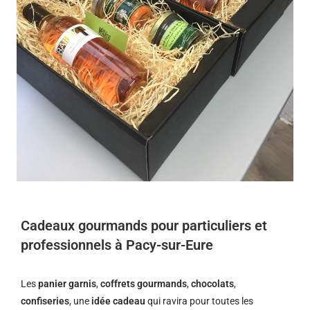
Cadeaux gourmands pour particuliers et
professionnels à Pacy-sur-Eure
Les
panier garnis
,
coffrets gourmands
,
chocolats
,
confiseries
, une
idée cadeau
qui ravira pour toutes les