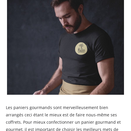
Les paniers gourmands sont merveilleusement bien
arrangés ceci étant le mieux est de faire nous-même ses
coffrets. Pour mieux confectionner un panier gourmand et
gourmet, il est important de choisir les meilleurs mets de