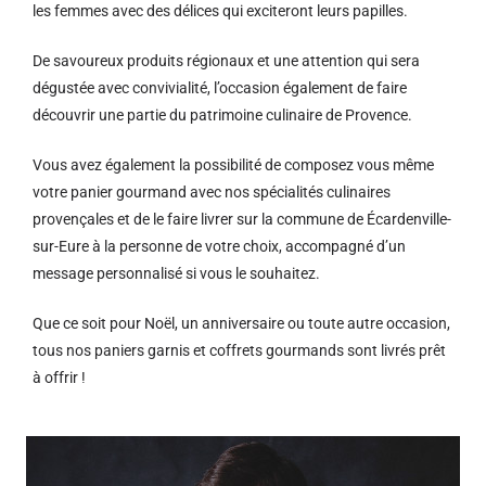
les femmes avec des délices qui exciteront leurs papilles.
De savoureux produits régionaux et u
ne attention qui sera
dégustée avec convivialité, l’occasion également de faire
découvrir une partie du patrimoine culinaire de Provence.
Vous avez également la possibilité de composez vous même
votre panier gourmand avec nos spécialités culinaires
provençales et de le faire livrer sur la commune de Écardenville-
sur-Eure à la personne de votre choix, accompagné d’un
message personnalisé si vous le souhaitez.
Que ce soit pour Noël, un anniversaire ou toute autre occasion,
tous nos paniers garnis et coffrets gourmands sont livrés prêt
à offrir !