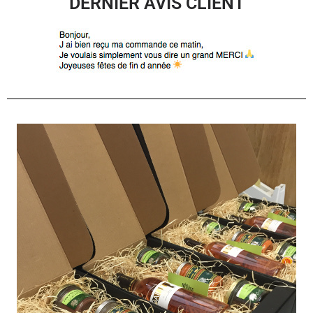
DERNIER AVIS CLIENT