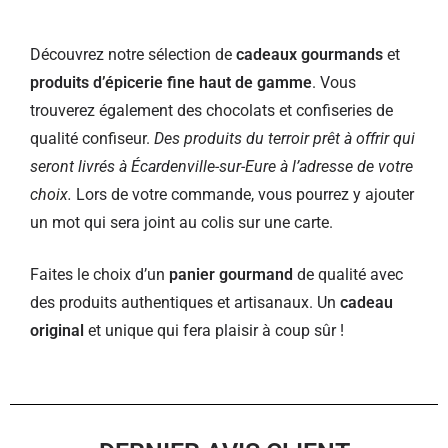
Découvrez notre sélection de
cadeaux gourmands
et
produits d’épicerie fine haut de gamme
. Vous
trouverez également des chocolats et confiseries de
qualité confiseur.
Des produits du terroir prêt à offrir qui
seront livrés à Écardenville-sur-Eure à l’adresse de votre
choix.
Lors de votre commande, vous pourrez y ajouter
un mot qui sera joint au colis sur une carte.
Faites le choix d’un
panier gourmand
de qualité avec
des produits authentiques et artisanaux. Un
cadeau
original
et unique qui fera plaisir à coup sûr !