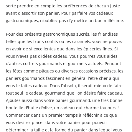
sorte prendre en compte les préférences de chacun juste
avant d'assortir son panier. Pour parfaire vos cadeaux
gastronomiques, n’oubliez pas d'y mettre un bon millésime.
Pour des présents gastronomiques sucrés, les friandises
telles que les fruits confits ou les caramels, vous ne pouvez
en avoir de si excellentes que dans les épiceries fines. Si
vous n'avez pas d’idées cadeau, vous pourrez vous aidez
d’autres coffrets gourmands et gourmets actuels. Pendant
les fêtes comme pâques ou diverses occasions précises, les
paniers gourmands fascinent en général l'être cher à qui
vous le faites cadeau. Dans l’absolu, il serait mieux de faire
tout seul le cadeau gourmand que l'on désire faire cadeau.
Ajoutez aussi dans votre panier gourmand, une très bonne
bouteille d'huile d'olive, un cadeau qui charme toujours !
Commencer dans un premier temps à réfléchir à ce que
vous désirez placer dans votre panier pour pouvoir
déterminer la taille et la forme du panier dans lequel vous