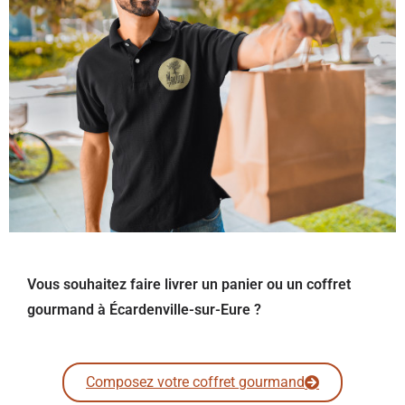
Vous souhaitez faire livrer un panier ou un coffret
gourmand à Écardenville-sur-Eure ?
Composez votre coffret gourmand