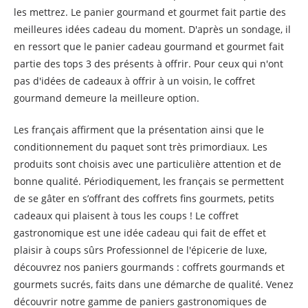
les mettrez. Le panier gourmand et gourmet fait partie des
meilleures idées cadeau du moment. D'après un sondage, il
en ressort que le panier cadeau gourmand et gourmet fait
partie des tops 3 des présents à offrir. Pour ceux qui n'ont
pas d'idées de cadeaux à offrir à un voisin, le coffret
gourmand demeure la meilleure option.
Les français affirment que la présentation ainsi que le
conditionnement du paquet sont très primordiaux. Les
produits sont choisis avec une particulière attention et de
bonne qualité. Périodiquement, les français se permettent
de se gâter en s’offrant des coffrets fins gourmets, petits
cadeaux qui plaisent à tous les coups ! Le coffret
gastronomique est une idée cadeau qui fait de effet et
plaisir à coups sûrs Professionnel de l'épicerie de luxe,
découvrez nos paniers gourmands : coffrets gourmands et
gourmets sucrés, faits dans une démarche de qualité. Venez
découvrir notre gamme de paniers gastronomiques de