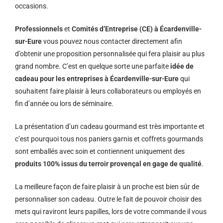
occasions.
Professionnels
et
Comités d’Entreprise (CE) à Écardenville-
sur-Eure
vous pouvez nous contacter directement afin
d’obtenir une proposition personnalisée qui fera plaisir au plus
grand nombre. C’est en quelque sorte une parfaite
idée de
cadeau pour les entreprises à Écardenville-sur-Eure
qui
souhaitent faire plaisir à leurs collaborateurs ou employés en
fin d’année ou lors de séminaire.
La présentation d’un cadeau gourmand est très importante et
c’est pourquoi tous nos paniers garnis et coffrets gourmands
sont emballés avec soin et contiennent uniquement des
produits 100% issus du terroir provençal en gage de qualité
.
La meilleure façon de faire plaisir à un proche est bien sûr de
personnaliser son cadeau. Outre le fait de pouvoir choisir des
mets qui raviront leurs papilles, lors de votre commande il vous