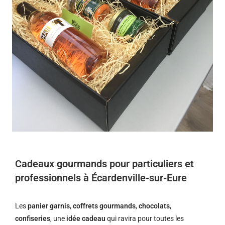
Cadeaux gourmands pour particuliers et
professionnels à Écardenville-sur-Eure
Les
panier garnis
,
coffrets gourmands
,
chocolats
,
confiseries
, une
idée cadeau
qui ravira pour toutes les