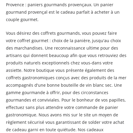
Provence : paniers gourmands provençaux. Un panier
gourmand provençal est le cadeau parfait à acheter à un
couple gourmet.
Vous désirez des coffrets gourmands, vous pouvez faire
votre coffret gourmet : choix de la panière, jusqu'au choix
des marchandises. Une reconnaissance ultime pour des
artisans qui donnent beaucoup afin que vous retrouviez des
produits naturels exceptionnels chez vous-dans votre
assiette. Notre boutique vous présente également des
coffrets gastronomiques conçus avec des produits de la mer
accompagnés d'une bonne bouteille de vin blanc sec. Une
gamme gourmande à offrir, pour des circonstances
gourmandes et conviviales. Pour le bonheur de vos papilles,
effectuez sans plus attendre votre commande de panier
gastronomique. Nous avons mis sur le site un moyen de
règlement sécurisé vous garantissant de solder votre achat
de cadeau garni en toute quiétude. Nos cadeaux