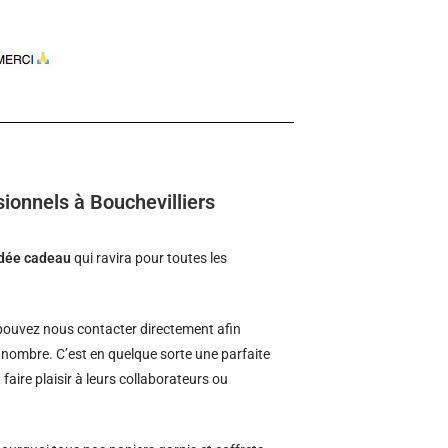
ionnels à Bouchevilliers
idée cadeau
qui ravira pour toutes les
ouvez nous contacter directement afin
d nombre. C’est en quelque sorte une parfaite
faire plaisir à leurs collaborateurs ou