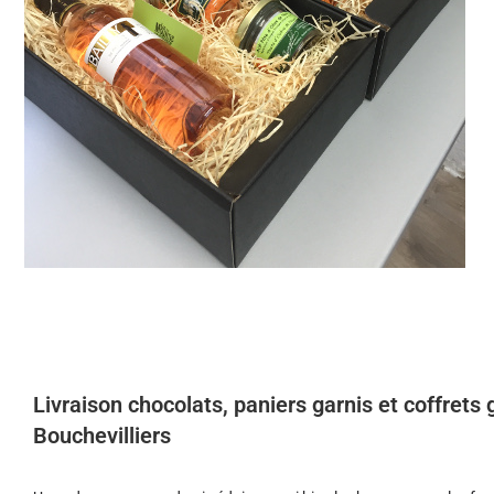
Livraison chocolats, paniers garnis et coffret
Bouchevilliers