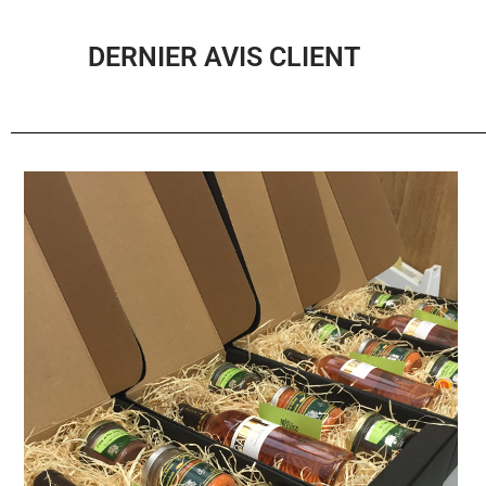
DERNIER AVIS CLIENT