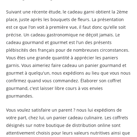
Suivant une récente étude, le cadeau garni obtient la 2ème
place, juste après les bouquets de fleurs. La présentation
est ce que l'on voit à première vue, il faut donc qu'elle soit
précise. Un cadeau gastronomique ne déçoit jamais. Le
cadeau gourmand et gourmet est l'un des présents
plébiscités des français pour de nombreuses circonstances.
Vous êtes une grande quantité à apprécier les paniers
garnis. Vous aimeriez faire cadeau un panier gourmand et
gourmet à quelqu'un, nous expédions au lieu que vous nous
confirmez quand vous commandez. Élaborer son coffret
gourmand, c'est laisser libre cours à vos envies
gourmandes.
Vous voulez satisfaire un parent ? nous lui expédions de
votre part, chez lui, un panier cadeau culinaire. Les coffrets
désignés sur notre boutique de distribution online sont
attentivement choisis pour leurs valeurs nutritives ainsi que