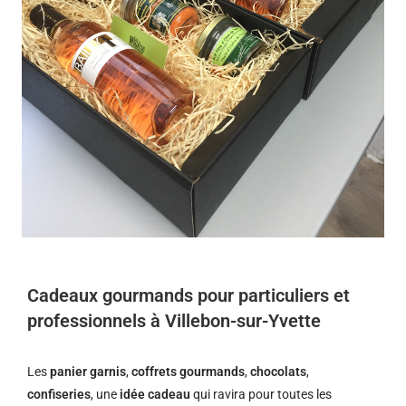
Cadeaux gourmands pour particuliers et
professionnels à Villebon-sur-Yvette
Les
panier garnis
,
coffrets gourmands
,
chocolats
,
confiseries
, une
idée cadeau
qui ravira pour toutes les