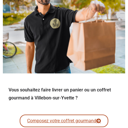
Vous souhaitez faire livrer un panier ou un coffret
gourmand à Villebon-sur-Yvette ?
Composez votre coffret gourmand