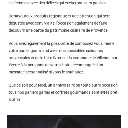
les femmes avec des délices qui exciteront leurs papilles.
De savoureux produits régionaux et u
ne attention qui sera
dégustée avec convivialité, l’occasion également de faire
découvrir une partie du patrimoine culinaire de Provence.
Vous avez également la possibilité de composez vous même
votre panier gourmand avec nos spécialités culinaires
provençales et de le faire livrer sur la commune de Villebon-sur-
Yvette à la personne de votre choix, accompagné d’un
message personnalisé si vous le souhaitez.
Que ce soit pour Noël, un anniversaire ou toute autre occasion,
tous nos paniers garnis et coffrets gourmands sont livrés prêt
à offrir !