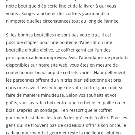
notre boutique d'épicerie fine et de la livrer à qui vous
voulez. Songez à acheter des coffrets gourmands à
n'importe quelles circonstances tout au long de l'année.
Si les bonnes bouteilles ne sont pas votre truc, il est
possible d’opter pour une bouteille d'apéritif ou une
bouteille d'huile d'olive. Le coffret garni est l'un des
principaux cadeaux imprévus. Avec l'abondance de produits
disponibles sur notre site web, vous êtes en mesure de
confectionner beaucoup de coffrets variés. Habituellement,
les personnes offrent du vin très bien sélectionné et pris
dans une cave. L'assemblage de votre coffret garni doit se
faire de manière minutieuse. Selon vos souhaits et vos
goûts, vous avez le choix entre une corbeille en paille ou en
bois. D'après un sondage, il en ressort que le coffret
gourmand est dans les tops 3 des présents à offrir. Pour les
gens qui ne trouvent pas de cadeaux à offrir à son oncle, le
cadeau gourmand et gourmet reste la meilleure solution.