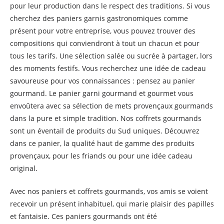
pour leur production dans le respect des traditions. Si vous
cherchez des paniers garnis gastronomiques comme
présent pour votre entreprise, vous pouvez trouver des
compositions qui conviendront à tout un chacun et pour
tous les tarifs. Une sélection salée ou sucrée à partager, lors
des moments festifs. Vous recherchez une idée de cadeau
savoureuse pour vos connaissances : pensez au panier
gourmand. Le panier garni gourmand et gourmet vous
envoûtera avec sa sélection de mets provençaux gourmands
dans la pure et simple tradition. Nos coffrets gourmands
sont un éventail de produits du Sud uniques. Découvrez
dans ce panier, la qualité haut de gamme des produits
provençaux, pour les friands ou pour une idée cadeau
original.
Avec nos paniers et coffrets gourmands, vos amis se voient
recevoir un présent inhabituel, qui marie plaisir des papilles
et fantaisie. Ces paniers gourmands ont été