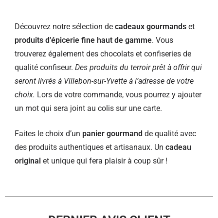
Découvrez notre sélection de
cadeaux gourmands
et
produits d’épicerie fine haut de gamme
. Vous
trouverez également des chocolats et confiseries de
qualité confiseur.
Des produits du terroir prêt à offrir qui
seront livrés à Villebon-sur-Yvette à l’adresse de votre
choix.
Lors de votre commande, vous pourrez y ajouter
un mot qui sera joint au colis sur une carte.
Faites le choix d’un
panier gourmand
de qualité avec
des produits authentiques et artisanaux. Un
cadeau
original
et unique qui fera plaisir à coup sûr !