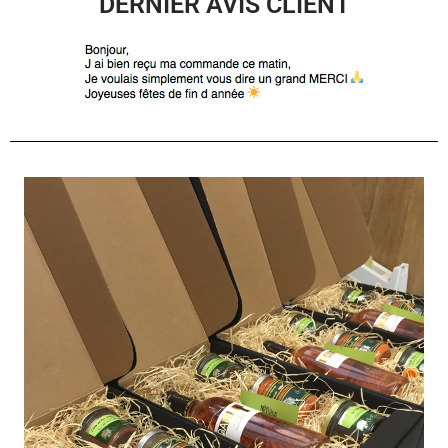
DERNIER AVIS CLIENT