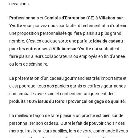
occasions.
Professionnels
et
Comités d’Entreprise (CE) à Villebon-sur-
Yvette
vous pouvez nous contacter directement afin d’obtenir
une proposition personnalisée qui fera plaisir au plus grand
nombre. C’est en quelque sorte une parfaite
idée de cadeau
pour les entreprises à Villebon-sur-Yvette
qui souhaitent
faire plaisir à leurs collaborateurs ou employés en fin d’année
ou lors de séminaire.
La présentation d’un cadeau gourmand est très importante et
c’est pourquoi tous nos paniers garnis et coffrets gourmands
sont emballés avec soin et contiennent uniquement des
produits 100% issus du terroir provençal en gage de qualité
.
La meilleure façon de faire plaisir à un proche est bien sûr de
personnaliser son cadeau. Outre le fait de pouvoir choisir des
mets qui raviront leurs papilles, lors de votre commande il vous