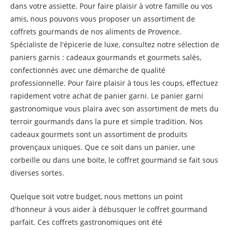
dans votre assiette. Pour faire plaisir à votre famille ou vos
amis, nous pouvons vous proposer un assortiment de
coffrets gourmands de nos aliments de Provence.
Spécialiste de l'épicerie de luxe, consultez notre sélection de
paniers garnis : cadeaux gourmands et gourmets salés,
confectionnés avec une démarche de qualité
professionnelle. Pour faire plaisir à tous les coups, effectuez
rapidement votre achat de panier garni. Le panier garni
gastronomique vous plaira avec son assortiment de mets du
terroir gourmands dans la pure et simple tradition. Nos
cadeaux gourmets sont un assortiment de produits
provençaux uniques. Que ce soit dans un panier, une
corbeille ou dans une boite, le coffret gourmand se fait sous
diverses sortes.
Quelque soit votre budget, nous mettons un point
d'honneur à vous aider à débusquer le coffret gourmand
parfait. Ces coffrets gastronomiques ont été