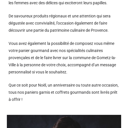
les femmes avec des délices qui exciteront leurs papilles.
De savoureux produits régionaux et u
ne attention qui sera
dégustée avec convivialité, l’occasion également de faire
découvrir une partie du patrimoine culinaire de Provence.
Vous avez également la possibilité de composez vous même
votre panier gourmand avec nos spécialités culinaires
provençales et de le faire livrer sur la commune de Gometz-la-
Ville à la personne de votre choix, accompagné d’un message
personnalisé si vous le souhaitez.
Que ce soit pour Noël, un anniversaire ou toute autre occasion,
tous nos paniers garnis et coffrets gourmands sont livrés prêt
à offrir !