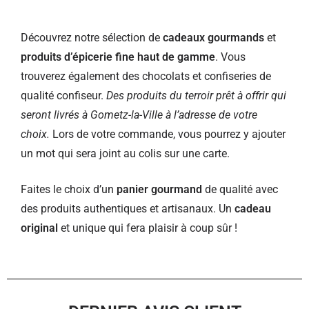
Découvrez notre sélection de
cadeaux gourmands
et
produits d’épicerie fine haut de gamme
. Vous
trouverez également des chocolats et confiseries de
qualité confiseur.
Des produits du terroir prêt à offrir qui
seront livrés à Gometz-la-Ville à l’adresse de votre
choix.
Lors de votre commande, vous pourrez y ajouter
un mot qui sera joint au colis sur une carte.
Faites le choix d’un
panier gourmand
de qualité avec
des produits authentiques et artisanaux. Un
cadeau
original
et unique qui fera plaisir à coup sûr !