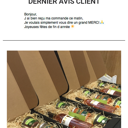
DERNIER AVIS CLIENT