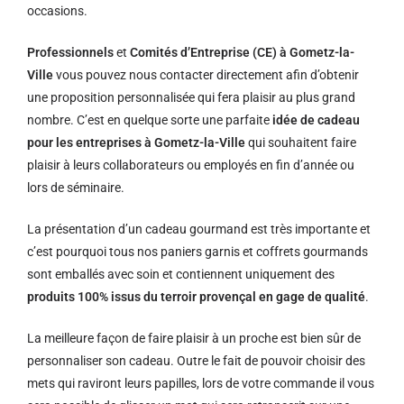
occasions.
Professionnels
et
Comités d’Entreprise (CE) à Gometz-la-
Ville
vous pouvez nous contacter directement afin d’obtenir
une proposition personnalisée qui fera plaisir au plus grand
nombre. C’est en quelque sorte une parfaite
idée de cadeau
pour les entreprises à Gometz-la-Ville
qui souhaitent faire
plaisir à leurs collaborateurs ou employés en fin d’année ou
lors de séminaire.
La présentation d’un cadeau gourmand est très importante et
c’est pourquoi tous nos paniers garnis et coffrets gourmands
sont emballés avec soin et contiennent uniquement des
produits 100% issus du terroir provençal en gage de qualité
.
La meilleure façon de faire plaisir à un proche est bien sûr de
personnaliser son cadeau. Outre le fait de pouvoir choisir des
mets qui raviront leurs papilles, lors de votre commande il vous