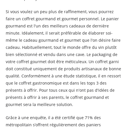
Si vous voulez un peu plus de raffinement, vous pourrez
faire un coffret gourmand et gourmet personnel. Le panier
gourmand est l'un des meilleurs cadeaux de dernière
minute. Idéalement, il serait préférable de élaborer soi-
même le cadeau gourmand et gourmet que l'on désire faire
cadeau. Habituellement, tout le monde offre du vin plutôt
bien sélectionné et vendu dans une cave. Le packaging de
votre coffret gourmet doit être méticuleux. Un coffret garni
doit constitué uniquement de produits artisanaux de bonne
qualité. Conformément à une étude statistique, il en ressort
que le coffret gastronomique est dans les tops 3 des
présents à offrir. Pour tous ceux qui n'ont pas d'idées de
présents à offrir à ses parents, le coffret gourmand et
gourmet sera la meilleure solution.
Grâce à une enquête, il a été certifié que 71% des
métropolitain s’offrent régulièrement des paniers