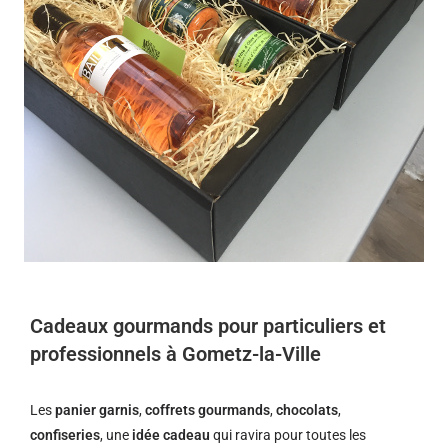
Cadeaux gourmands pour particuliers et
professionnels à Gometz-la-Ville
Les
panier garnis
,
coffrets gourmands
,
chocolats
,
confiseries
, une
idée cadeau
qui ravira pour toutes les