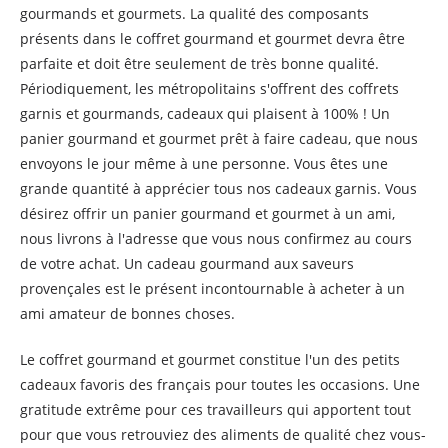
gourmands et gourmets. La qualité des composants
présents dans le coffret gourmand et gourmet devra être
parfaite et doit être seulement de très bonne qualité.
Périodiquement, les métropolitains s'offrent des coffrets
garnis et gourmands, cadeaux qui plaisent à 100% ! Un
panier gourmand et gourmet prêt à faire cadeau, que nous
envoyons le jour même à une personne. Vous êtes une
grande quantité à apprécier tous nos cadeaux garnis. Vous
désirez offrir un panier gourmand et gourmet à un ami,
nous livrons à l'adresse que vous nous confirmez au cours
de votre achat. Un cadeau gourmand aux saveurs
provençales est le présent incontournable à acheter à un
ami amateur de bonnes choses.
Le coffret gourmand et gourmet constitue l'un des petits
cadeaux favoris des français pour toutes les occasions. Une
gratitude extrême pour ces travailleurs qui apportent tout
pour que vous retrouviez des aliments de qualité chez vous-