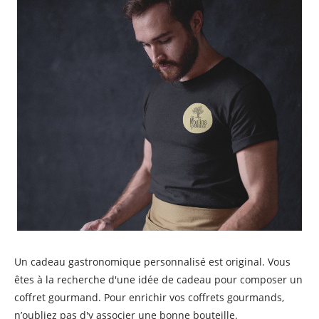
Un cadeau gastronomique personnalisé est original. Vous
êtes à la recherche d'une idée de cadeau pour composer un
coffret gourmand. Pour enrichir vos coffrets gourmands,
n’oubliez pas d'y associer une bonne bouteille.