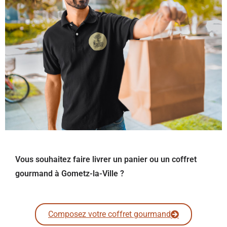
Vous souhaitez faire livrer un panier ou un coffret
gourmand à Gometz-la-Ville ?
Composez votre coffret gourmand