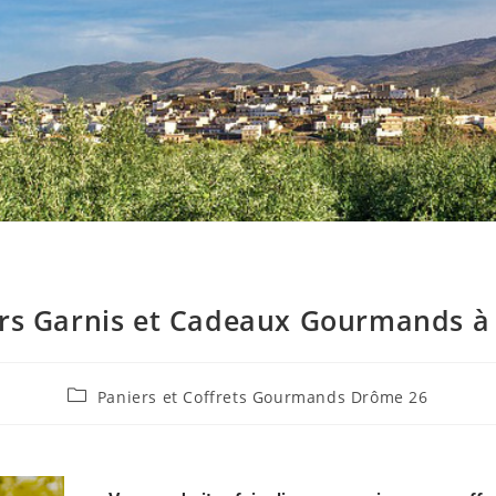
ers Garnis et Cadeaux Gourmands à 
Paniers et Coffrets Gourmands Drôme 26