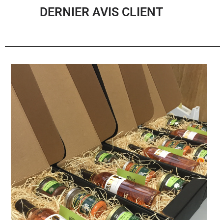
DERNIER AVIS CLIENT