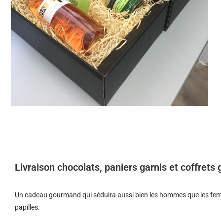
Livraison chocolats, paniers garnis et coffret
Un cadeau gourmand qui séduira aussi bien les hommes que les femm
papilles.