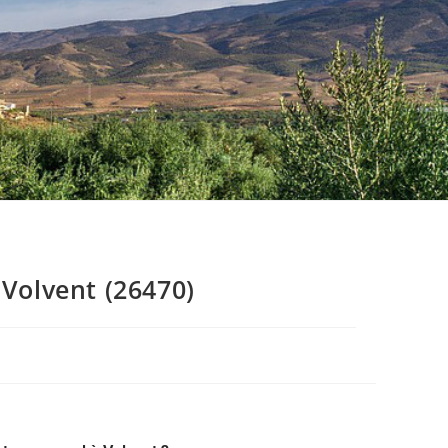
Volvent (26470)