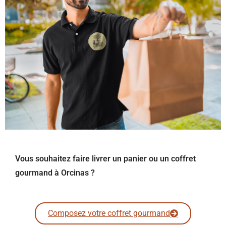
Vous souhaitez faire livrer un panier ou un coffret
gourmand à Orcinas ?
Composez votre coffret gourmand