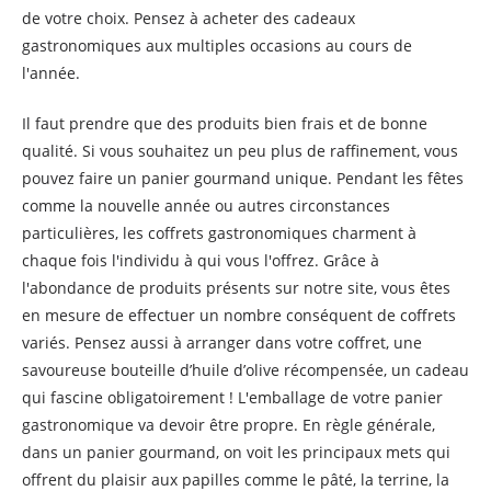
de votre choix. Pensez à acheter des cadeaux
gastronomiques aux multiples occasions au cours de
l'année.
Il faut prendre que des produits bien frais et de bonne
qualité. Si vous souhaitez un peu plus de raffinement, vous
pouvez faire un panier gourmand unique. Pendant les fêtes
comme la nouvelle année ou autres circonstances
particulières, les coffrets gastronomiques charment à
chaque fois l'individu à qui vous l'offrez. Grâce à
l'abondance de produits présents sur notre site, vous êtes
en mesure de effectuer un nombre conséquent de coffrets
variés. Pensez aussi à arranger dans votre coffret, une
savoureuse bouteille d’huile d’olive récompensée, un cadeau
qui fascine obligatoirement ! L'emballage de votre panier
gastronomique va devoir être propre. En règle générale,
dans un panier gourmand, on voit les principaux mets qui
offrent du plaisir aux papilles comme le pâté, la terrine, la