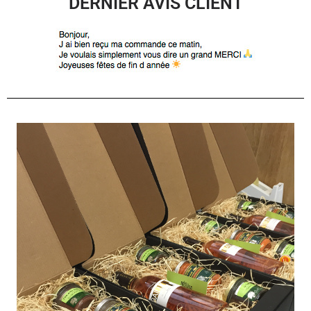
DERNIER AVIS CLIENT