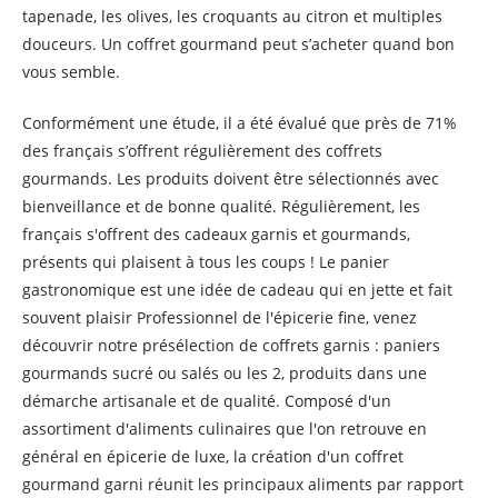
tapenade, les olives, les croquants au citron et multiples
douceurs. Un coffret gourmand peut s’acheter quand bon
vous semble.
Conformément une étude, il a été évalué que près de 71%
des français s’offrent régulièrement des coffrets
gourmands. Les produits doivent être sélectionnés avec
bienveillance et de bonne qualité. Régulièrement, les
français s'offrent des cadeaux garnis et gourmands,
présents qui plaisent à tous les coups ! Le panier
gastronomique est une idée de cadeau qui en jette et fait
souvent plaisir Professionnel de l'épicerie fine, venez
découvrir notre présélection de coffrets garnis : paniers
gourmands sucré ou salés ou les 2, produits dans une
démarche artisanale et de qualité. Composé d'un
assortiment d'aliments culinaires que l'on retrouve en
général en épicerie de luxe, la création d'un coffret
gourmand garni réunit les principaux aliments par rapport