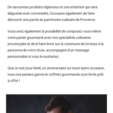
De savoureux produits régionaux et u
ne attention qui sera
dégustée avec convivialité, l’occasion également de faire
découvrir une partie du patrimoine culinaire de Provence.
Vous avez également la possibilité de composez vous même
votre panier gourmand avec nos spécialités culinaires
provençales et de le faire livrer sur la commune de Orcinas à la
personne de votre choix, accompagné d’un message
personnalisé si vous le souhaitez.
Que ce soit pour Noël, un anniversaire ou toute autre occasion,
tous nos paniers garnis et coffrets gourmands sont livrés prêt
à offrir !