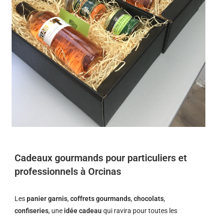
Cadeaux gourmands pour particuliers et
professionnels à Orcinas
Les
panier garnis
,
coffrets gourmands
,
chocolats
,
confiseries
, une
idée cadeau
qui ravira pour toutes les