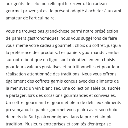
aux goûts de celui ou celle qui le recevra. Un cadeau
gourmet provençal est le présent adapté à acheter à un ami
amateur de l'art culinaire.
Vous ne trouvez pas grand-chose parmi notre présélection
de paniers gastronomiques, nous vous suggérons de faire
vous-même votre cadeau gourmet : choix du coffret, jusqu'à
la préférence des produits. Les paniers gourmands vendus
sur notre boutique en ligne sont minutieusement choisis
pour leurs valeurs gustatives et nutritionnelles et pour leur
réalisation attentionnée des traditions. Nous vous offrons
également des coffrets garnis conçus avec des aliments de
la mer avec un vin blanc sec. Une collection salée ou sucrée
à partager, lors des occasions gourmandes et conviviales.
Un coffret gourmand et gourmet plein de délicieux aliments
provençaux. Le panier gourmet vous plaira avec son choix
de mets du Sud gastronomiques dans la pure et simple
tradition. Plusieurs entreprises et comités d'entreprise