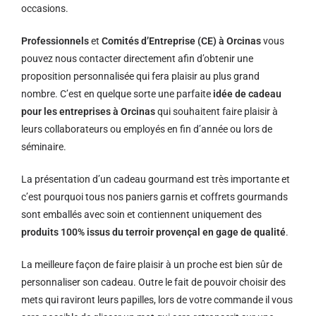
occasions.
Professionnels
et
Comités d’Entreprise (CE) à Orcinas
vous
pouvez nous contacter directement afin d’obtenir une
proposition personnalisée qui fera plaisir au plus grand
nombre. C’est en quelque sorte une parfaite
idée de cadeau
pour les entreprises à Orcinas
qui souhaitent faire plaisir à
leurs collaborateurs ou employés en fin d’année ou lors de
séminaire.
La présentation d’un cadeau gourmand est très importante et
c’est pourquoi tous nos paniers garnis et coffrets gourmands
sont emballés avec soin et contiennent uniquement des
produits 100% issus du terroir provençal en gage de qualité
.
La meilleure façon de faire plaisir à un proche est bien sûr de
personnaliser son cadeau. Outre le fait de pouvoir choisir des
mets qui raviront leurs papilles, lors de votre commande il vous