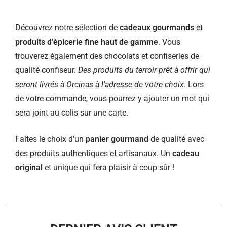
Découvrez notre sélection de
cadeaux gourmands
et
produits d’épicerie fine haut de gamme
. Vous
trouverez également des chocolats et confiseries de
qualité confiseur.
Des produits du terroir prêt à offrir qui
seront livrés à Orcinas à l’adresse de votre choix.
Lors
de votre commande, vous pourrez y ajouter un mot qui
sera joint au colis sur une carte.
Faites le choix d’un
panier gourmand
de qualité avec
des produits authentiques et artisanaux. Un
cadeau
original
et unique qui fera plaisir à coup sûr !