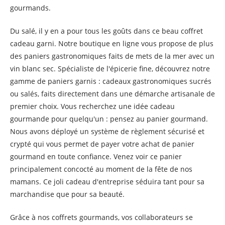
gourmands.
Du salé, il y en a pour tous les goûts dans ce beau coffret
cadeau garni. Notre boutique en ligne vous propose de plus
des paniers gastronomiques faits de mets de la mer avec un
vin blanc sec. Spécialiste de l'épicerie fine, découvrez notre
gamme de paniers garnis : cadeaux gastronomiques sucrés
ou salés, faits directement dans une démarche artisanale de
premier choix. Vous recherchez une idée cadeau
gourmande pour quelqu'un : pensez au panier gourmand.
Nous avons déployé un système de règlement sécurisé et
crypté qui vous permet de payer votre achat de panier
gourmand en toute confiance. Venez voir ce panier
principalement concocté au moment de la fête de nos
mamans. Ce joli cadeau d'entreprise séduira tant pour sa
marchandise que pour sa beauté.
Grâce à nos coffrets gourmands, vos collaborateurs se