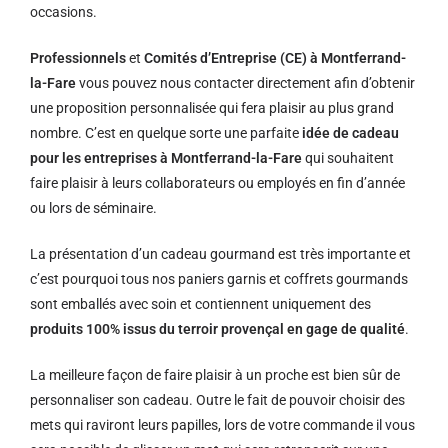
occasions.
Professionnels
et
Comités d’Entreprise (CE) à Montferrand-
la-Fare
vous pouvez nous contacter directement afin d’obtenir
une proposition personnalisée qui fera plaisir au plus grand
nombre. C’est en quelque sorte une parfaite
idée de cadeau
pour les entreprises à Montferrand-la-Fare
qui souhaitent
faire plaisir à leurs collaborateurs ou employés en fin d’année
ou lors de séminaire.
La présentation d’un cadeau gourmand est très importante et
c’est pourquoi tous nos paniers garnis et coffrets gourmands
sont emballés avec soin et contiennent uniquement des
produits 100% issus du terroir provençal en gage de qualité
.
La meilleure façon de faire plaisir à un proche est bien sûr de
personnaliser son cadeau. Outre le fait de pouvoir choisir des
mets qui raviront leurs papilles, lors de votre commande il vous