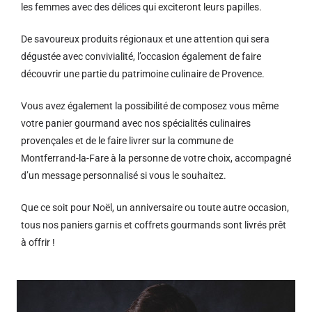
les femmes avec des délices qui exciteront leurs papilles.
De savoureux produits régionaux et u
ne attention qui sera
dégustée avec convivialité, l’occasion également de faire
découvrir une partie du patrimoine culinaire de Provence.
Vous avez également la possibilité de composez vous même
votre panier gourmand avec nos spécialités culinaires
provençales et de le faire livrer sur la commune de
Montferrand-la-Fare à la personne de votre choix, accompagné
d’un message personnalisé si vous le souhaitez.
Que ce soit pour Noël, un anniversaire ou toute autre occasion,
tous nos paniers garnis et coffrets gourmands sont livrés prêt
à offrir !