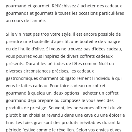
gourmand et gourmet. Réfléchissez à acheter des cadeaux
gourmands et gourmets à toutes les occasions particulières
au cours de l'année.
Si le vin n’est pas trop votre style, il est encore possible de
prendre une bouteille d'apéritif, une bouteille de vinaigre
ou de l'huile d’olive. Si vous ne trouvez pas d’idées cadeau,
vous pourrez vous inspirez de divers coffrets cadeaux
présents. Durant les périodes de fêtes comme Noël ou
diverses circonstances précises, les cadeaux
gastronomiques charment obligatoirement l'individu à qui
vous le faites cadeau. Pour faire cadeau un coffret
gourmand à quelqu'un, deux options : acheter un coffret
gourmand déjà préparé ou composez le vous avec des
produits de prestige. Souvent, les personnes offrent du vin
plutôt bien choisi et revendu dans une cave ou une épicerie
fine. Les foies gras sont des produits inévitables durant la
période festive comme le réveillon. Selon vos envies et vos