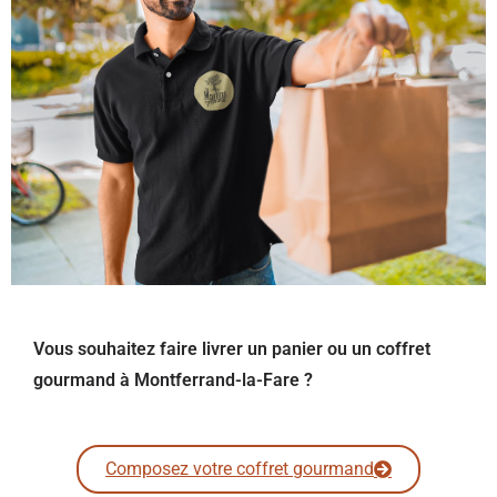
Vous souhaitez faire livrer un panier ou un coffret
gourmand à Montferrand-la-Fare ?
Composez votre coffret gourmand