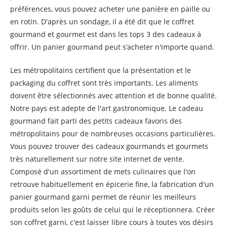
préférences, vous pouvez acheter une panière en paille ou
en rotin. D'après un sondage, il a été dit que le coffret
gourmand et gourmet est dans les tops 3 des cadeaux à
offrir. Un panier gourmand peut s’acheter n'importe quand.
Les métropolitains certifient que la présentation et le
packaging du coffret sont très importants. Les aliments
doivent être sélectionnés avec attention et de bonne qualité.
Notre pays est adepte de l'art gastronomique. Le cadeau
gourmand fait parti des petits cadeaux favoris des
métropolitains pour de nombreuses occasions particulières.
Vous pouvez trouver des cadeaux gourmands et gourmets
très naturellement sur notre site internet de vente.
Composé d'un assortiment de mets culinaires que l'on
retrouve habituellement en épicerie fine, la fabrication d'un
panier gourmand garni permet de réunir les meilleurs
produits selon les goûts de celui qui le réceptionnera. Créer
son coffret garni, c'est laisser libre cours à toutes vos désirs