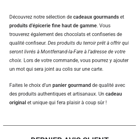
Découvrez notre sélection de
cadeaux gourmands
et
produits d’épicerie fine haut de gamme
. Vous
trouverez également des chocolats et confiseries de
qualité confiseur.
Des produits du terroir prêt à offrir qui
seront livrés à Montferrand-la-Fare à l’adresse de votre
choix.
Lors de votre commande, vous pourrez y ajouter
un mot qui sera joint au colis sur une carte.
Faites le choix d’un
panier gourmand
de qualité avec
des produits authentiques et artisanaux. Un
cadeau
original
et unique qui fera plaisir à coup sûr !