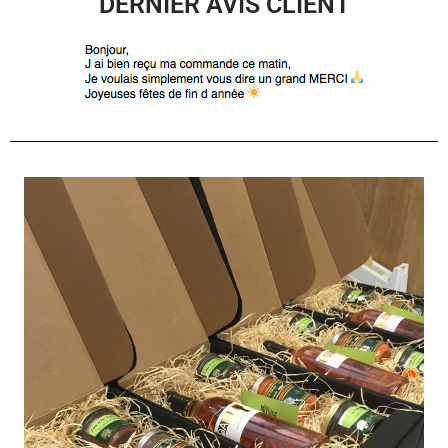
DERNIER AVIS CLIENT