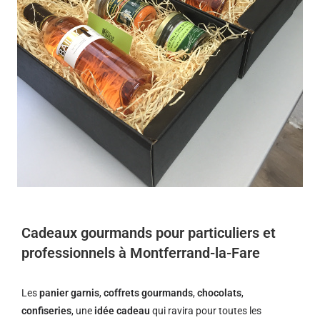
Cadeaux gourmands pour particuliers et
professionnels à Montferrand-la-Fare
Les
panier garnis
,
coffrets gourmands
,
chocolats
,
confiseries
, une
idée cadeau
qui ravira pour toutes les