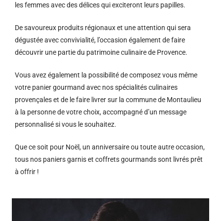
les femmes avec des délices qui exciteront leurs papilles.
De savoureux produits régionaux et u
ne attention qui sera
dégustée avec convivialité, l’occasion également de faire
découvrir une partie du patrimoine culinaire de Provence.
Vous avez également la possibilité de composez vous même
votre panier gourmand avec nos spécialités culinaires
provençales et de le faire livrer sur la commune de Montaulieu
à la personne de votre choix, accompagné d’un message
personnalisé si vous le souhaitez.
Que ce soit pour Noël, un anniversaire ou toute autre occasion,
tous nos paniers garnis et coffrets gourmands sont livrés prêt
à offrir !