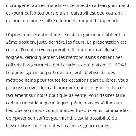
d'oranger et autres friandises. Ce type de cadeau gourmand
et gourmet fait toujours plaisir, puisqu'il est peu courant
qu'une personne s'offre elle-même un pot de tapenade.
D’après une récente étude, le cadeau gourmand obtient la
2ème position, juste derrière les fleurs. La présentation est
ce que l'on observe en premier, il faut donc qu'elle soit
soignée. Périodiquement, les métropolitains s'offrent des
coffrets fins gourmets, petits cadeaux qui plaisent à 100% !
Le panier garni fait parti des présents plébiscités des
métropolitains pour toutes les occasions particulières. Vous
pourrez trouver des cadeaux gourmands et gourmets très
facilement sur notre boutique de vente. Vous désirez faire
cadeau un cadeau garni à quelqu'un, nous expédions au
lieu que vous nous communiquez lorsque vous commandez.
Composer son coffret gourmand, c'est la possibilité de
laisser libre cours à toutes vos envies gourmandes.