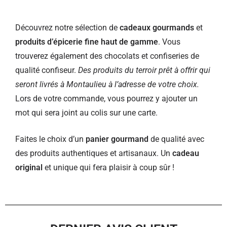
Découvrez notre sélection de
cadeaux gourmands
et
produits d’épicerie fine haut de gamme
. Vous
trouverez également des chocolats et confiseries de
qualité confiseur.
Des produits du terroir prêt à offrir qui
seront livrés à Montaulieu à l’adresse de votre choix.
Lors de votre commande, vous pourrez y ajouter un
mot qui sera joint au colis sur une carte.
Faites le choix d’un
panier gourmand
de qualité avec
des produits authentiques et artisanaux. Un
cadeau
original
et unique qui fera plaisir à coup sûr !