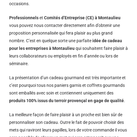
occasions.
Professionnels
et
Comités d’Entreprise (CE) à Montaulieu
vous pouvez nous contacter directement afin d’obtenir une
proposition personnalisée qui fera plaisir au plus grand
nombre. C’est en quelque sorte une parfaite
idée de cadeau
pour les entreprises à Montaulieu
qui souhaitent faire plaisir à
leurs collaborateurs ou employés en fin d’année ou lors de
séminaire.
La présentation d’un cadeau gourmand est très importante et
c’est pourquoi tous nos paniers garnis et coffrets gourmands
sont emballés avec soin et contiennent uniquement des
produits 100% issus du terroir provençal en gage de qualité
.
La meilleure façon de faire plaisir à un proche est bien sûr de
personnaliser son cadeau. Outre le fait de pouvoir choisir des
mets qui raviront leurs papilles, lors de votre commande il vous