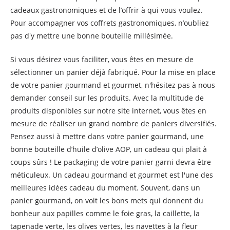
cadeaux gastronomiques et de l’offrir à qui vous voulez.
Pour accompagner vos coffrets gastronomiques, n’oubliez
pas d'y mettre une bonne bouteille millésimée.
Si vous désirez vous faciliter, vous êtes en mesure de
sélectionner un panier déjà fabriqué. Pour la mise en place
de votre panier gourmand et gourmet, n'hésitez pas à nous
demander conseil sur les produits. Avec la multitude de
produits disponibles sur notre site internet, vous êtes en
mesure de réaliser un grand nombre de paniers diversifiés.
Pensez aussi à mettre dans votre panier gourmand, une
bonne bouteille d’huile d’olive AOP, un cadeau qui plait à
coups sûrs ! Le packaging de votre panier garni devra être
méticuleux. Un cadeau gourmand et gourmet est l'une des
meilleures idées cadeau du moment. Souvent, dans un
panier gourmand, on voit les bons mets qui donnent du
bonheur aux papilles comme le foie gras, la caillette, la
tapenade verte, les olives vertes, les navettes à la fleur