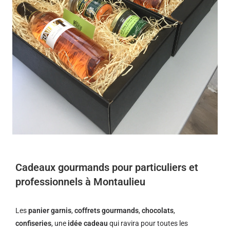
Cadeaux gourmands pour particuliers et
professionnels à Montaulieu
Les
panier garnis
,
coffrets gourmands
,
chocolats
,
confiseries
, une
idée cadeau
qui ravira pour toutes les