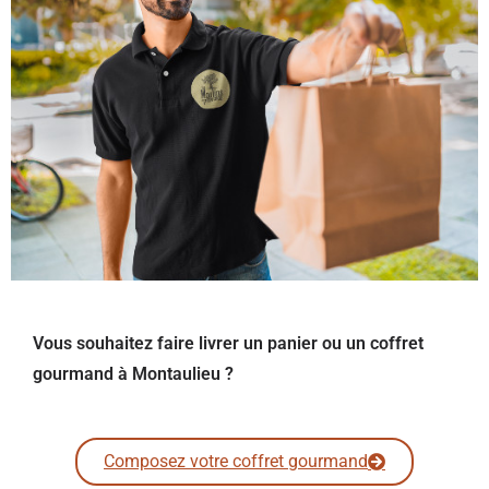
Vous souhaitez faire livrer un panier ou un coffret
gourmand à Montaulieu ?
Composez votre coffret gourmand