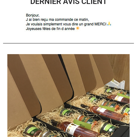
DERNIER AVIS CLIENT