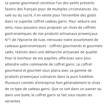
Le panier gourmand constitue l'un des petits présents
favoris des français pour de multiples circonstances. Du
salé ou du sucré, il en existe pour l'ensemble des goûts
dans ce superbe coffret cadeau garni. Pour séduire vos
amis, nous pouvons vous proposer un choix de coffrets
gastronomiques de nos produits artisanaux provençaux.
N°1 de l'épicerie de luxe, retrouvez notre assortiment de
cadeaux gastronomiques : coffrets gourmands et gourmets
salés, réalisés dans une démarche artisanale de qualité.
Pour le bonheur de vos papilles, effectuez sans plus
attendre votre commande de coffret garni. Le coffret
gourmand et gourmet vous plaira avec sa gamme de
produits provençaux culinaires dans la pure tradition.
Plusieurs comités d'entreprise font généralement le choix
de ce type de cadeau garni. Que ce soit dans un panier ou
dans une boite, le coffret garni se fait sous toutes les
variantes.