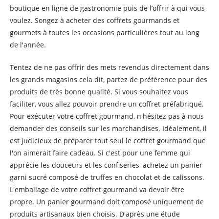
boutique en ligne de gastronomie puis de l’offrir à qui vous
voulez. Songez à acheter des coffrets gourmands et
gourmets à toutes les occasions particulières tout au long
de l'année.
Tentez de ne pas offrir des mets revendus directement dans
les grands magasins cela dit, partez de préférence pour des
produits de très bonne qualité. Si vous souhaitez vous
faciliter, vous allez pouvoir prendre un coffret préfabriqué.
Pour exécuter votre coffret gourmand, n'hésitez pas à nous
demander des conseils sur les marchandises. Idéalement, il
est judicieux de préparer tout seul le coffret gourmand que
l'on aimerait faire cadeau. Si c'est pour une femme qui
apprécie les douceurs et les confiseries, achetez un panier
garni sucré composé de truffes en chocolat et de calissons.
L'emballage de votre coffret gourmand va devoir être
propre. Un panier gourmand doit composé uniquement de
produits artisanaux bien choisis. D'après une étude