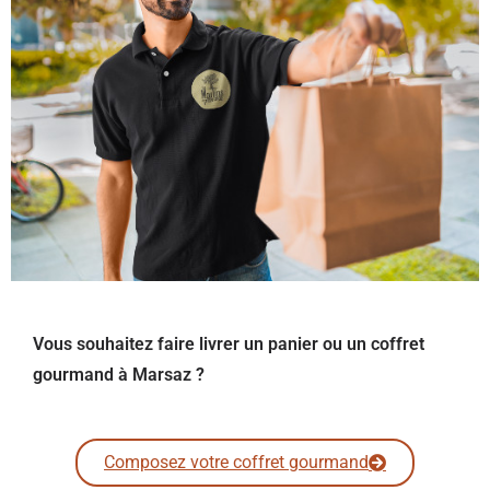
Vous souhaitez faire livrer un panier ou un coffret
gourmand à Marsaz ?
Composez votre coffret gourmand