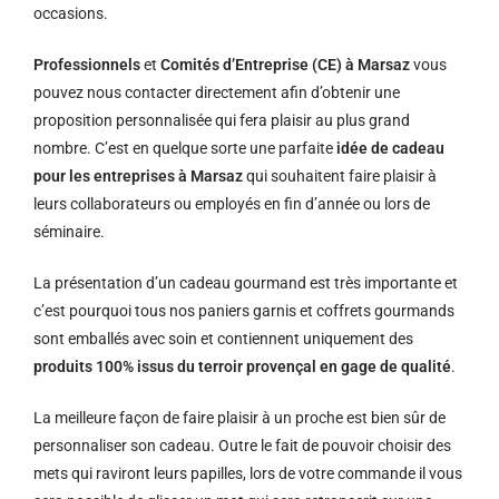
occasions.
Professionnels
et
Comités d’Entreprise (CE) à Marsaz
vous
pouvez nous contacter directement afin d’obtenir une
proposition personnalisée qui fera plaisir au plus grand
nombre. C’est en quelque sorte une parfaite
idée de cadeau
pour les entreprises à Marsaz
qui souhaitent faire plaisir à
leurs collaborateurs ou employés en fin d’année ou lors de
séminaire.
La présentation d’un cadeau gourmand est très importante et
c’est pourquoi tous nos paniers garnis et coffrets gourmands
sont emballés avec soin et contiennent uniquement des
produits 100% issus du terroir provençal en gage de qualité
.
La meilleure façon de faire plaisir à un proche est bien sûr de
personnaliser son cadeau. Outre le fait de pouvoir choisir des
mets qui raviront leurs papilles, lors de votre commande il vous