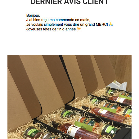
DERNIER AVIS CLIENT