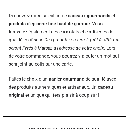
Découvrez notre sélection de
cadeaux gourmands
et
produits d’épicerie fine haut de gamme
. Vous
trouverez également des chocolats et confiseries de
qualité confiseur.
Des produits du terroir prêt à offrir qui
seront livrés à Marsaz à l’adresse de votre choix.
Lors
de votre commande, vous pourrez y ajouter un mot qui
sera joint au colis sur une carte.
Faites le choix d’un
panier gourmand
de qualité avec
des produits authentiques et artisanaux. Un
cadeau
original
et unique qui fera plaisir à coup sûr !