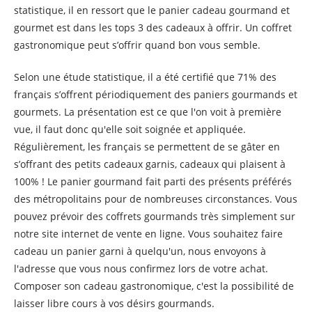
statistique, il en ressort que le panier cadeau gourmand et
gourmet est dans les tops 3 des cadeaux à offrir. Un coffret
gastronomique peut s’offrir quand bon vous semble.
Selon une étude statistique, il a été certifié que 71% des
français s’offrent périodiquement des paniers gourmands et
gourmets. La présentation est ce que l'on voit à première
vue, il faut donc qu'elle soit soignée et appliquée.
Régulièrement, les français se permettent de se gâter en
s’offrant des petits cadeaux garnis, cadeaux qui plaisent à
100% ! Le panier gourmand fait parti des présents préférés
des métropolitains pour de nombreuses circonstances. Vous
pouvez prévoir des coffrets gourmands très simplement sur
notre site internet de vente en ligne. Vous souhaitez faire
cadeau un panier garni à quelqu'un, nous envoyons à
l'adresse que vous nous confirmez lors de votre achat.
Composer son cadeau gastronomique, c'est la possibilité de
laisser libre cours à vos désirs gourmands.