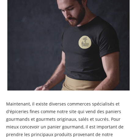
Maintenant, il existe diverses commerces spécialisés et
d'épiceries fines comme notre site qui vend des paniers
gourmands et gourmets originaux, salés et sucrés. Pour
mieux concevoir un panier gourmand, il est important de
prendre les principaux produits provenant de notre