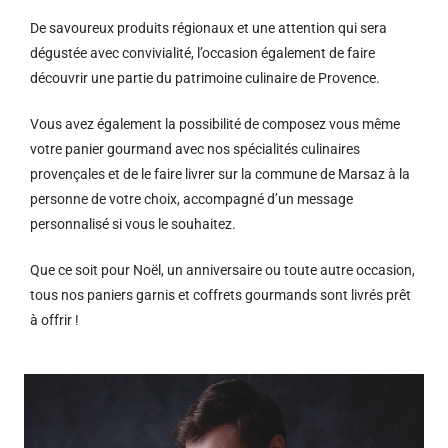
De savoureux produits régionaux et u
ne attention qui sera
dégustée avec convivialité, l’occasion également de faire
découvrir une partie du patrimoine culinaire de Provence.
Vous avez également la possibilité de composez vous même
votre panier gourmand avec nos spécialités culinaires
provençales et de le faire livrer sur la commune de Marsaz à la
personne de votre choix, accompagné d’un message
personnalisé si vous le souhaitez.
Que ce soit pour Noël, un anniversaire ou toute autre occasion,
tous nos paniers garnis et coffrets gourmands sont livrés prêt
à offrir !