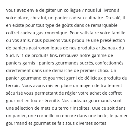
Vous avez envie de gâter un collègue ? nous lui livrons à
votre place, chez lui, un panier cadeau culinaire. Du salé, il
en existe pour tout type de goûts dans ce remarquable
coffret cadeau gastronomique. Pour satisfaire votre famille
ou vos amis, nous pouvons vous produire une présélection
de paniers gastronomiques de nos produits artisanaux du
Sud. N°1 de produits fins, retrouvez notre gamme de
paniers garnis : paniers gourmands sucrés, confectionnés
directement dans une démarche de premier choix. Un
panier gourmand et gourmet garni de délicieux produits du
terroir. Nous avons mis en place un moyen de traitement
sécurisé vous permettant de régler votre achat de coffret
gourmet en toute sérénité. Nos cadeaux gourmands sont
une sélection de mets du terroir insolites. Que ce soit dans
un panier, une corbeille ou encore dans une boite, le panier
gourmand et gourmet se fait sous diverses sortes.