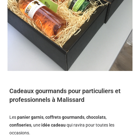
Cadeaux gourmands pour particuliers et
professionnels à Malissard
Les
panier garnis
,
coffrets gourmands
,
chocolats
,
confiseries
, une
idée cadeau
qui ravira pour toutes les
occasions.