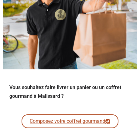
Vous souhaitez faire livrer un panier ou un coffret
gourmand à Malissard ?
Composez votre coffret gourmand