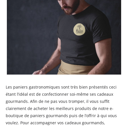
Les paniers gastronomiques sont très bien présentés ceci
étant l’idéal est de confectionner soi-même ses cadeaux
gourmands. Afin de ne pas vous tromper, il vous suffit
clairement de acheter les meilleurs produits de notre e-
boutique de paniers gourmands puis de l’offrir à qui vous
voulez. Pour accompagner vos cadeaux gourmands,