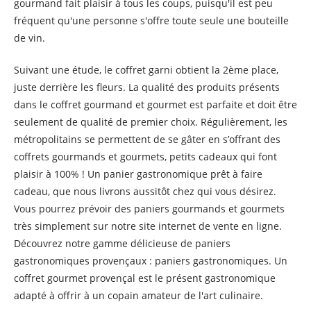
gourmand fait plaisir à tous les coups, puisqu'il est peu
fréquent qu'une personne s'offre toute seule une bouteille
de vin.
Suivant une étude, le coffret garni obtient la 2ème place,
juste derrière les fleurs. La qualité des produits présents
dans le coffret gourmand et gourmet est parfaite et doit être
seulement de qualité de premier choix. Régulièrement, les
métropolitains se permettent de se gâter en s’offrant des
coffrets gourmands et gourmets, petits cadeaux qui font
plaisir à 100% ! Un panier gastronomique prêt à faire
cadeau, que nous livrons aussitôt chez qui vous désirez.
Vous pourrez prévoir des paniers gourmands et gourmets
très simplement sur notre site internet de vente en ligne.
Découvrez notre gamme délicieuse de paniers
gastronomiques provençaux : paniers gastronomiques. Un
coffret gourmet provençal est le présent gastronomique
adapté à offrir à un copain amateur de l'art culinaire.