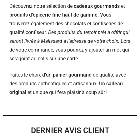
Découvrez notre sélection de
cadeaux gourmands
et
produits d’épicerie fine haut de gamme
. Vous
trouverez également des chocolats et confiseries de
qualité confiseur.
Des produits du terroir prêt à offrir qui
seront livrés à Malissard à l’adresse de votre choix.
Lors
de votre commande, vous pourrez y ajouter un mot qui
sera joint au colis sur une carte.
Faites le choix d’un
panier gourmand
de qualité avec
des produits authentiques et artisanaux. Un
cadeau
original
et unique qui fera plaisir à coup sûr !
DERNIER AVIS CLIENT