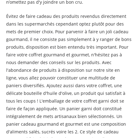
n’omettez pas d'y joindre un bon cru.
Évitez de faire cadeau des produits revendus directement
dans les supermarchés cependant optez plutôt pour des
mets de premier choix. Pour parvenir à faire un joli cadeau
gourmand, il ne consiste pas simplement à y ranger de bons
produits, disposition est bien entendu très important. Pour
faire votre coffret gourmand et gourmet, n'hésitez pas à
nous demander des conseils sur les produits. Avec
l'abondance de produits à disposition sur notre site en
ligne, vous allez pouvoir constituer une multitude de
paniers diversifiés. Ajoutez aussi dans votre coffret, une
délicate bouteille d'huile d'olive, un produit qui satisfait à
tous les coups ! L'emballage de votre coffret garni doit se
faire de façon appliquée. Un panier garni doit constitué
intégralement de mets artisanaux bien sélectionnés. Un
panier cadeau gourmand et gourmet est une composition
d'aliments salés, sucrés voire les 2. Ce style de cadeau