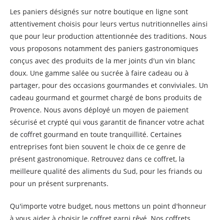
Les paniers désignés sur notre boutique en ligne sont
attentivement choisis pour leurs vertus nutritionnelles ainsi
que pour leur production attentionnée des traditions. Nous
vous proposons notamment des paniers gastronomiques
conçus avec des produits de la mer joints d'un vin blanc
doux. Une gamme salée ou sucrée à faire cadeau ou à
partager, pour des occasions gourmandes et conviviales. Un
cadeau gourmand et gourmet chargé de bons produits de
Provence. Nous avons déployé un moyen de paiement
sécurisé et crypté qui vous garantit de financer votre achat
de coffret gourmand en toute tranquillité. Certaines
entreprises font bien souvent le choix de ce genre de
présent gastronomique. Retrouvez dans ce coffret, la
meilleure qualité des aliments du Sud, pour les friands ou
pour un présent surprenants.
Qu'importe votre budget, nous mettons un point d'honneur
à vous aider à choisir le coffret garni rêvé. Nos coffrets