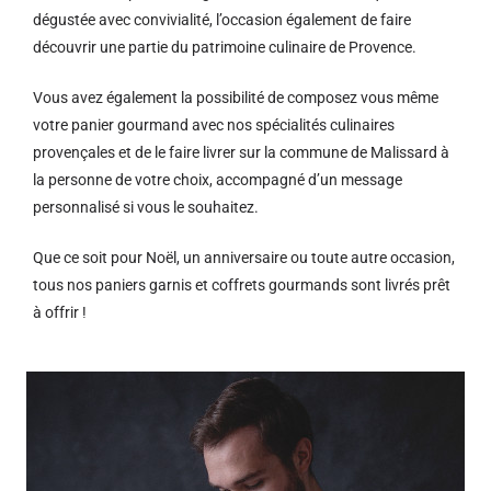
dégustée avec convivialité, l’occasion également de faire
découvrir une partie du patrimoine culinaire de Provence.
Vous avez également la possibilité de composez vous même
votre panier gourmand avec nos spécialités culinaires
provençales et de le faire livrer sur la commune de Malissard à
la personne de votre choix, accompagné d’un message
personnalisé si vous le souhaitez.
Que ce soit pour Noël, un anniversaire ou toute autre occasion,
tous nos paniers garnis et coffrets gourmands sont livrés prêt
à offrir !