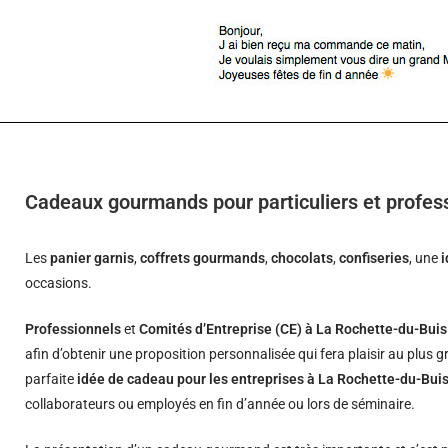
Cadeaux gourmands pour particuliers et profes
Les
panier garnis
,
coffrets gourmands
,
chocolats
,
confiseries
, une
occasions.
Professionnels
et
Comités d’Entreprise (CE) à La Rochette-du-Buis
afin d’obtenir une proposition personnalisée qui fera plaisir au plus
parfaite
idée de cadeau pour les entreprises à La Rochette-du-Bui
collaborateurs ou employés en fin d’année ou lors de séminaire.