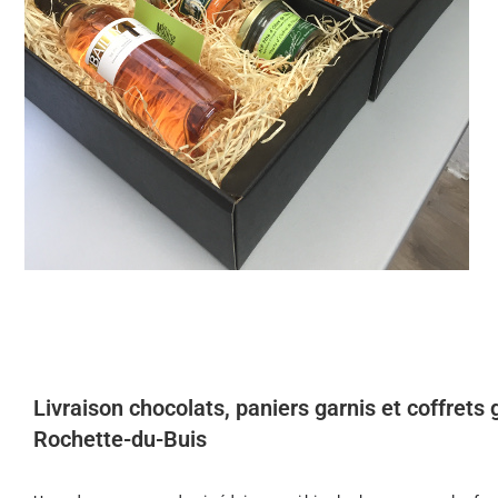
Livraison chocolats, paniers garnis et coffret
Rochette-du-Buis