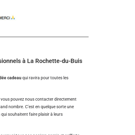
sionnels à La Rochette-du-Buis
idée cadeau
qui ravira pour toutes les
vous pouvez nous contacter directement
 grand nombre. C’est en quelque sorte une
s
qui souhaitent faire plaisir à leurs