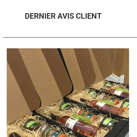
DERNIER AVIS CLIENT