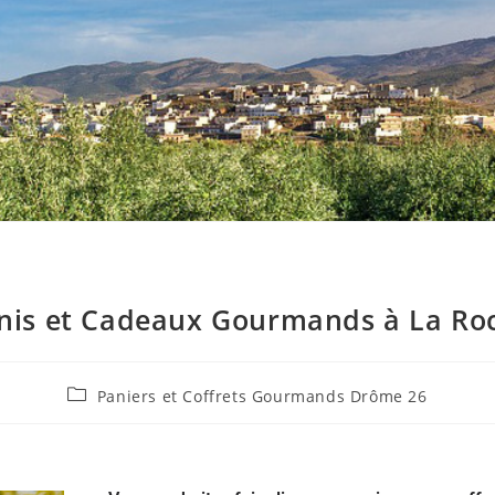
rnis et Cadeaux Gourmands à La Roc
Paniers et Coffrets Gourmands Drôme 26