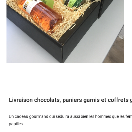
Livraison chocolats, paniers garnis et coffret
Un cadeau gourmand qui séduira aussi bien les hommes que les femm
papilles.