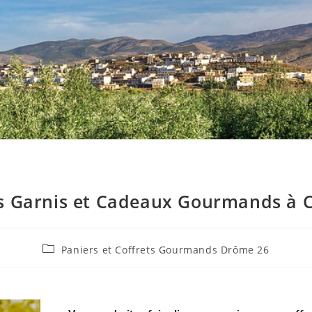
rs Garnis et Cadeaux Gourmands à 
Paniers et Coffrets Gourmands Drôme 26