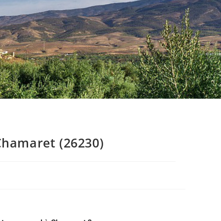
Chamaret (26230)