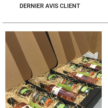
DERNIER AVIS CLIENT