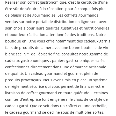
Réaliser son coffret gastronomique, c'est la certitude d'une
être sûr de séduire à la réception, pour à chaque fois plus
de plaisir et de gourmandise. Les coffrets gourmands
vendus sur notre portail de distribution en ligne sont avec
soin choisis pour leurs qualités gustatives et nutritionnelles
et pour leur réalisation attentionnée des traditions. Notre
boutique en ligne vous offre notamment des cadeaux garnis
faits de produits de la mer avec une bonne bouteille de vin
blanc sec. N°1 de l'épicerie fine, consultez notre gamme de
cadeaux gastronomiques : paniers gastronomiques salés,
confectionnés directement dans une démarche artisanale
de qualité. Un cadeau gourmand et gourmet plein de
produits provençaux. Nous avons mis en place un système
de règlement sécurisé qui vous permet de financer votre
livraison de coffret gourmand en toute quiétude. Certaines
comités d'entreprise font en général le choix de ce style de
cadeau garni. Que ce soit dans un coffret ou une corbeille,
le cadeau gourmand se décline sous de multiples sortes.