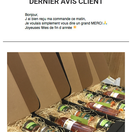
DERNIER AVIS CLIENT