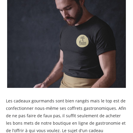
Les cadeaux gourmands sont bien rangés mais le top est de
confectionner nous-même ses coffrets gastronomiques. Afin
de ne pas faire de faux pas, il suffit seulement de acheter
les bons mets de notre boutique en ligne de gastronomie et
de l’offrir à qui vous voulez. Le sujet d'un cadeau