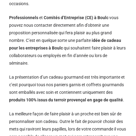
occasions.
Professionnels
et
Comités d’Entreprise (CE) à Boulc
vous
pouvez nous contacter directement afin d’obtenir une
proposition personnalisée qui fera plaisir au plus grand
nombre. C’est en quelque sorte une parfaite
idée de cadeau
pour les entreprises à Boulc
qui souhaitent faire plaisir à leurs
collaborateurs ou employés en fin d’année ou lors de
séminaire.
La présentation d’un cadeau gourmand est très importante et
c’est pourquoi tous nos paniers garnis et coffrets gourmands
sont emballés avec soin et contiennent uniquement des
produits 100% issus du terroir provençal en gage de qualité
.
La meilleure façon de faire plaisir à un proche est bien sûr de
personnaliser son cadeau. Outre le fait de pouvoir choisir des
mets qui raviront leurs papilles, lors de votre commande il vous