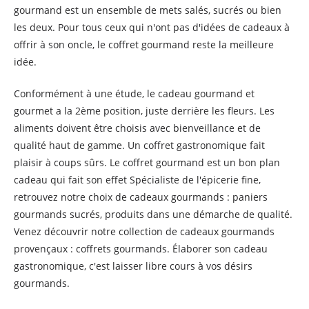
gourmand est un ensemble de mets salés, sucrés ou bien
les deux. Pour tous ceux qui n'ont pas d'idées de cadeaux à
offrir à son oncle, le coffret gourmand reste la meilleure
idée.
Conformément à une étude, le cadeau gourmand et
gourmet a la 2ème position, juste derrière les fleurs. Les
aliments doivent être choisis avec bienveillance et de
qualité haut de gamme. Un coffret gastronomique fait
plaisir à coups sûrs. Le coffret gourmand est un bon plan
cadeau qui fait son effet Spécialiste de l'épicerie fine,
retrouvez notre choix de cadeaux gourmands : paniers
gourmands sucrés, produits dans une démarche de qualité.
Venez découvrir notre collection de cadeaux gourmands
provençaux : coffrets gourmands. Élaborer son cadeau
gastronomique, c'est laisser libre cours à vos désirs
gourmands.