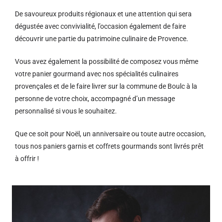
De savoureux produits régionaux et u
ne attention qui sera
dégustée avec convivialité, l’occasion également de faire
découvrir une partie du patrimoine culinaire de Provence.
Vous avez également la possibilité de composez vous même
votre panier gourmand avec nos spécialités culinaires
provençales et de le faire livrer sur la commune de Boulc à la
personne de votre choix, accompagné d’un message
personnalisé si vous le souhaitez.
Que ce soit pour Noël, un anniversaire ou toute autre occasion,
tous nos paniers garnis et coffrets gourmands sont livrés prêt
à offrir !