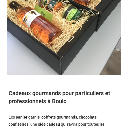
Cadeaux gourmands pour particuliers et
professionnels à Boulc
Les
panier garnis
,
coffrets gourmands
,
chocolats
,
confiseries
, une
idée cadeau
qui ravira pour toutes les