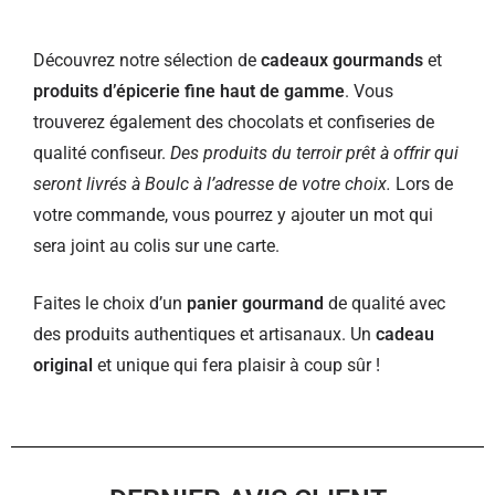
Découvrez notre sélection de
cadeaux gourmands
et
produits d’épicerie fine haut de gamme
. Vous
trouverez également des chocolats et confiseries de
qualité confiseur.
Des produits du terroir prêt à offrir qui
seront livrés à Boulc à l’adresse de votre choix.
Lors de
votre commande, vous pourrez y ajouter un mot qui
sera joint au colis sur une carte.
Faites le choix d’un
panier gourmand
de qualité avec
des produits authentiques et artisanaux. Un
cadeau
original
et unique qui fera plaisir à coup sûr !