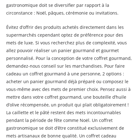
gastronomique doit se diversifier par rapport à la
circonstance : Noël, pâques, cérémonie ou invitations.
Évitez d’offrir des produits achetés directement dans les
supermarchés cependant optez de préférence pour des
mets de luxe. Si vous recherchez plus de complexité, vous
allez pouvoir réaliser un panier gourmand et gourmet
personnalisé. Pour la conception de votre coffret gourmand,
demandez-nous conseil sur les marchandises. Pour faire
cadeau un coffret gourmand à une personne, 2 options :
acheter un panier gourmand déjà préparé ou composez le
vous-même avec des mets de premier choix. Pensez aussi à
mettre dans votre coffret gourmand, une bouteille d’huile
d’olive récompensée, un produit qui plait obligatoirement !
La caillette et le pâté restent des mets incontournables
pendant la période de fête comme Noël. Un coffret
gastronomique se doit d’être constitué exclusivement de
mets artisanaux de bonne qualité. Un coffret cadeau