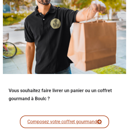
Vous souhaitez faire livrer un panier ou un coffret
gourmand à Boulc ?
Composez votre coffret gourmand