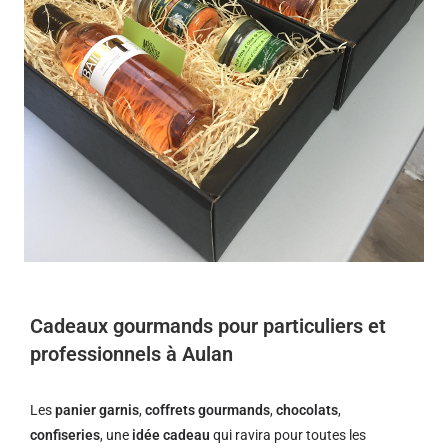
Cadeaux gourmands pour particuliers et
professionnels à Aulan
Les
panier garnis
,
coffrets gourmands
,
chocolats
,
confiseries
, une
idée cadeau
qui ravira pour toutes les