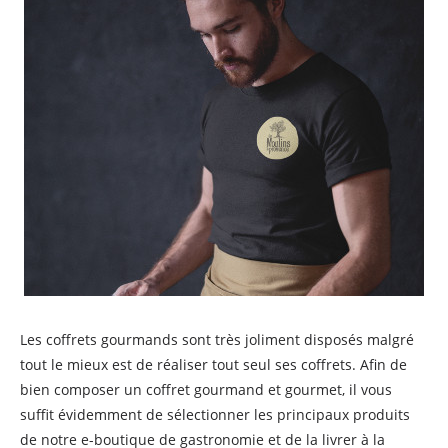
Les coffrets gourmands sont très joliment disposés malgré
tout le mieux est de réaliser tout seul ses coffrets. Afin de
bien composer un coffret gourmand et gourmet, il vous
suffit évidemment de sélectionner les principaux produits
de notre e-boutique de gastronomie et de la livrer à la