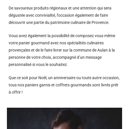
De savoureux produits régionaux et u
ne attention qui sera
dégustée avec convivialité, l’occasion également de faire
découvrir une partie du patrimoine culinaire de Provence.
Vous avez également la possibilité de composez vous même
votre panier gourmand avec nos spécialités culinaires
provençales et de le faire livrer sur la commune de Aulan à la
personne de votre choix, accompagné d’un message
personnalisé si vous le souhaitez.
Que ce soit pour Noël, un anniversaire ou toute autre occasion,
tous nos paniers garnis et coffrets gourmands sont livrés prêt
à offrir !