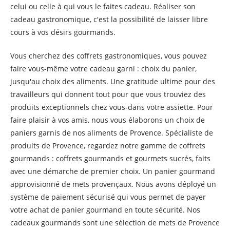
celui ou celle à qui vous le faites cadeau. Réaliser son
cadeau gastronomique, c'est la possibilité de laisser libre
cours à vos désirs gourmands.
Vous cherchez des coffrets gastronomiques, vous pouvez
faire vous-même votre cadeau garni : choix du panier,
jusqu'au choix des aliments. Une gratitude ultime pour des
travailleurs qui donnent tout pour que vous trouviez des
produits exceptionnels chez vous-dans votre assiette. Pour
faire plaisir à vos amis, nous vous élaborons un choix de
paniers garnis de nos aliments de Provence. Spécialiste de
produits de Provence, regardez notre gamme de coffrets
gourmands : coffrets gourmands et gourmets sucrés, faits
avec une démarche de premier choix. Un panier gourmand
approvisionné de mets provençaux. Nous avons déployé un
système de paiement sécurisé qui vous permet de payer
votre achat de panier gourmand en toute sécurité. Nos
cadeaux gourmands sont une sélection de mets de Provence