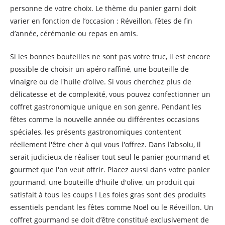
personne de votre choix. Le thème du panier garni doit
varier en fonction de l’occasion : Réveillon, fêtes de fin
d’année, cérémonie ou repas en amis.
Si les bonnes bouteilles ne sont pas votre truc, il est encore
possible de choisir un apéro raffiné, une bouteille de
vinaigre ou de l'huile d’olive. Si vous cherchez plus de
délicatesse et de complexité, vous pouvez confectionner un
coffret gastronomique unique en son genre. Pendant les
fêtes comme la nouvelle année ou différentes occasions
spéciales, les présents gastronomiques contentent
réellement l'être cher à qui vous l'offrez. Dans l’absolu, il
serait judicieux de réaliser tout seul le panier gourmand et
gourmet que l'on veut offrir. Placez aussi dans votre panier
gourmand, une bouteille d'huile d'olive, un produit qui
satisfait à tous les coups ! Les foies gras sont des produits
essentiels pendant les fêtes comme Noël ou le Réveillon. Un
coffret gourmand se doit d’être constitué exclusivement de