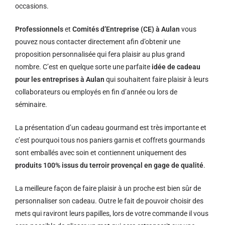
occasions.
Professionnels
et
Comités d’Entreprise (CE) à Aulan
vous
pouvez nous contacter directement afin d’obtenir une
proposition personnalisée qui fera plaisir au plus grand
nombre. C’est en quelque sorte une parfaite
idée de cadeau
pour les entreprises à Aulan
qui souhaitent faire plaisir à leurs
collaborateurs ou employés en fin d’année ou lors de
séminaire.
La présentation d’un cadeau gourmand est très importante et
c’est pourquoi tous nos paniers garnis et coffrets gourmands
sont emballés avec soin et contiennent uniquement des
produits 100% issus du terroir provençal en gage de qualité
.
La meilleure façon de faire plaisir à un proche est bien sûr de
personnaliser son cadeau. Outre le fait de pouvoir choisir des
mets qui raviront leurs papilles, lors de votre commande il vous