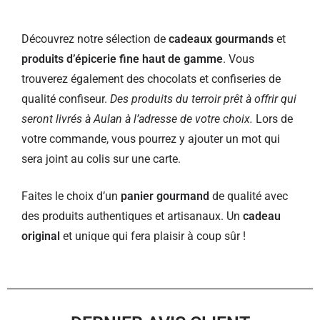
Découvrez notre sélection de
cadeaux gourmands
et
produits d’épicerie fine haut de gamme
. Vous
trouverez également des chocolats et confiseries de
qualité confiseur.
Des produits du terroir prêt à offrir qui
seront livrés à Aulan à l’adresse de votre choix.
Lors de
votre commande, vous pourrez y ajouter un mot qui
sera joint au colis sur une carte.
Faites le choix d’un
panier gourmand
de qualité avec
des produits authentiques et artisanaux. Un
cadeau
original
et unique qui fera plaisir à coup sûr !