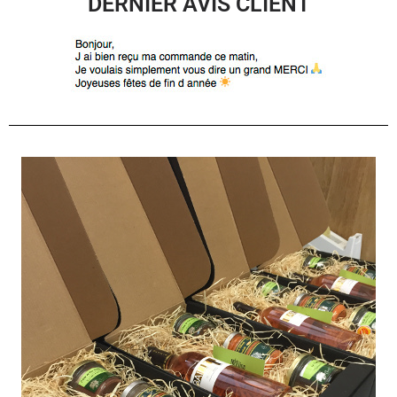
DERNIER AVIS CLIENT