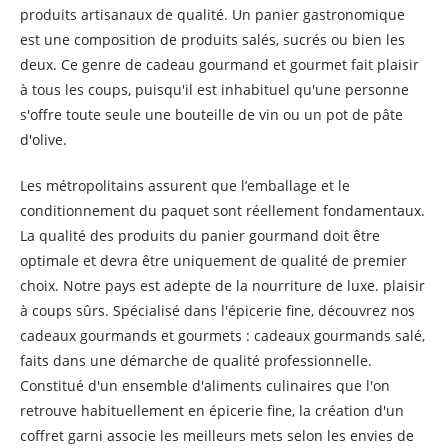
produits artisanaux de qualité. Un panier gastronomique
est une composition de produits salés, sucrés ou bien les
deux. Ce genre de cadeau gourmand et gourmet fait plaisir
à tous les coups, puisqu'il est inhabituel qu'une personne
s'offre toute seule une bouteille de vin ou un pot de pâte
d'olive.
Les métropolitains assurent que l’emballage et le
conditionnement du paquet sont réellement fondamentaux.
La qualité des produits du panier gourmand doit être
optimale et devra être uniquement de qualité de premier
choix. Notre pays est adepte de la nourriture de luxe. plaisir
à coups sûrs. Spécialisé dans l'épicerie fine, découvrez nos
cadeaux gourmands et gourmets : cadeaux gourmands salé,
faits dans une démarche de qualité professionnelle.
Constitué d'un ensemble d'aliments culinaires que l'on
retrouve habituellement en épicerie fine, la création d'un
coffret garni associe les meilleurs mets selon les envies de