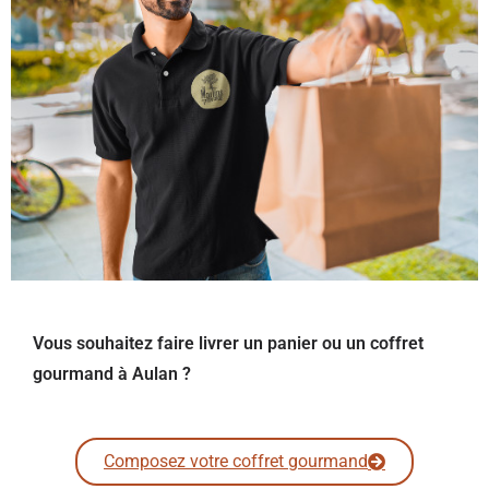
Vous souhaitez faire livrer un panier ou un coffret
gourmand à Aulan ?
Composez votre coffret gourmand