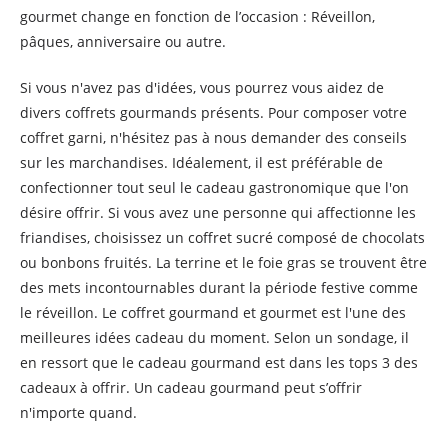
gourmet change en fonction de l’occasion : Réveillon,
pâques, anniversaire ou autre.
Si vous n'avez pas d'idées, vous pourrez vous aidez de
divers coffrets gourmands présents. Pour composer votre
coffret garni, n'hésitez pas à nous demander des conseils
sur les marchandises. Idéalement, il est préférable de
confectionner tout seul le cadeau gastronomique que l'on
désire offrir. Si vous avez une personne qui affectionne les
friandises, choisissez un coffret sucré composé de chocolats
ou bonbons fruités. La terrine et le foie gras se trouvent être
des mets incontournables durant la période festive comme
le réveillon. Le coffret gourmand et gourmet est l'une des
meilleures idées cadeau du moment. Selon un sondage, il
en ressort que le cadeau gourmand est dans les tops 3 des
cadeaux à offrir. Un cadeau gourmand peut s’offrir
n'importe quand.