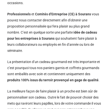
occasions.
Professionnels
et
Comités d’Entreprise (CE) à Sourans
vous
pouvez nous contacter directement afin d’obtenir une
proposition personnalisée qui fera plaisir au plus grand
nombre. C’est en quelque sorte une parfaite
idée de cadeau
pour les entreprises à Sourans
qui souhaitent faire plaisir à
leurs collaborateurs ou employés en fin d’année ou lors de
séminaire.
La présentation d’un cadeau gourmand est très importante et
c’est pourquoi tous nos paniers garnis et coffrets gourmands
sont emballés avec soin et contiennent uniquement des
produits 100% issus du terroir provençal en gage de qualité
.
La meilleure façon de faire plaisir à un proche est bien sûr de
personnaliser son cadeau. Outre le fait de pouvoir choisir des
mets qui raviront leurs papilles, lors de votre commande il vous