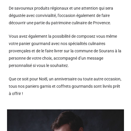
De savoureux produits régionaux et u
ne attention qui sera
dégustée avec convivialité, l’occasion également de faire
découvrir une partie du patrimoine culinaire de Provence.
Vous avez également la possibilité de composez vous même
votre panier gourmand avec nos spécialités culinaires
provençales et de le faire livrer sur la commune de Sourans à la
personne de votre choix, accompagné d’un message
personnalisé si vous le souhaitez.
Que ce soit pour Noël, un anniversaire ou toute autre occasion,
tous nos paniers garnis et coffrets gourmands sont livrés prêt
à offrir !