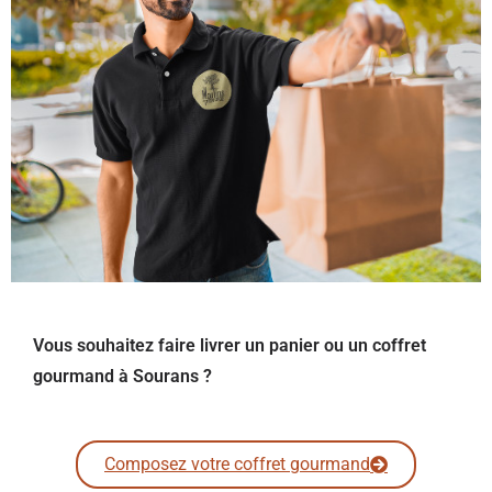
Vous souhaitez faire livrer un panier ou un coffret
gourmand à Sourans ?
Composez votre coffret gourmand