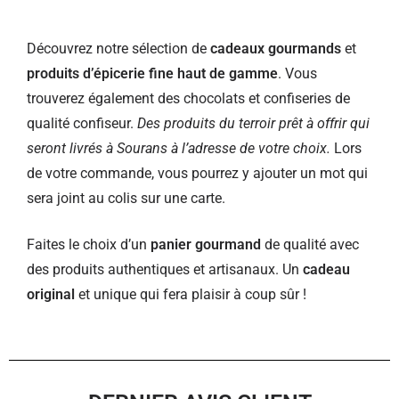
Découvrez notre sélection de
cadeaux gourmands
et
produits d’épicerie fine haut de gamme
. Vous
trouverez également des chocolats et confiseries de
qualité confiseur.
Des produits du terroir prêt à offrir qui
seront livrés à Sourans à l’adresse de votre choix.
Lors
de votre commande, vous pourrez y ajouter un mot qui
sera joint au colis sur une carte.
Faites le choix d’un
panier gourmand
de qualité avec
des produits authentiques et artisanaux. Un
cadeau
original
et unique qui fera plaisir à coup sûr !