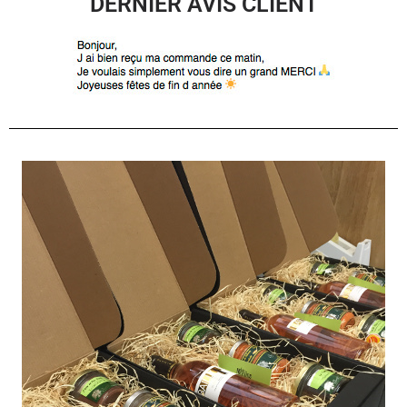
DERNIER AVIS CLIENT