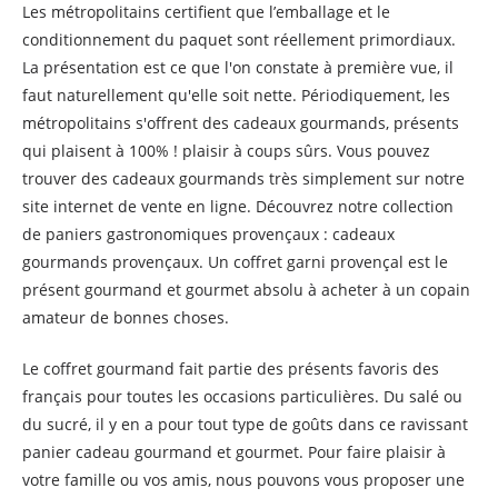
Les métropolitains certifient que l’emballage et le
conditionnement du paquet sont réellement primordiaux.
La présentation est ce que l'on constate à première vue, il
faut naturellement qu'elle soit nette. Périodiquement, les
métropolitains s'offrent des cadeaux gourmands, présents
qui plaisent à 100% ! plaisir à coups sûrs. Vous pouvez
trouver des cadeaux gourmands très simplement sur notre
site internet de vente en ligne. Découvrez notre collection
de paniers gastronomiques provençaux : cadeaux
gourmands provençaux. Un coffret garni provençal est le
présent gourmand et gourmet absolu à acheter à un copain
amateur de bonnes choses.
Le coffret gourmand fait partie des présents favoris des
français pour toutes les occasions particulières. Du salé ou
du sucré, il y en a pour tout type de goûts dans ce ravissant
panier cadeau gourmand et gourmet. Pour faire plaisir à
votre famille ou vos amis, nous pouvons vous proposer une