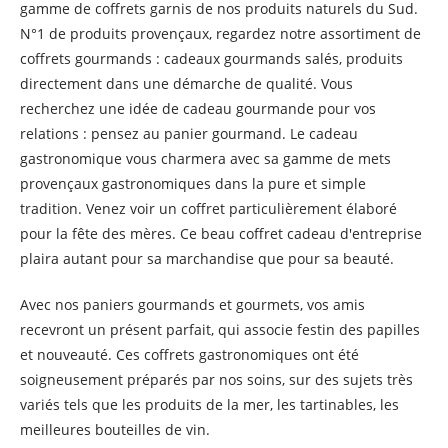
gamme de coffrets garnis de nos produits naturels du Sud.
N°1 de produits provençaux, regardez notre assortiment de
coffrets gourmands : cadeaux gourmands salés, produits
directement dans une démarche de qualité. Vous
recherchez une idée de cadeau gourmande pour vos
relations : pensez au panier gourmand. Le cadeau
gastronomique vous charmera avec sa gamme de mets
provençaux gastronomiques dans la pure et simple
tradition. Venez voir un coffret particulièrement élaboré
pour la fête des mères. Ce beau coffret cadeau d'entreprise
plaira autant pour sa marchandise que pour sa beauté.
Avec nos paniers gourmands et gourmets, vos amis
recevront un présent parfait, qui associe festin des papilles
et nouveauté. Ces coffrets gastronomiques ont été
soigneusement préparés par nos soins, sur des sujets très
variés tels que les produits de la mer, les tartinables, les
meilleures bouteilles de vin.