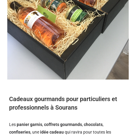
Cadeaux gourmands pour particuliers et
professionnels à Sourans
Les
panier garnis
,
coffrets gourmands
,
chocolats
,
confiseries
, une
idée cadeau
qui ravira pour toutes les