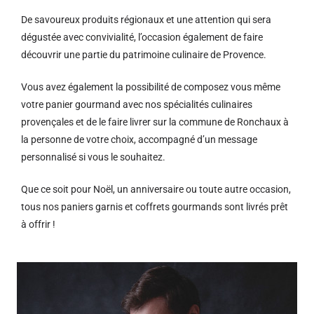
De savoureux produits régionaux et u
ne attention qui sera
dégustée avec convivialité, l’occasion également de faire
découvrir une partie du patrimoine culinaire de Provence.
Vous avez également la possibilité de composez vous même
votre panier gourmand avec nos spécialités culinaires
provençales et de le faire livrer sur la commune de Ronchaux à
la personne de votre choix, accompagné d’un message
personnalisé si vous le souhaitez.
Que ce soit pour Noël, un anniversaire ou toute autre occasion,
tous nos paniers garnis et coffrets gourmands sont livrés prêt
à offrir !