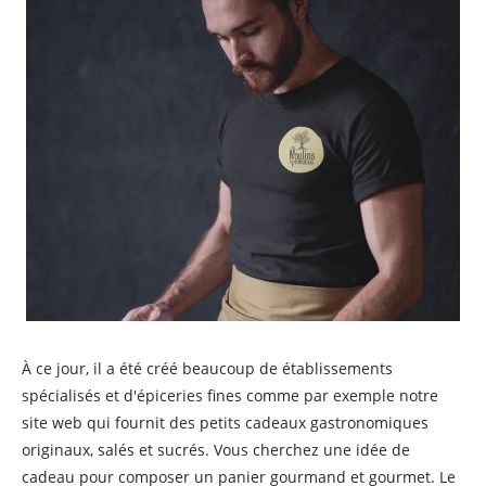
À ce jour, il a été créé beaucoup de établissements
spécialisés et d'épiceries fines comme par exemple notre
site web qui fournit des petits cadeaux gastronomiques
originaux, salés et sucrés. Vous cherchez une idée de
cadeau pour composer un panier gourmand et gourmet. Le