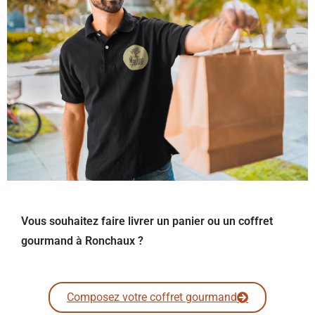
Vous souhaitez faire livrer un panier ou un coffret
gourmand à Ronchaux ?
Composez votre coffret gourmand