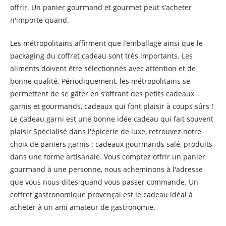
offrir. Un panier gourmand et gourmet peut s’acheter
n'importe quand.
Les métropolitains affirment que l’emballage ainsi que le
packaging du coffret cadeau sont très importants. Les
aliments doivent être sélectionnés avec attention et de
bonne qualité. Périodiquement, les métropolitains se
permettent de se gâter en s’offrant des petits cadeaux
garnis et gourmands, cadeaux qui font plaisir à coups sûrs !
Le cadeau garni est une bonne idée cadeau qui fait souvent
plaisir Spécialisé dans l'épicerie de luxe, retrouvez notre
choix de paniers garnis : cadeaux gourmands salé, produits
dans une forme artisanale. Vous comptez offrir un panier
gourmand à une personne, nous acheminons à l'adresse
que vous nous dites quand vous passer commande. Un
coffret gastronomique provençal est le cadeau idéal à
acheter à un ami amateur de gastronomie.