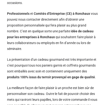
occasions.
Professionnels
et
Comités d’Entreprise (CE) à Ronchaux
vous
pouvez nous contacter directement afin d’obtenir une
proposition personnalisée qui fera plaisir au plus grand
nombre. C’est en quelque sorte une parfaite
idée de cadeau
pour les entreprises à Ronchaux
qui souhaitent faire plaisir à
leurs collaborateurs ou employés en fin d’année ou lors de
séminaire.
La présentation d’un cadeau gourmand est très importante et
c’est pourquoi tous nos paniers garnis et coffrets gourmands
sont emballés avec soin et contiennent uniquement des
produits 100% issus du terroir provençal en gage de qualité
.
La meilleure façon de faire plaisir à un proche est bien sûr de
personnaliser son cadeau. Outre le fait de pouvoir choisir des
mets qui raviront leurs papilles, lors de votre commande il vous