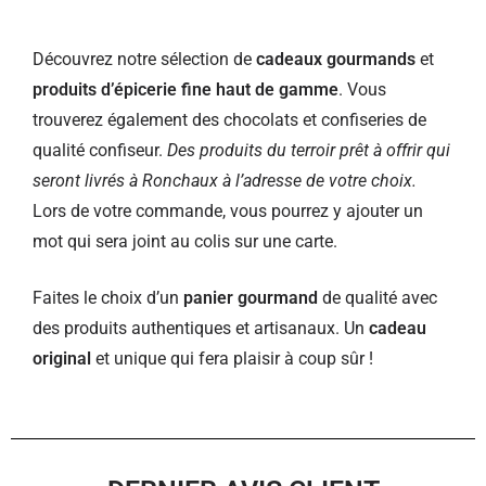
Découvrez notre sélection de
cadeaux gourmands
et
produits d’épicerie fine haut de gamme
. Vous
trouverez également des chocolats et confiseries de
qualité confiseur.
Des produits du terroir prêt à offrir qui
seront livrés à Ronchaux à l’adresse de votre choix.
Lors de votre commande, vous pourrez y ajouter un
mot qui sera joint au colis sur une carte.
Faites le choix d’un
panier gourmand
de qualité avec
des produits authentiques et artisanaux. Un
cadeau
original
et unique qui fera plaisir à coup sûr !