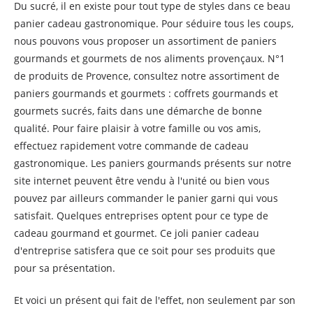
Du sucré, il en existe pour tout type de styles dans ce beau
panier cadeau gastronomique. Pour séduire tous les coups,
nous pouvons vous proposer un assortiment de paniers
gourmands et gourmets de nos aliments provençaux. N°1
de produits de Provence, consultez notre assortiment de
paniers gourmands et gourmets : coffrets gourmands et
gourmets sucrés, faits dans une démarche de bonne
qualité. Pour faire plaisir à votre famille ou vos amis,
effectuez rapidement votre commande de cadeau
gastronomique. Les paniers gourmands présents sur notre
site internet peuvent être vendu à l'unité ou bien vous
pouvez par ailleurs commander le panier garni qui vous
satisfait. Quelques entreprises optent pour ce type de
cadeau gourmand et gourmet. Ce joli panier cadeau
d'entreprise satisfera que ce soit pour ses produits que
pour sa présentation.
Et voici un présent qui fait de l'effet, non seulement par son