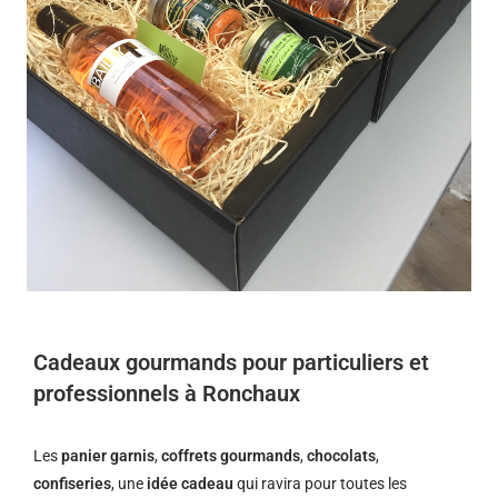
Cadeaux gourmands pour particuliers et
professionnels à Ronchaux
Les
panier garnis
,
coffrets gourmands
,
chocolats
,
confiseries
, une
idée cadeau
qui ravira pour toutes les