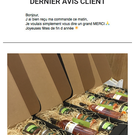
DERNIER AVIS CLIENT