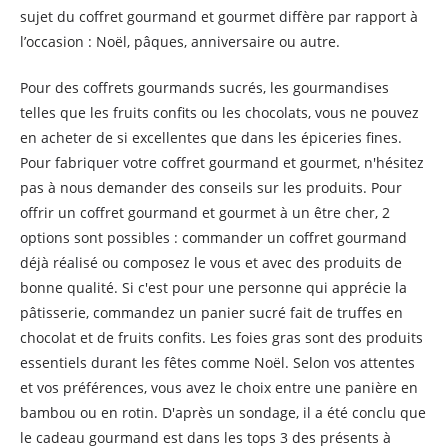
sujet du coffret gourmand et gourmet diffère par rapport à
l’occasion : Noël, pâques, anniversaire ou autre.
Pour des coffrets gourmands sucrés, les gourmandises
telles que les fruits confits ou les chocolats, vous ne pouvez
en acheter de si excellentes que dans les épiceries fines.
Pour fabriquer votre coffret gourmand et gourmet, n'hésitez
pas à nous demander des conseils sur les produits. Pour
offrir un coffret gourmand et gourmet à un être cher, 2
options sont possibles : commander un coffret gourmand
déjà réalisé ou composez le vous et avec des produits de
bonne qualité. Si c'est pour une personne qui apprécie la
pâtisserie, commandez un panier sucré fait de truffes en
chocolat et de fruits confits. Les foies gras sont des produits
essentiels durant les fêtes comme Noël. Selon vos attentes
et vos préférences, vous avez le choix entre une panière en
bambou ou en rotin. D'après un sondage, il a été conclu que
le cadeau gourmand est dans les tops 3 des présents à