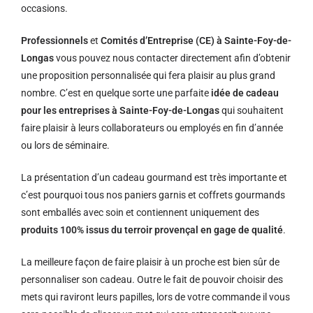
occasions.
Professionnels
et
Comités d’Entreprise (CE) à Sainte-Foy-de-
Longas
vous pouvez nous contacter directement afin d’obtenir
une proposition personnalisée qui fera plaisir au plus grand
nombre. C’est en quelque sorte une parfaite
idée de cadeau
pour les entreprises à Sainte-Foy-de-Longas
qui souhaitent
faire plaisir à leurs collaborateurs ou employés en fin d’année
ou lors de séminaire.
La présentation d’un cadeau gourmand est très importante et
c’est pourquoi tous nos paniers garnis et coffrets gourmands
sont emballés avec soin et contiennent uniquement des
produits 100% issus du terroir provençal en gage de qualité
.
La meilleure façon de faire plaisir à un proche est bien sûr de
personnaliser son cadeau. Outre le fait de pouvoir choisir des
mets qui raviront leurs papilles, lors de votre commande il vous