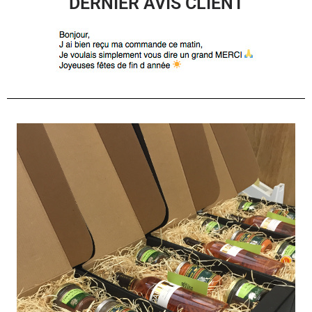
DERNIER AVIS CLIENT