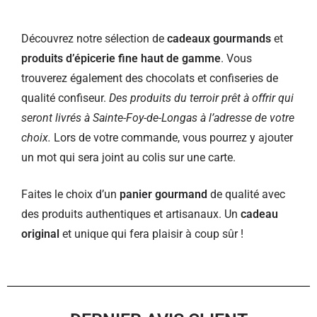
Découvrez notre sélection de
cadeaux gourmands
et
produits d’épicerie fine haut de gamme
. Vous
trouverez également des chocolats et confiseries de
qualité confiseur.
Des produits du terroir prêt à offrir qui
seront livrés à Sainte-Foy-de-Longas à l’adresse de votre
choix.
Lors de votre commande, vous pourrez y ajouter
un mot qui sera joint au colis sur une carte.
Faites le choix d’un
panier gourmand
de qualité avec
des produits authentiques et artisanaux. Un
cadeau
original
et unique qui fera plaisir à coup sûr !