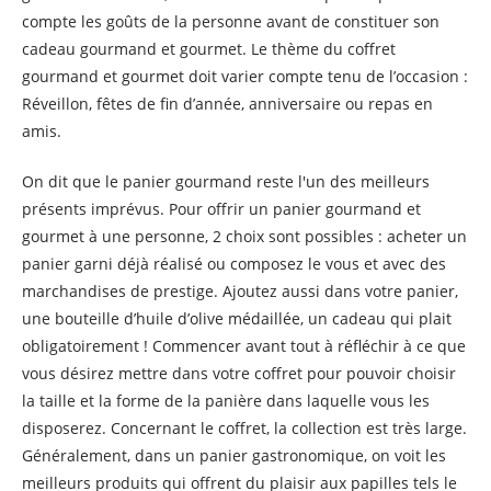
compte les goûts de la personne avant de constituer son
cadeau gourmand et gourmet. Le thème du coffret
gourmand et gourmet doit varier compte tenu de l’occasion :
Réveillon, fêtes de fin d’année, anniversaire ou repas en
amis.
On dit que le panier gourmand reste l'un des meilleurs
présents imprévus. Pour offrir un panier gourmand et
gourmet à une personne, 2 choix sont possibles : acheter un
panier garni déjà réalisé ou composez le vous et avec des
marchandises de prestige. Ajoutez aussi dans votre panier,
une bouteille d’huile d’olive médaillée, un cadeau qui plait
obligatoirement ! Commencer avant tout à réfléchir à ce que
vous désirez mettre dans votre coffret pour pouvoir choisir
la taille et la forme de la panière dans laquelle vous les
disposerez. Concernant le coffret, la collection est très large.
Généralement, dans un panier gastronomique, on voit les
meilleurs produits qui offrent du plaisir aux papilles tels le