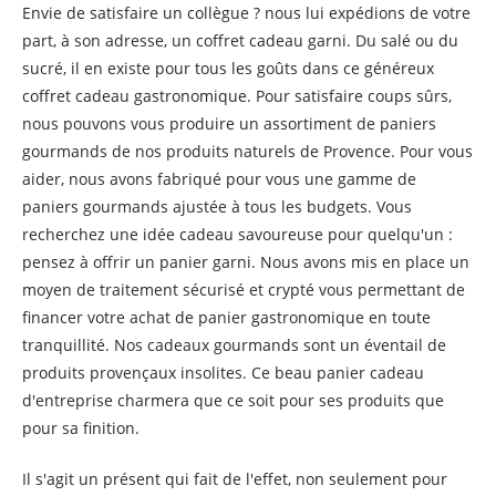
Envie de satisfaire un collègue ? nous lui expédions de votre
part, à son adresse, un coffret cadeau garni. Du salé ou du
sucré, il en existe pour tous les goûts dans ce généreux
coffret cadeau gastronomique. Pour satisfaire coups sûrs,
nous pouvons vous produire un assortiment de paniers
gourmands de nos produits naturels de Provence. Pour vous
aider, nous avons fabriqué pour vous une gamme de
paniers gourmands ajustée à tous les budgets. Vous
recherchez une idée cadeau savoureuse pour quelqu'un :
pensez à offrir un panier garni. Nous avons mis en place un
moyen de traitement sécurisé et crypté vous permettant de
financer votre achat de panier gastronomique en toute
tranquillité. Nos cadeaux gourmands sont un éventail de
produits provençaux insolites. Ce beau panier cadeau
d'entreprise charmera que ce soit pour ses produits que
pour sa finition.
Il s'agit un présent qui fait de l'effet, non seulement pour