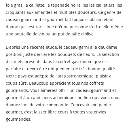
foie gras, la caillette, la tapenade noire, les les cailletiers, les
croquants aux amandes et multiples douceurs. Ce genre de
cadeau gourmand et gourmet fait toujours plaisir, étant
donné qu'il est rarissime qu'une personne s'offre elle-même
une bouteille de vin ou un pot de pâte d'olive.
D’après une récente étude, le cadeau garni a la deuxième
position, juste derrière les bouquets de fleurs. La sélection
des mets présents dans le coffret gastronomique est
parfaite et devra être uniquement de très bonne qualité.
Notre pays est adepte de l'art gastronomique. plaisir à
coups sûrs. Beaucoup apprécient tous nos coffrets
gourmands. Vous aimeriez offrir un cadeau gourmand et
gourmet à un ami, nous acheminons au lieu que vous nous
donnez lors de votre commande. Concevoir son panier
gourmet, c'est laisser libre cours à toutes vos envies
gourmandes.