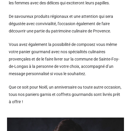
les femmes avec des délices qui exciteront leurs papilles.
De savoureux produits régionaux et u
ne attention qui sera
dégustée avec convivialité, l’occasion également de faire
découvrir une partie du patrimoine culinaire de Provence.
Vous avez également la possibilité de composez vous même
votre panier gourmand avec nos spécialités culinaires
provençales et de le faire livrer sur la commune de Sainte-Foy-
de-Longas à la personne de votre choix, accompagné d’un
message personnalisé si vous le souhaitez.
Que ce soit pour Noël, un anniversaire ou toute autre occasion,
tous nos paniers garnis et coffrets gourmands sont livrés prêt
à offrir !