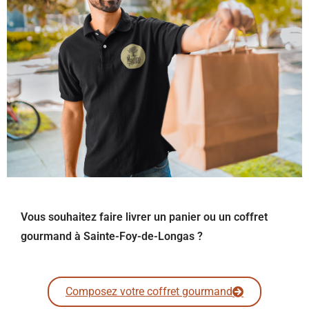
Vous souhaitez faire livrer un panier ou un coffret
gourmand à Sainte-Foy-de-Longas ?
Composez votre coffret gourmand