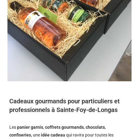
Cadeaux gourmands pour particuliers et
professionnels à Sainte-Foy-de-Longas
Les
panier garnis
,
coffrets gourmands
,
chocolats
,
confiseries
, une
idée cadeau
qui ravira pour toutes les