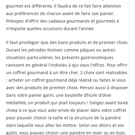
gourmet est différente, il faudra de ce fait faire attention
aux préférences de chacun avant de faire son panier.
Prévoyez d'offrir des cadeaux gourmands et gourmets à
n'importe quelles occasions durant l'année.
Il faut privilégier que des bons produits et de premier choix.
Durant les périodes festives comme pâques ou autres
situations particulières, les présents gastronomiques
ravissent en général l'individu à qui vous l'offrez. Pour offrir
un coffret gourmand à un être cher, 2 choix sont réalisables
: acheter un coffret gourmand déjà réalisé ou faites le vous
avec des produits de premier choix. Pensez aussi à disposer
dans votre panier garni, une bouteille d’huile d’olive
médaillée, un produit qui plait toujours ! Songez avant toute
chose à ce que vous avez envie de placer dans votre coffret
pour pouvoir choisir la taille et la structure de la panière
dans laquelle vous allez les mettre. Selon vos désirs et vos
goûts, vous pouvez choisir une panière en osier ou en bois.