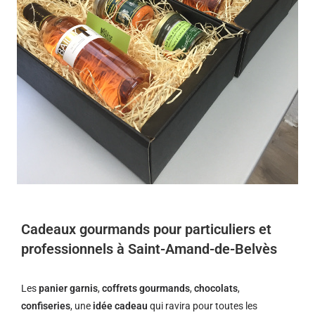
Cadeaux gourmands pour particuliers et
professionnels à Saint-Amand-de-Belvès
Les
panier garnis
,
coffrets gourmands
,
chocolats
,
confiseries
, une
idée cadeau
qui ravira pour toutes les