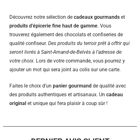
Découvrez notre sélection de
cadeaux gourmands
et
produits d’épicerie fine haut de gamme
. Vous
trouverez également des chocolats et confiseries de
qualité confiseur.
Des produits du terroir prêt à offrir qui
seront livrés à Saint-Amand-de-Belvès à l’adresse de
votre choix.
Lors de votre commande, vous pourrez y
ajouter un mot qui sera joint au colis sur une carte.
Faites le choix d’un
panier gourmand
de qualité avec
des produits authentiques et artisanaux. Un
cadeau
original
et unique qui fera plaisir à coup sûr !