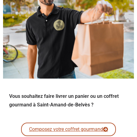
Vous souhaitez faire livrer un panier ou un coffret
gourmand à Saint-Amand-de-Belvès ?
Composez votre coffret gourmand