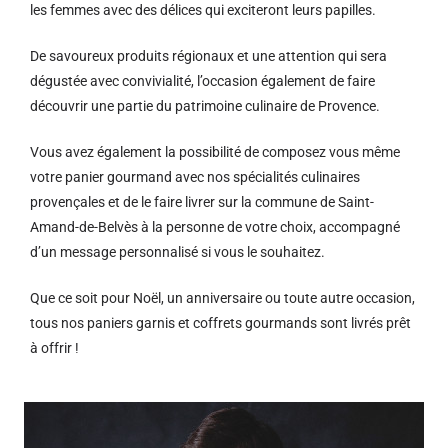
les femmes avec des délices qui exciteront leurs papilles.
De savoureux produits régionaux et u
ne attention qui sera
dégustée avec convivialité, l’occasion également de faire
découvrir une partie du patrimoine culinaire de Provence.
Vous avez également la possibilité de composez vous même
votre panier gourmand avec nos spécialités culinaires
provençales et de le faire livrer sur la commune de Saint-
Amand-de-Belvès à la personne de votre choix, accompagné
d’un message personnalisé si vous le souhaitez.
Que ce soit pour Noël, un anniversaire ou toute autre occasion,
tous nos paniers garnis et coffrets gourmands sont livrés prêt
à offrir !