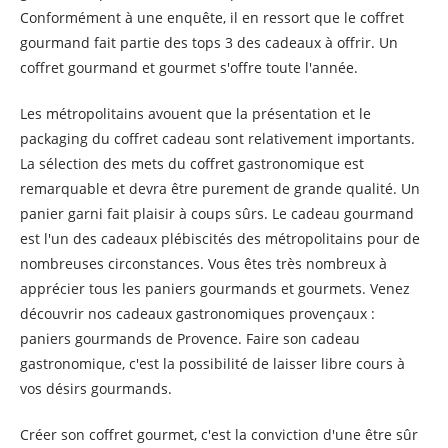
Conformément à une enquête, il en ressort que le coffret
gourmand fait partie des tops 3 des cadeaux à offrir. Un
coffret gourmand et gourmet s'offre toute l'année.
Les métropolitains avouent que la présentation et le
packaging du coffret cadeau sont relativement importants.
La sélection des mets du coffret gastronomique est
remarquable et devra être purement de grande qualité. Un
panier garni fait plaisir à coups sûrs. Le cadeau gourmand
est l'un des cadeaux plébiscités des métropolitains pour de
nombreuses circonstances. Vous êtes très nombreux à
apprécier tous les paniers gourmands et gourmets. Venez
découvrir nos cadeaux gastronomiques provençaux :
paniers gourmands de Provence. Faire son cadeau
gastronomique, c'est la possibilité de laisser libre cours à
vos désirs gourmands.
Créer son coffret gourmet, c'est la conviction d'une être sûr