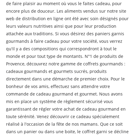
de faire plaisir au moment où vous le faites cadeau, pour
encore plus de douceur. Les aliments vendus sur notre site
web de distribution en ligne ont été avec soin désignés pour
leurs valeurs nutritives ainsi que pour leur production
attachée aux traditions. Si vous désirez des paniers garnis
gourmands à faire cadeau pour votre société, vous verrez
qu'il y a des compositions qui correspondront à tout le
monde et pour tout type de montants. N°1 de produits de
Provence, découvrez notre gamme de coffrets gourmands :
cadeaux gourmands et gourmets sucrés, produits
directement dans une démarche de premier choix. Pour le
bonheur de vos amis, effectuez sans attendre votre
commande de cadeau gourmand et gourmet. Nous avons
mis en place un système de règlement sécurisé vous
garantissant de régler votre achat de cadeau gourmand en
toute sérénité. Venez découvrir ce cadeau spécialement
réalisé à l'occasion de la fête de nos mamans. Que ce soit
dans un panier ou dans une boite, le coffret garni se décline