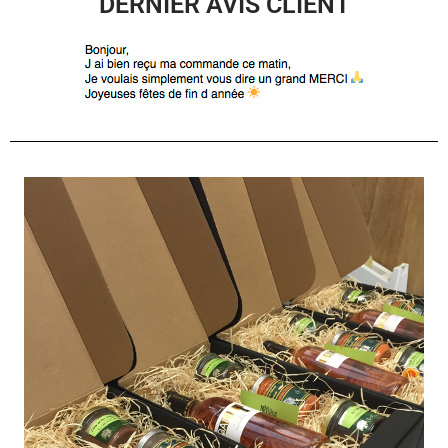
DERNIER AVIS CLIENT