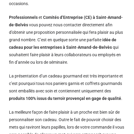
occasions.
Professionnels
et
Comités d’Entreprise (CE) à Saint-Amand-
de-Belvès
vous pouvez nous contacter directement afin
d’obtenir une proposition personnalisée qui fera plaisir au plus
grand nombre. C’est en quelque sorte une parfaite
idée de
cadeau pour les entreprises à Saint-Amand-de-Belvès
qui
souhaitent faire plaisir à leurs collaborateurs ou employés en
fin d’année ou lors de séminaire.
La présentation d’un cadeau gourmand est très importante et
c’est pourquoi tous nos paniers garnis et coffrets gourmands
sont emballés avec soin et contiennent uniquement des
produits 100% issus du terroir provençal en gage de qualité
.
La meilleure façon de faire plaisir à un proche est bien sûr de
personnaliser son cadeau. Outre le fait de pouvoir choisir des
mets qui raviront leurs papilles, lors de votre commande il vous