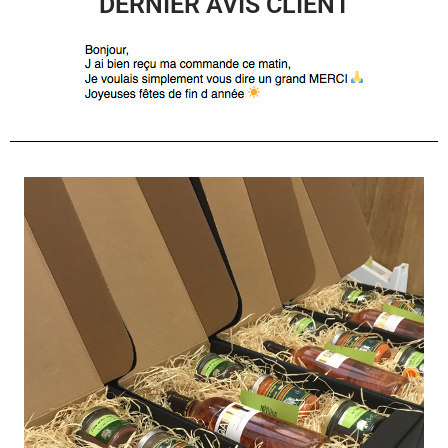
DERNIER AVIS CLIENT