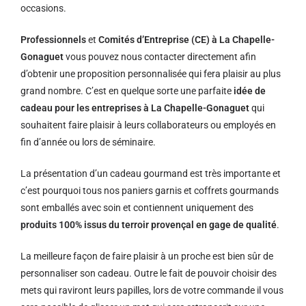
occasions.
Professionnels
et
Comités d’Entreprise (CE) à La Chapelle-
Gonaguet
vous pouvez nous contacter directement afin
d’obtenir une proposition personnalisée qui fera plaisir au plus
grand nombre. C’est en quelque sorte une parfaite
idée de
cadeau pour les entreprises à La Chapelle-Gonaguet
qui
souhaitent faire plaisir à leurs collaborateurs ou employés en
fin d’année ou lors de séminaire.
La présentation d’un cadeau gourmand est très importante et
c’est pourquoi tous nos paniers garnis et coffrets gourmands
sont emballés avec soin et contiennent uniquement des
produits 100% issus du terroir provençal en gage de qualité
.
La meilleure façon de faire plaisir à un proche est bien sûr de
personnaliser son cadeau. Outre le fait de pouvoir choisir des
mets qui raviront leurs papilles, lors de votre commande il vous