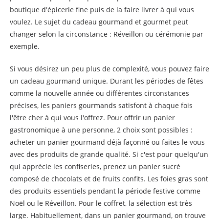
boutique d'épicerie fine puis de la faire livrer à qui vous
voulez. Le sujet du cadeau gourmand et gourmet peut
changer selon la circonstance : Réveillon ou cérémonie par
exemple.
Si vous désirez un peu plus de complexité, vous pouvez faire
un cadeau gourmand unique. Durant les périodes de fêtes
comme la nouvelle année ou différentes circonstances
précises, les paniers gourmands satisfont à chaque fois
l'être cher à qui vous l'offrez. Pour offrir un panier
gastronomique à une personne, 2 choix sont possibles :
acheter un panier gourmand déjà façonné ou faites le vous
avec des produits de grande qualité. Si c'est pour quelqu'un
qui apprécie les confiseries, prenez un panier sucré
composé de chocolats et de fruits confits. Les foies gras sont
des produits essentiels pendant la période festive comme
Noël ou le Réveillon. Pour le coffret, la sélection est très
large. Habituellement, dans un panier gourmand, on trouve