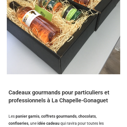
Cadeaux gourmands pour particuliers et
professionnels à La Chapelle-Gonaguet
Les
panier garnis
,
coffrets gourmands
,
chocolats
,
confiseries
, une
idée cadeau
qui ravira pour toutes les