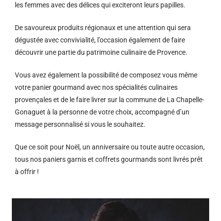
les femmes avec des délices qui exciteront leurs papilles.
De savoureux produits régionaux et u
ne attention qui sera
dégustée avec convivialité, l’occasion également de faire
découvrir une partie du patrimoine culinaire de Provence.
Vous avez également la possibilité de composez vous même
votre panier gourmand avec nos spécialités culinaires
provençales et de le faire livrer sur la commune de La Chapelle-
Gonaguet à la personne de votre choix, accompagné d’un
message personnalisé si vous le souhaitez.
Que ce soit pour Noël, un anniversaire ou toute autre occasion,
tous nos paniers garnis et coffrets gourmands sont livrés prêt
à offrir !