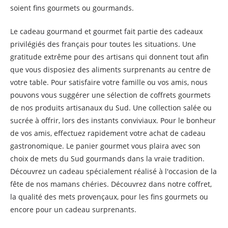
soient fins gourmets ou gourmands.
Le cadeau gourmand et gourmet fait partie des cadeaux
privilégiés des français pour toutes les situations. Une
gratitude extrême pour des artisans qui donnent tout afin
que vous disposiez des aliments surprenants au centre de
votre table. Pour satisfaire votre famille ou vos amis, nous
pouvons vous suggérer une sélection de coffrets gourmets
de nos produits artisanaux du Sud. Une collection salée ou
sucrée à offrir, lors des instants conviviaux. Pour le bonheur
de vos amis, effectuez rapidement votre achat de cadeau
gastronomique. Le panier gourmet vous plaira avec son
choix de mets du Sud gourmands dans la vraie tradition.
Découvrez un cadeau spécialement réalisé à l'occasion de la
fête de nos mamans chéries. Découvrez dans notre coffret,
la qualité des mets provençaux, pour les fins gourmets ou
encore pour un cadeau surprenants.