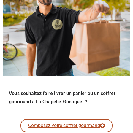
Vous souhaitez faire livrer un panier ou un coffret
gourmand à La Chapelle-Gonaguet ?
Composez votre coffret gourmand