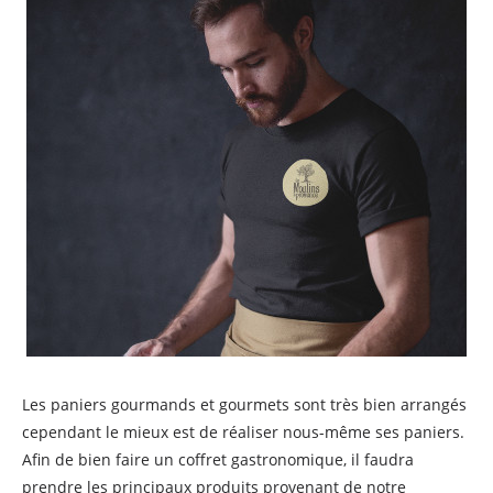
Les paniers gourmands et gourmets sont très bien arrangés
cependant le mieux est de réaliser nous-même ses paniers.
Afin de bien faire un coffret gastronomique, il faudra
prendre les principaux produits provenant de notre