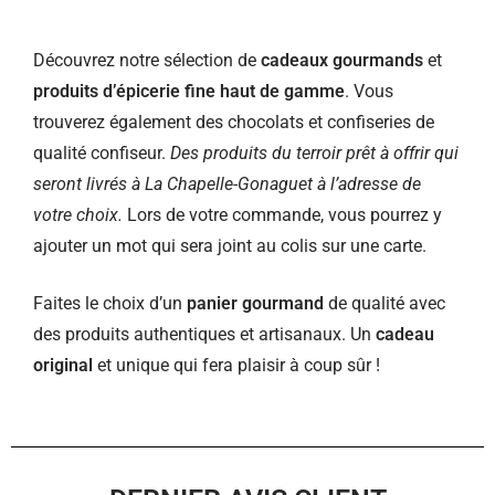
Découvrez notre sélection de
cadeaux gourmands
et
produits d’épicerie fine haut de gamme
. Vous
trouverez également des chocolats et confiseries de
qualité confiseur.
Des produits du terroir prêt à offrir qui
seront livrés à La Chapelle-Gonaguet à l’adresse de
votre choix.
Lors de votre commande, vous pourrez y
ajouter un mot qui sera joint au colis sur une carte.
Faites le choix d’un
panier gourmand
de qualité avec
des produits authentiques et artisanaux. Un
cadeau
original
et unique qui fera plaisir à coup sûr !