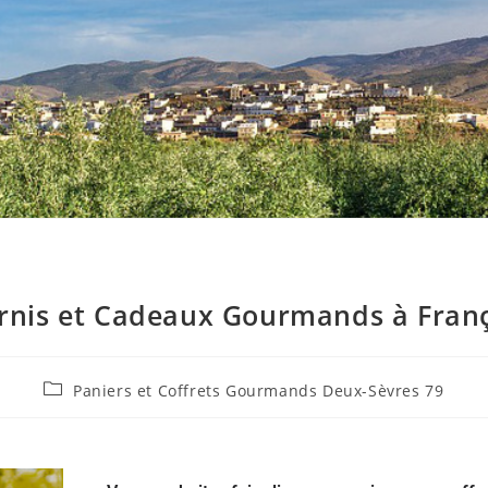
rnis et Cadeaux Gourmands à Franç
Paniers et Coffrets Gourmands Deux-Sèvres 79