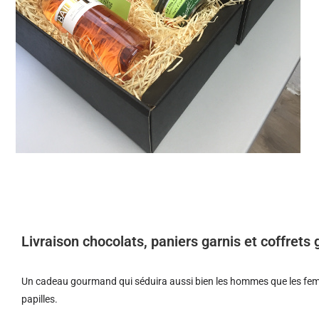
Livraison chocolats, paniers garnis et coffret
Un cadeau gourmand qui séduira aussi bien les hommes que les femm
papilles.