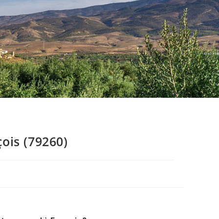
ois (79260)