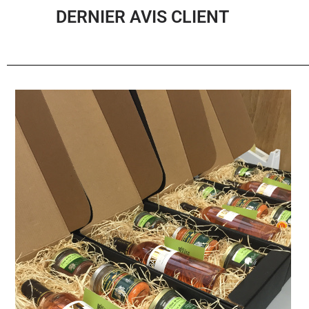
DERNIER AVIS CLIENT