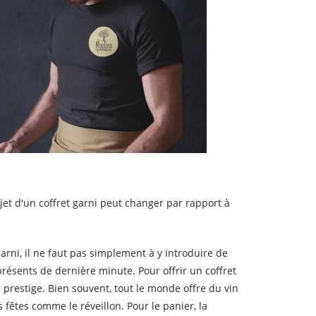
et d'un coffret garni peut changer par rapport à
r garni, il ne faut pas simplement à y introduire de
résents de dernière minute. Pour offrir un coffret
 prestige. Bien souvent, tout le monde offre du vin
fêtes comme le réveillon. Pour le panier, la