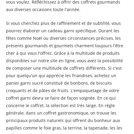
vous voulez. Réfléchissez à offrir des coffrets gourmands
aux diverses occasions toute l'année.
Si vous cherchez plus de raffinement et de subtilité, vous
pourrez élaborer un cadeau garni spécifique. Durant les
fêtes comme Noël ou diverses circonstances précises, les
présents gourmands et gourmets charment toujours l'être
cher à qui vous l'offrez. Grâce à la multitude de produits
disponibles sur notre site en ligne, vous avez la possibilité
de composer une multitude de coffrets différents. Si c'est
pour quelqu'un qui apprécie les friandises, achetez un
panier garni sucré constitué de bonbons, de biscuits
croquants et de pâtes de fruits. L'empaquetage de votre
coffret garni devra se faire de façon soignée. En ce qui
concerne le coffret, la sélection est très large. En règle
générale, dans un coffret gastronomique, on trouve les
principaux produits naturels qui offrent du bonheur aux
papilles comme le foie gras, la terrine, la tapenade, les les