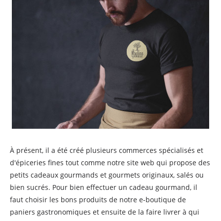
À présent, il a été créé plusieurs commerces spécialisés et
d'épiceries fines tout comme notre site web qui propose des
petits cadeaux gourmands et gourmets originaux, salés ou
bien sucrés. Pour bien effectuer un cadeau gourmand, il
faut choisir les bons produits de notre e-boutique de
paniers gastronomiques et ensuite de la faire livrer à qui