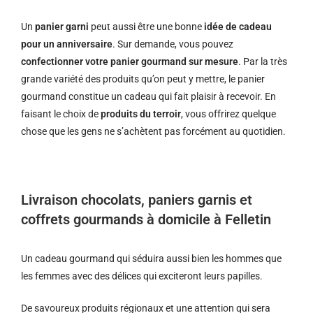
Un
panier garni
peut aussi être une bonne
idée de cadeau
pour un anniversaire
. Sur demande, vous pouvez
confectionner votre panier gourmand sur mesure
. Par la très
grande variété des produits qu’on peut y mettre, le panier
gourmand constitue un cadeau qui fait plaisir à recevoir. En
faisant le choix de
produits du terroir
, vous offrirez quelque
chose que les gens ne s’achètent pas forcément au quotidien.
Livraison chocolats, paniers garnis et
coffrets gourmands à domicile à Felletin
Un cadeau gourmand qui séduira aussi bien les hommes que
les femmes avec des délices qui exciteront leurs papilles.
De savoureux produits régionaux et u
ne attention qui sera