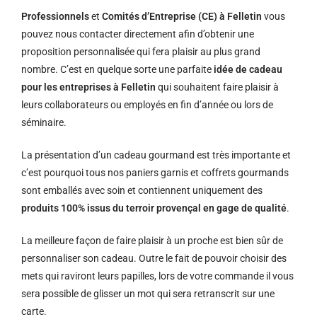
Professionnels
et
Comités d’Entreprise (CE) à Felletin
vous
pouvez nous contacter directement afin d’obtenir une
proposition personnalisée qui fera plaisir au plus grand
nombre. C’est en quelque sorte une parfaite
idée de cadeau
pour les entreprises à Felletin
qui souhaitent faire plaisir à
leurs collaborateurs ou employés en fin d’année ou lors de
séminaire.
La présentation d’un cadeau gourmand est très importante et
c’est pourquoi tous nos paniers garnis et coffrets gourmands
sont emballés avec soin et contiennent uniquement des
produits 100% issus du terroir provençal en gage de qualité
.
La meilleure façon de faire plaisir à un proche est bien sûr de
personnaliser son cadeau. Outre le fait de pouvoir choisir des
mets qui raviront leurs papilles, lors de votre commande il vous
sera possible de glisser un mot qui sera retranscrit sur une
carte.