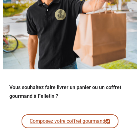
Vous souhaitez faire livrer un panier ou un coffret
gourmand à Felletin ?
Composez votre coffret gourmand