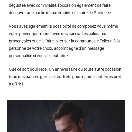
dégustée avec convivialité, l’occasion également de faire
découvrir une partie du patrimoine culinaire de Provence.
Vous avez également la possibilité de composez vous même
votre panier gourmand avec nos spécialités culinaires
provençales et de le faire livrer sur la commune de Felletin à la
personne de votre choix, accompagné d’un message
personnalisé si vous le souhaitez.
Que ce soit pour Noël, un anniversaire ou toute autre occasion,
tous nos paniers garnis et coffrets gourmands sont livrés prêt
à offrir !