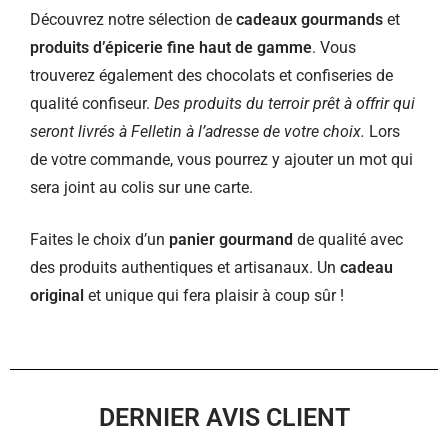
Découvrez notre sélection de
cadeaux gourmands
et
produits d’épicerie fine haut de gamme
. Vous
trouverez également des chocolats et confiseries de
qualité confiseur.
Des produits du terroir prêt à offrir qui
seront livrés à Felletin à l’adresse de votre choix.
Lors
de votre commande, vous pourrez y ajouter un mot qui
sera joint au colis sur une carte.
Faites le choix d’un
panier gourmand
de qualité avec
des produits authentiques et artisanaux. Un
cadeau
original
et unique qui fera plaisir à coup sûr !
DERNIER AVIS CLIENT