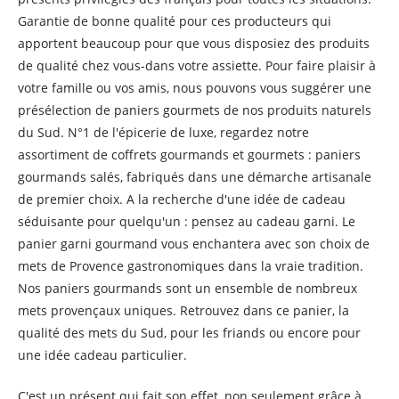
Garantie de bonne qualité pour ces producteurs qui
apportent beaucoup pour que vous disposiez des produits
de qualité chez vous-dans votre assiette. Pour faire plaisir à
votre famille ou vos amis, nous pouvons vous suggérer une
présélection de paniers gourmets de nos produits naturels
du Sud. N°1 de l'épicerie de luxe, regardez notre
assortiment de coffrets gourmands et gourmets : paniers
gourmands salés, fabriqués dans une démarche artisanale
de premier choix. A la recherche d'une idée de cadeau
séduisante pour quelqu'un : pensez au cadeau garni. Le
panier garni gourmand vous enchantera avec son choix de
mets de Provence gastronomiques dans la vraie tradition.
Nos paniers gourmands sont un ensemble de nombreux
mets provençaux uniques. Retrouvez dans ce panier, la
qualité des mets du Sud, pour les friands ou encore pour
une idée cadeau particulier.
C'est un présent qui fait son effet, non seulement grâce à