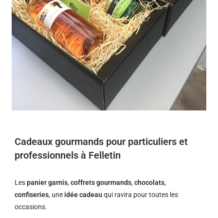
Cadeaux gourmands pour particuliers et
professionnels à Felletin
Les
panier garnis
,
coffrets gourmands
,
chocolats
,
confiseries
, une
idée cadeau
qui ravira pour toutes les
occasions.