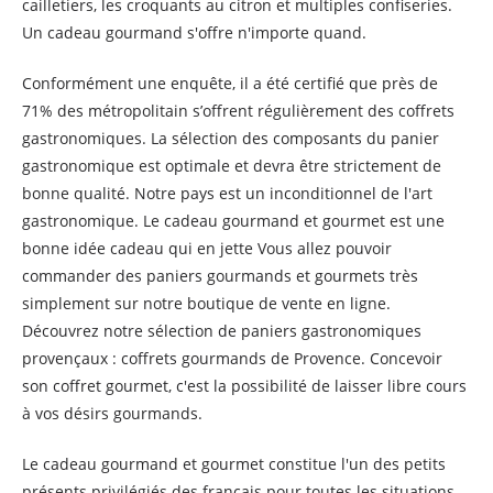
cailletiers, les croquants au citron et multiples confiseries.
Un cadeau gourmand s'offre n'importe quand.
Conformément une enquête, il a été certifié que près de
71% des métropolitain s’offrent régulièrement des coffrets
gastronomiques. La sélection des composants du panier
gastronomique est optimale et devra être strictement de
bonne qualité. Notre pays est un inconditionnel de l'art
gastronomique. Le cadeau gourmand et gourmet est une
bonne idée cadeau qui en jette Vous allez pouvoir
commander des paniers gourmands et gourmets très
simplement sur notre boutique de vente en ligne.
Découvrez notre sélection de paniers gastronomiques
provençaux : coffrets gourmands de Provence. Concevoir
son coffret gourmet, c'est la possibilité de laisser libre cours
à vos désirs gourmands.
Le cadeau gourmand et gourmet constitue l'un des petits
présents privilégiés des français pour toutes les situations.