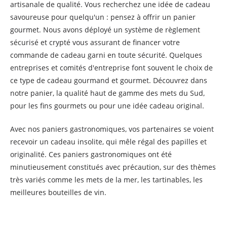
artisanale de qualité. Vous recherchez une idée de cadeau
savoureuse pour quelqu'un : pensez à offrir un panier
gourmet. Nous avons déployé un système de règlement
sécurisé et crypté vous assurant de financer votre
commande de cadeau garni en toute sécurité. Quelques
entreprises et comités d'entreprise font souvent le choix de
ce type de cadeau gourmand et gourmet. Découvrez dans
notre panier, la qualité haut de gamme des mets du Sud,
pour les fins gourmets ou pour une idée cadeau original.
Avec nos paniers gastronomiques, vos partenaires se voient
recevoir un cadeau insolite, qui mêle régal des papilles et
originalité. Ces paniers gastronomiques ont été
minutieusement constitués avec précaution, sur des thèmes
très variés comme les mets de la mer, les tartinables, les
meilleures bouteilles de vin.