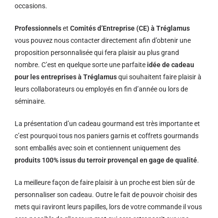
occasions.
Professionnels
et
Comités d’Entreprise (CE) à Tréglamus
vous pouvez nous contacter directement afin d’obtenir une
proposition personnalisée qui fera plaisir au plus grand
nombre. C’est en quelque sorte une parfaite
idée de cadeau
pour les entreprises à Tréglamus
qui souhaitent faire plaisir à
leurs collaborateurs ou employés en fin d’année ou lors de
séminaire.
La présentation d’un cadeau gourmand est très importante et
c’est pourquoi tous nos paniers garnis et coffrets gourmands
sont emballés avec soin et contiennent uniquement des
produits 100% issus du terroir provençal en gage de qualité
.
La meilleure façon de faire plaisir à un proche est bien sûr de
personnaliser son cadeau. Outre le fait de pouvoir choisir des
mets qui raviront leurs papilles, lors de votre commande il vous