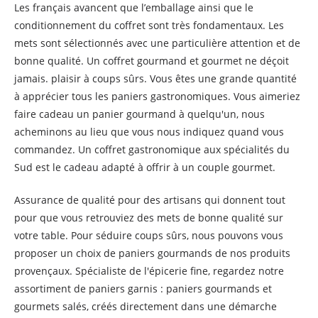
Les français avancent que l’emballage ainsi que le
conditionnement du coffret sont très fondamentaux. Les
mets sont sélectionnés avec une particulière attention et de
bonne qualité. Un coffret gourmand et gourmet ne déçoit
jamais. plaisir à coups sûrs. Vous êtes une grande quantité
à apprécier tous les paniers gastronomiques. Vous aimeriez
faire cadeau un panier gourmand à quelqu'un, nous
acheminons au lieu que vous nous indiquez quand vous
commandez. Un coffret gastronomique aux spécialités du
Sud est le cadeau adapté à offrir à un couple gourmet.
Assurance de qualité pour des artisans qui donnent tout
pour que vous retrouviez des mets de bonne qualité sur
votre table. Pour séduire coups sûrs, nous pouvons vous
proposer un choix de paniers gourmands de nos produits
provençaux. Spécialiste de l'épicerie fine, regardez notre
assortiment de paniers garnis : paniers gourmands et
gourmets salés, créés directement dans une démarche