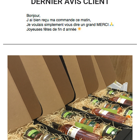
DERNIER AVIS CLIENT