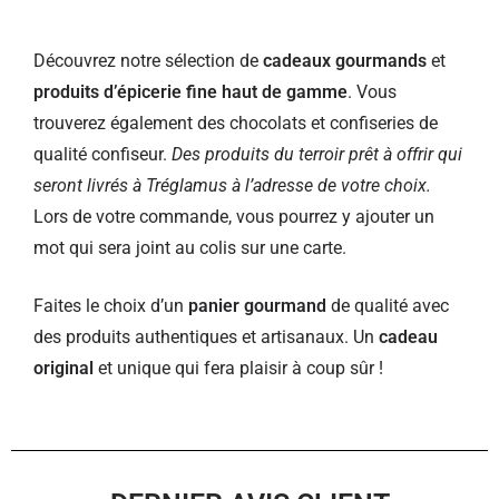
Découvrez notre sélection de
cadeaux gourmands
et
produits d’épicerie fine haut de gamme
. Vous
trouverez également des chocolats et confiseries de
qualité confiseur.
Des produits du terroir prêt à offrir qui
seront livrés à Tréglamus à l’adresse de votre choix.
Lors de votre commande, vous pourrez y ajouter un
mot qui sera joint au colis sur une carte.
Faites le choix d’un
panier gourmand
de qualité avec
des produits authentiques et artisanaux. Un
cadeau
original
et unique qui fera plaisir à coup sûr !