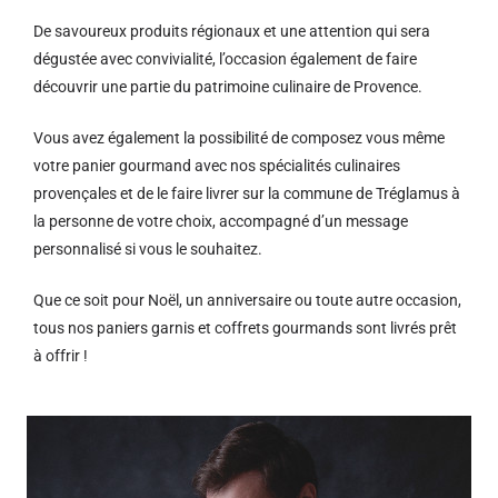
De savoureux produits régionaux et u
ne attention qui sera
dégustée avec convivialité, l’occasion également de faire
découvrir une partie du patrimoine culinaire de Provence.
Vous avez également la possibilité de composez vous même
votre panier gourmand avec nos spécialités culinaires
provençales et de le faire livrer sur la commune de Tréglamus à
la personne de votre choix, accompagné d’un message
personnalisé si vous le souhaitez.
Que ce soit pour Noël, un anniversaire ou toute autre occasion,
tous nos paniers garnis et coffrets gourmands sont livrés prêt
à offrir !