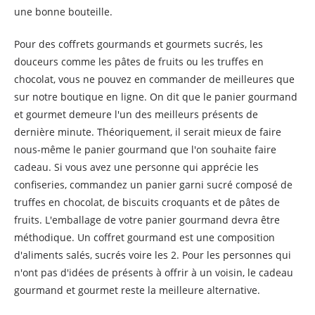
une bonne bouteille.
Pour des coffrets gourmands et gourmets sucrés, les
douceurs comme les pâtes de fruits ou les truffes en
chocolat, vous ne pouvez en commander de meilleures que
sur notre boutique en ligne. On dit que le panier gourmand
et gourmet demeure l'un des meilleurs présents de
dernière minute. Théoriquement, il serait mieux de faire
nous-même le panier gourmand que l'on souhaite faire
cadeau. Si vous avez une personne qui apprécie les
confiseries, commandez un panier garni sucré composé de
truffes en chocolat, de biscuits croquants et de pâtes de
fruits. L'emballage de votre panier gourmand devra être
méthodique. Un coffret gourmand est une composition
d'aliments salés, sucrés voire les 2. Pour les personnes qui
n'ont pas d'idées de présents à offrir à un voisin, le cadeau
gourmand et gourmet reste la meilleure alternative.