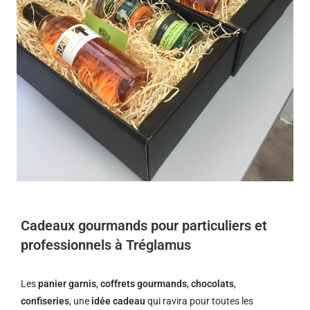
Cadeaux gourmands pour particuliers et
professionnels à Tréglamus
Les
panier garnis
,
coffrets gourmands
,
chocolats
,
confiseries
, une
idée cadeau
qui ravira pour toutes les