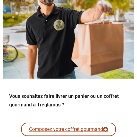
Vous souhaitez faire livrer un panier ou un coffret
gourmand à Tréglamus ?
Composez votre coffret gourmand