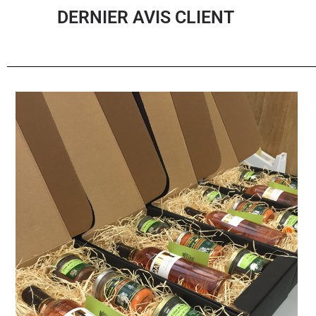
DERNIER AVIS CLIENT