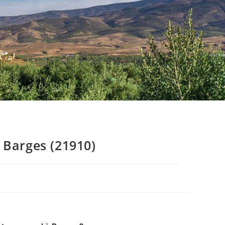
 Barges (21910)