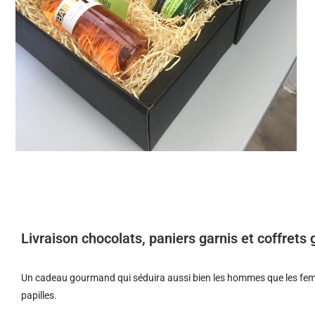
Livraison chocolats, paniers garnis et coffret
Un cadeau gourmand qui séduira aussi bien les hommes que les femm
papilles.