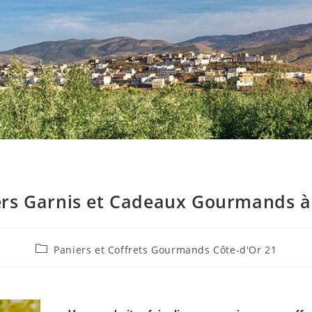
ers Garnis et Cadeaux Gourmands à
Paniers et Coffrets Gourmands Côte-d'Or 21