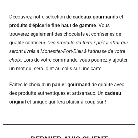
Découvrez notre sélection de
cadeaux gourmands
et
produits d’épicerie fine haut de gamme
. Vous
trouverez également des chocolats et confiseries de
qualité confiseur.
Des produits du terroir prêt à offrir qui
seront livrés à Monestier-Port-Dieu à l’adresse de votre
choix.
Lors de votre commande, vous pourrez y ajouter
un mot qui sera joint au colis sur une carte.
Faites le choix d’un
panier gourmand
de qualité avec
des produits authentiques et artisanaux. Un
cadeau
original
et unique qui fera plaisir à coup sûr !