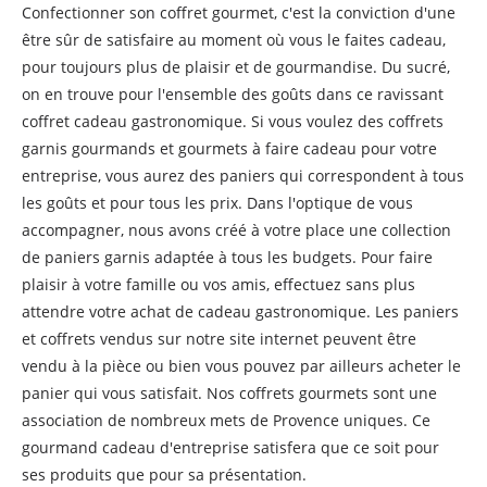
Confectionner son coffret gourmet, c'est la conviction d'une
être sûr de satisfaire au moment où vous le faites cadeau,
pour toujours plus de plaisir et de gourmandise. Du sucré,
on en trouve pour l'ensemble des goûts dans ce ravissant
coffret cadeau gastronomique. Si vous voulez des coffrets
garnis gourmands et gourmets à faire cadeau pour votre
entreprise, vous aurez des paniers qui correspondent à tous
les goûts et pour tous les prix. Dans l'optique de vous
accompagner, nous avons créé à votre place une collection
de paniers garnis adaptée à tous les budgets. Pour faire
plaisir à votre famille ou vos amis, effectuez sans plus
attendre votre achat de cadeau gastronomique. Les paniers
et coffrets vendus sur notre site internet peuvent être
vendu à la pièce ou bien vous pouvez par ailleurs acheter le
panier qui vous satisfait. Nos coffrets gourmets sont une
association de nombreux mets de Provence uniques. Ce
gourmand cadeau d'entreprise satisfera que ce soit pour
ses produits que pour sa présentation.