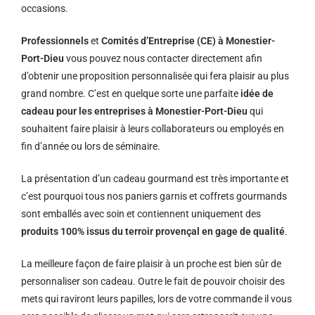
occasions.
Professionnels
et
Comités d’Entreprise (CE) à Monestier-
Port-Dieu
vous pouvez nous contacter directement afin
d’obtenir une proposition personnalisée qui fera plaisir au plus
grand nombre. C’est en quelque sorte une parfaite
idée de
cadeau pour les entreprises à Monestier-Port-Dieu
qui
souhaitent faire plaisir à leurs collaborateurs ou employés en
fin d’année ou lors de séminaire.
La présentation d’un cadeau gourmand est très importante et
c’est pourquoi tous nos paniers garnis et coffrets gourmands
sont emballés avec soin et contiennent uniquement des
produits 100% issus du terroir provençal en gage de qualité
.
La meilleure façon de faire plaisir à un proche est bien sûr de
personnaliser son cadeau. Outre le fait de pouvoir choisir des
mets qui raviront leurs papilles, lors de votre commande il vous