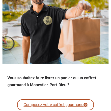
Vous souhaitez faire livrer un panier ou un coffret
gourmand à Monestier-Port-Dieu ?
Composez votre coffret gourmand