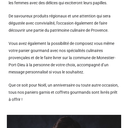
les femmes avec des délices qui exciteront leurs papilles.
De savoureux produits régionaux et u
ne attention qui sera
dégustée avec convivialité, l’occasion également de faire
découvrir une partie du patrimoine culinaire de Provence.
Vous avez également la possibilité de composez vous même
votre panier gourmand avec nos spécialités culinaires
provençales et de le faire livrer sur la commune de Monestier-
Port-Dieu à la personne de votre choix, accompagné d’un
message personnalisé si vous le souhaitez.
Que ce soit pour Noël, un anniversaire ou toute autre occasion,
tous nos paniers garnis et coffrets gourmands sont livrés prêt
à offrir !