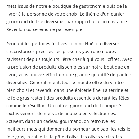
mets issus de notre e-boutique de gastronomie puis de la
livrer à la personne de votre choix. Le thème d'un panier
gourmand doit se diversifier par rapport à la circonstance :
Réveillon ou cérémonie par exemple.
Pendant les périodes festives comme Noël ou diverses
circonstances précises, les présents gastronomiques
ravissent depuis toujours l'être cher à qui vous l'offrez. Avec
la profusion de produits disponibles sur notre boutique en
ligne, vous pouvez effectuer une grande quantité de paniers
diversifiés. Généralement, tout le monde offre du vin très
bien choisi et revendu dans une épicerie fine. La terrine et
le foie gras restent des produits essentiels durant les fêtes
comme le réveillon. Un coffret gourmand doit composé
exclusivement de mets artisanaux bien sélectionnés.
Souvent, dans un cadeau gourmand, on retrouve les
meilleurs mets qui donnent du bonheur aux papilles tels le
foie gras, la caillette, la pâte d'olive, les olives vertes, les