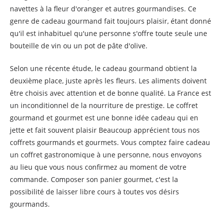
navettes à la fleur d'oranger et autres gourmandises. Ce
genre de cadeau gourmand fait toujours plaisir, étant donné
qu'il est inhabituel qu'une personne s'offre toute seule une
bouteille de vin ou un pot de pâte d'olive.
Selon une récente étude, le cadeau gourmand obtient la
deuxième place, juste après les fleurs. Les aliments doivent
être choisis avec attention et de bonne qualité. La France est
un inconditionnel de la nourriture de prestige. Le coffret
gourmand et gourmet est une bonne idée cadeau qui en
jette et fait souvent plaisir Beaucoup apprécient tous nos
coffrets gourmands et gourmets. Vous comptez faire cadeau
un coffret gastronomique à une personne, nous envoyons
au lieu que vous nous confirmez au moment de votre
commande. Composer son panier gourmet, c'est la
possibilité de laisser libre cours à toutes vos désirs
gourmands.