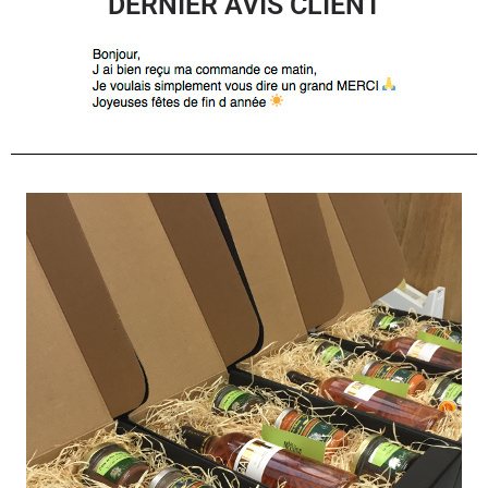
DERNIER AVIS CLIENT