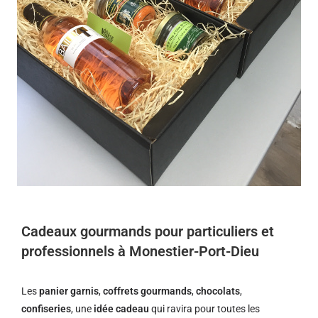
Cadeaux gourmands pour particuliers et
professionnels à Monestier-Port-Dieu
Les
panier garnis
,
coffrets gourmands
,
chocolats
,
confiseries
, une
idée cadeau
qui ravira pour toutes les