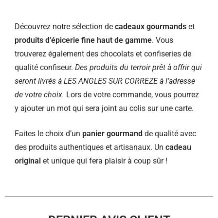
Découvrez notre sélection de
cadeaux gourmands
et
produits d’épicerie fine haut de gamme
. Vous
trouverez également des chocolats et confiseries de
qualité confiseur.
Des produits du terroir prêt à offrir qui
seront livrés à LES ANGLES SUR CORREZE à l’adresse
de votre choix.
Lors de votre commande, vous pourrez
y ajouter un mot qui sera joint au colis sur une carte.
Faites le choix d’un
panier gourmand
de qualité avec
des produits authentiques et artisanaux. Un
cadeau
original
et unique qui fera plaisir à coup sûr !