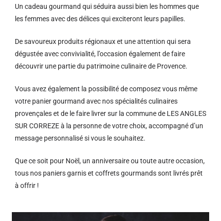
Un cadeau gourmand qui séduira aussi bien les hommes que
les femmes avec des délices qui exciteront leurs papilles.
De savoureux produits régionaux et u
ne attention qui sera
dégustée avec convivialité, l’occasion également de faire
découvrir une partie du patrimoine culinaire de Provence.
Vous avez également la possibilité de composez vous même
votre panier gourmand avec nos spécialités culinaires
provençales et de le faire livrer sur la commune de LES ANGLES
SUR CORREZE à la personne de votre choix, accompagné d’un
message personnalisé si vous le souhaitez.
Que ce soit pour Noël, un anniversaire ou toute autre occasion,
tous nos paniers garnis et coffrets gourmands sont livrés prêt
à offrir !