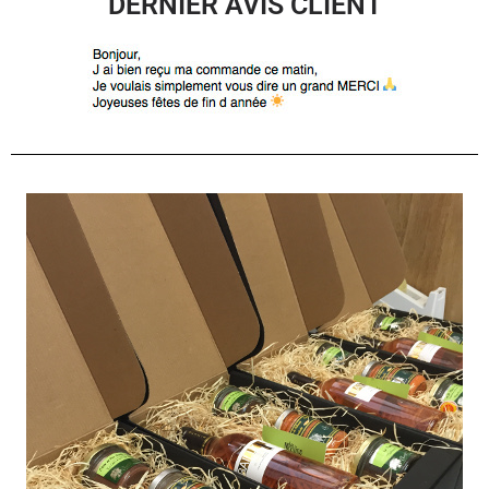
DERNIER AVIS CLIENT