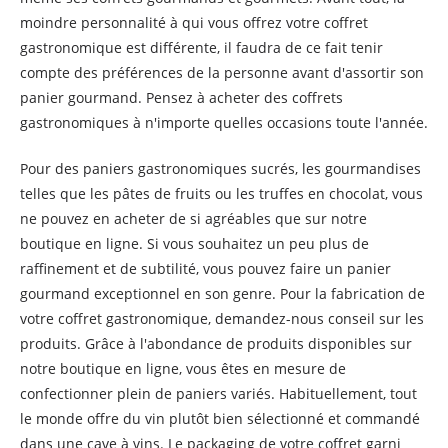
moindre personnalité à qui vous offrez votre coffret
gastronomique est différente, il faudra de ce fait tenir
compte des préférences de la personne avant d'assortir son
panier gourmand. Pensez à acheter des coffrets
gastronomiques à n'importe quelles occasions toute l'année.
Pour des paniers gastronomiques sucrés, les gourmandises
telles que les pâtes de fruits ou les truffes en chocolat, vous
ne pouvez en acheter de si agréables que sur notre
boutique en ligne. Si vous souhaitez un peu plus de
raffinement et de subtilité, vous pouvez faire un panier
gourmand exceptionnel en son genre. Pour la fabrication de
votre coffret gastronomique, demandez-nous conseil sur les
produits. Grâce à l'abondance de produits disponibles sur
notre boutique en ligne, vous êtes en mesure de
confectionner plein de paniers variés. Habituellement, tout
le monde offre du vin plutôt bien sélectionné et commandé
dans une cave à vins. Le packaging de votre coffret garni