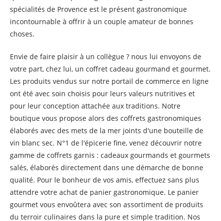
spécialités de Provence est le présent gastronomique
incontournable à offrir à un couple amateur de bonnes
choses.
Envie de faire plaisir à un collègue ? nous lui envoyons de
votre part, chez lui, un coffret cadeau gourmand et gourmet.
Les produits vendus sur notre portail de commerce en ligne
ont été avec soin choisis pour leurs valeurs nutritives et
pour leur conception attachée aux traditions. Notre
boutique vous propose alors des coffrets gastronomiques
élaborés avec des mets de la mer joints d'une bouteille de
vin blanc sec. N°1 de l'épicerie fine, venez découvrir notre
gamme de coffrets garnis : cadeaux gourmands et gourmets
salés, élaborés directement dans une démarche de bonne
qualité. Pour le bonheur de vos amis, effectuez sans plus
attendre votre achat de panier gastronomique. Le panier
gourmet vous envoûtera avec son assortiment de produits
du terroir culinaires dans la pure et simple tradition. Nos