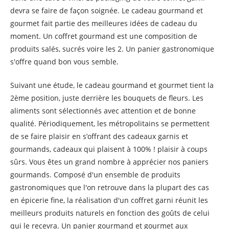
devra se faire de façon soignée. Le cadeau gourmand et
gourmet fait partie des meilleures idées de cadeau du
moment. Un coffret gourmand est une composition de
produits salés, sucrés voire les 2. Un panier gastronomique
s'offre quand bon vous semble.
Suivant une étude, le cadeau gourmand et gourmet tient la
2ème position, juste derrière les bouquets de fleurs. Les
aliments sont sélectionnés avec attention et de bonne
qualité. Périodiquement, les métropolitains se permettent
de se faire plaisir en s’offrant des cadeaux garnis et
gourmands, cadeaux qui plaisent à 100% ! plaisir à coups
sûrs. Vous êtes un grand nombre à apprécier nos paniers
gourmands. Composé d'un ensemble de produits
gastronomiques que l'on retrouve dans la plupart des cas
en épicerie fine, la réalisation d'un coffret garni réunit les
meilleurs produits naturels en fonction des goûts de celui
qui le recevra. Un panier gourmand et gourmet aux