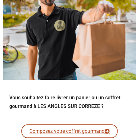
Vous souhaitez faire livrer un panier ou un coffret
gourmand à LES ANGLES SUR CORREZE ?
Composez votre coffret gourmand