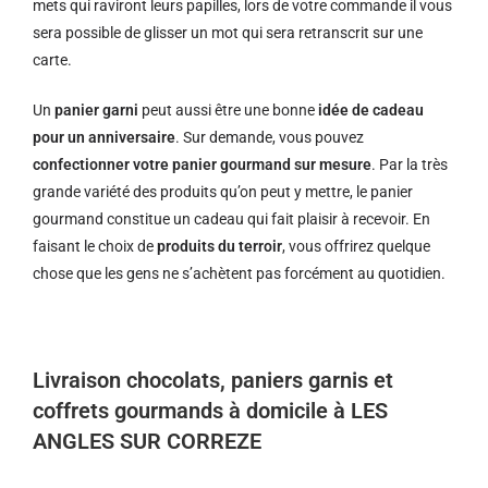
mets qui raviront leurs papilles, lors de votre commande il vous
sera possible de glisser un mot qui sera retranscrit sur une
carte.
Un
panier garni
peut aussi être une bonne
idée de cadeau
pour un anniversaire
. Sur demande, vous pouvez
confectionner votre panier gourmand sur mesure
. Par la très
grande variété des produits qu’on peut y mettre, le panier
gourmand constitue un cadeau qui fait plaisir à recevoir. En
faisant le choix de
produits du terroir
, vous offrirez quelque
chose que les gens ne s’achètent pas forcément au quotidien.
Livraison chocolats, paniers garnis et
coffrets gourmands à domicile à LES
ANGLES SUR CORREZE