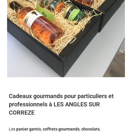
Cadeaux gourmands pour particuliers et
professionnels à LES ANGLES SUR
CORREZE
Les
panier garnis
,
coffrets gourmands
,
chocolats
,