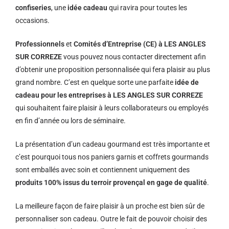
confiseries
, une
idée cadeau
qui ravira pour toutes les
occasions.
Professionnels
et
Comités d’Entreprise (CE) à LES ANGLES
SUR CORREZE
vous pouvez nous contacter directement afin
d’obtenir une proposition personnalisée qui fera plaisir au plus
grand nombre. C’est en quelque sorte une parfaite
idée de
cadeau pour les entreprises à LES ANGLES SUR CORREZE
qui souhaitent faire plaisir à leurs collaborateurs ou employés
en fin d’année ou lors de séminaire.
La présentation d’un cadeau gourmand est très importante et
c’est pourquoi tous nos paniers garnis et coffrets gourmands
sont emballés avec soin et contiennent uniquement des
produits 100% issus du terroir provençal en gage de qualité
.
La meilleure façon de faire plaisir à un proche est bien sûr de
personnaliser son cadeau. Outre le fait de pouvoir choisir des