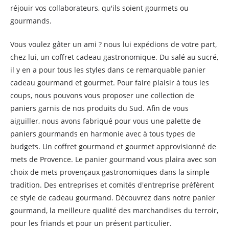
réjouir vos collaborateurs, qu'ils soient gourmets ou
gourmands.
Vous voulez gâter un ami ? nous lui expédions de votre part,
chez lui, un coffret cadeau gastronomique. Du salé au sucré,
il y en a pour tous les styles dans ce remarquable panier
cadeau gourmand et gourmet. Pour faire plaisir à tous les
coups, nous pouvons vous proposer une collection de
paniers garnis de nos produits du Sud. Afin de vous
aiguiller, nous avons fabriqué pour vous une palette de
paniers gourmands en harmonie avec à tous types de
budgets. Un coffret gourmand et gourmet approvisionné de
mets de Provence. Le panier gourmand vous plaira avec son
choix de mets provençaux gastronomiques dans la simple
tradition. Des entreprises et comités d'entreprise préfèrent
ce style de cadeau gourmand. Découvrez dans notre panier
gourmand, la meilleure qualité des marchandises du terroir,
pour les friands et pour un présent particulier.