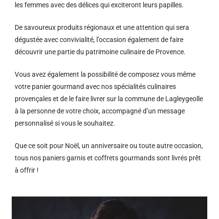
les femmes avec des délices qui exciteront leurs papilles.
De savoureux produits régionaux et u
ne attention qui sera
dégustée avec convivialité, l’occasion également de faire
découvrir une partie du patrimoine culinaire de Provence.
Vous avez également la possibilité de composez vous même
votre panier gourmand avec nos spécialités culinaires
provençales et de le faire livrer sur la commune de Lagleygeolle
à la personne de votre choix, accompagné d’un message
personnalisé si vous le souhaitez.
Que ce soit pour Noël, un anniversaire ou toute autre occasion,
tous nos paniers garnis et coffrets gourmands sont livrés prêt
à offrir !