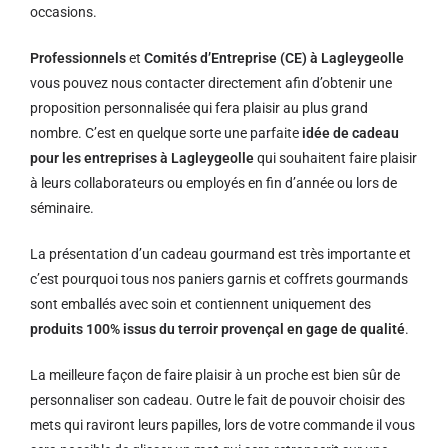
occasions.
Professionnels
et
Comités d’Entreprise (CE) à Lagleygeolle
vous pouvez nous contacter directement afin d’obtenir une
proposition personnalisée qui fera plaisir au plus grand
nombre. C’est en quelque sorte une parfaite
idée de cadeau
pour les entreprises à Lagleygeolle
qui souhaitent faire plaisir
à leurs collaborateurs ou employés en fin d’année ou lors de
séminaire.
La présentation d’un cadeau gourmand est très importante et
c’est pourquoi tous nos paniers garnis et coffrets gourmands
sont emballés avec soin et contiennent uniquement des
produits 100% issus du terroir provençal en gage de qualité
.
La meilleure façon de faire plaisir à un proche est bien sûr de
personnaliser son cadeau. Outre le fait de pouvoir choisir des
mets qui raviront leurs papilles, lors de votre commande il vous