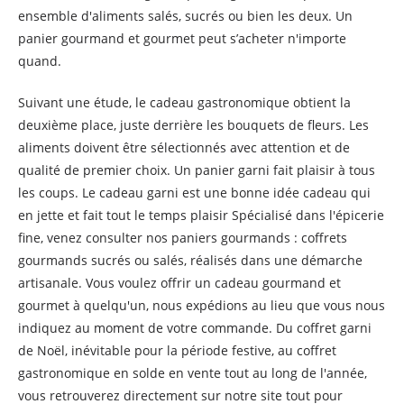
ensemble d'aliments salés, sucrés ou bien les deux. Un
panier gourmand et gourmet peut s’acheter n'importe
quand.
Suivant une étude, le cadeau gastronomique obtient la
deuxième place, juste derrière les bouquets de fleurs. Les
aliments doivent être sélectionnés avec attention et de
qualité de premier choix. Un panier garni fait plaisir à tous
les coups. Le cadeau garni est une bonne idée cadeau qui
en jette et fait tout le temps plaisir Spécialisé dans l'épicerie
fine, venez consulter nos paniers gourmands : coffrets
gourmands sucrés ou salés, réalisés dans une démarche
artisanale. Vous voulez offrir un cadeau gourmand et
gourmet à quelqu'un, nous expédions au lieu que vous nous
indiquez au moment de votre commande. Du coffret garni
de Noël, inévitable pour la période festive, au coffret
gastronomique en solde en vente tout au long de l'année,
vous retrouverez directement sur notre site tout pour