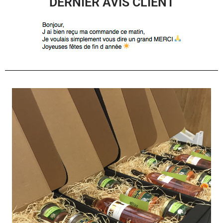
DERNIER AVIS CLIENT