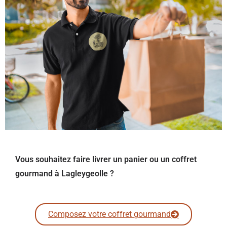
Vous souhaitez faire livrer un panier ou un coffret
gourmand à Lagleygeolle ?
Composez votre coffret gourmand