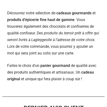
Découvrez notre sélection de
cadeaux gourmands
et
produits d’épicerie fine haut de gamme
. Vous
trouverez également des chocolats et confiseries de
qualité confiseur.
Des produits du terroir prêt à offrir qui
seront livrés à Lagleygeolle à l’adresse de votre choix.
Lors de votre commande, vous pourrez y ajouter un
mot qui sera joint au colis sur une carte.
Faites le choix d’un
panier gourmand
de qualité avec
des produits authentiques et artisanaux. Un
cadeau
original
et unique qui fera plaisir à coup sûr !