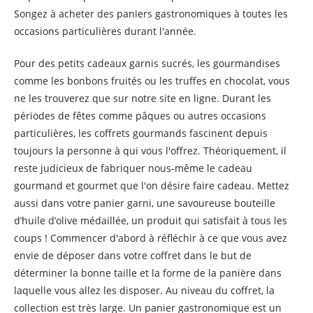
Songez à acheter des paniers gastronomiques à toutes les
occasions particulières durant l'année.
Pour des petits cadeaux garnis sucrés, les gourmandises
comme les bonbons fruités ou les truffes en chocolat, vous
ne les trouverez que sur notre site en ligne. Durant les
périodes de fêtes comme pâques ou autres occasions
particulières, les coffrets gourmands fascinent depuis
toujours la personne à qui vous l'offrez. Théoriquement, il
reste judicieux de fabriquer nous-même le cadeau
gourmand et gourmet que l'on désire faire cadeau. Mettez
aussi dans votre panier garni, une savoureuse bouteille
d’huile d’olive médaillée, un produit qui satisfait à tous les
coups ! Commencer d'abord à réfléchir à ce que vous avez
envie de déposer dans votre coffret dans le but de
déterminer la bonne taille et la forme de la panière dans
laquelle vous allez les disposer. Au niveau du coffret, la
collection est très large. Un panier gastronomique est un