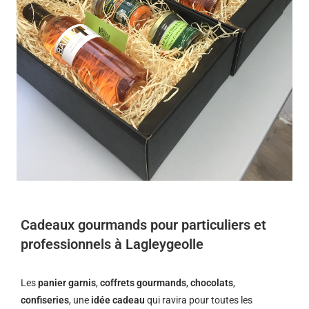
Cadeaux gourmands pour particuliers et
professionnels à Lagleygeolle
Les
panier garnis
,
coffrets gourmands
,
chocolats
,
confiseries
, une
idée cadeau
qui ravira pour toutes les