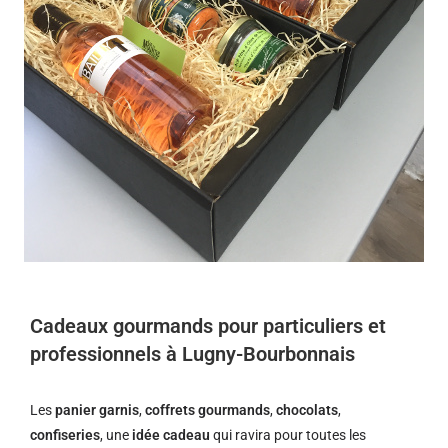
Cadeaux gourmands pour particuliers et
professionnels à Lugny-Bourbonnais
Les
panier garnis
,
coffrets gourmands
,
chocolats
,
confiseries
, une
idée cadeau
qui ravira pour toutes les