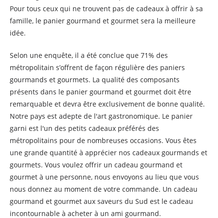
Pour tous ceux qui ne trouvent pas de cadeaux à offrir à sa
famille, le panier gourmand et gourmet sera la meilleure
idée.
Selon une enquête, il a été conclue que 71% des
métropolitain s’offrent de façon régulière des paniers
gourmands et gourmets. La qualité des composants
présents dans le panier gourmand et gourmet doit être
remarquable et devra être exclusivement de bonne qualité.
Notre pays est adepte de l'art gastronomique. Le panier
garni est l'un des petits cadeaux préférés des
métropolitains pour de nombreuses occasions. Vous êtes
une grande quantité à apprécier nos cadeaux gourmands et
gourmets. Vous voulez offrir un cadeau gourmand et
gourmet à une personne, nous envoyons au lieu que vous
nous donnez au moment de votre commande. Un cadeau
gourmand et gourmet aux saveurs du Sud est le cadeau
incontournable à acheter à un ami gourmand.