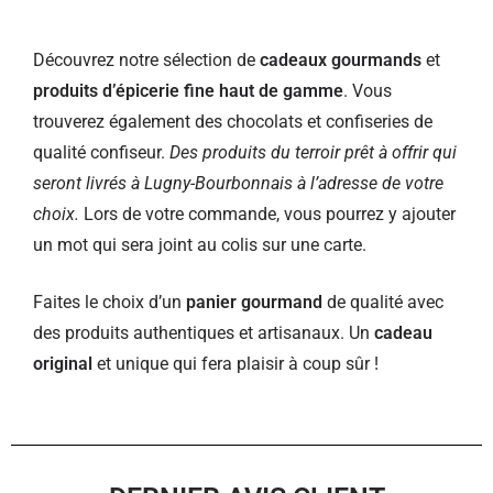
Découvrez notre sélection de
cadeaux gourmands
et
produits d’épicerie fine haut de gamme
. Vous
trouverez également des chocolats et confiseries de
qualité confiseur.
Des produits du terroir prêt à offrir qui
seront livrés à Lugny-Bourbonnais à l’adresse de votre
choix.
Lors de votre commande, vous pourrez y ajouter
un mot qui sera joint au colis sur une carte.
Faites le choix d’un
panier gourmand
de qualité avec
des produits authentiques et artisanaux. Un
cadeau
original
et unique qui fera plaisir à coup sûr !