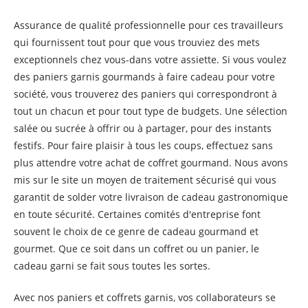
Assurance de qualité professionnelle pour ces travailleurs
qui fournissent tout pour que vous trouviez des mets
exceptionnels chez vous-dans votre assiette. Si vous voulez
des paniers garnis gourmands à faire cadeau pour votre
société, vous trouverez des paniers qui correspondront à
tout un chacun et pour tout type de budgets. Une sélection
salée ou sucrée à offrir ou à partager, pour des instants
festifs. Pour faire plaisir à tous les coups, effectuez sans
plus attendre votre achat de coffret gourmand. Nous avons
mis sur le site un moyen de traitement sécurisé qui vous
garantit de solder votre livraison de cadeau gastronomique
en toute sécurité. Certaines comités d'entreprise font
souvent le choix de ce genre de cadeau gourmand et
gourmet. Que ce soit dans un coffret ou un panier, le
cadeau garni se fait sous toutes les sortes.
Avec nos paniers et coffrets garnis, vos collaborateurs se