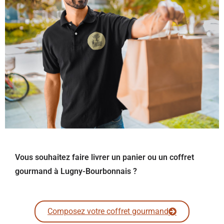
Vous souhaitez faire livrer un panier ou un coffret
gourmand à Lugny-Bourbonnais ?
Composez votre coffret gourmand