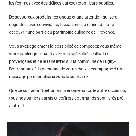
les femmes avec des délices qui exciteront leurs papilles.
De savoureux produits régionaux et u
ne attention qui sera
dégustée avec convivialité, l’occasion également de faire
découvrir une partie du patrimoine culinaire de Provence.
Vous avez également la possibilité de composez vous même
votre panier gourmand avec nos spécialités culinaires
provençales et de le faire livrer sur la commune de Lugny-
Bourbonnais à la personne de votre choix, accompagné d’un
message personnalisé si vous le souhaitez.
Que ce soit pour Noël, un anniversaire ou toute autre occasion,
tous nos paniers garnis et coffrets gourmands sont livrés prêt
à offrir !