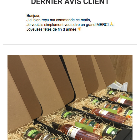
DERNIER AVIS CLIENT