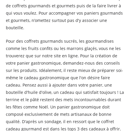
de coffrets gourmands et gourmets puis de la faire livrer à
qui vous voulez. Pour accompagner vos paniers gourmands
et gourmets, n’omettez surtout pas d'y associer une
bouteille.
Pour des coffrets gourmands sucrés, les gourmandises
comme les fruits confits ou les marrons glaçés, vous ne les
trouverez que sur notre site en ligne. Pour la création de
votre panier gastronomique, demandez-nous des conseils
sur les produits. Idéalement, il reste mieux de préparer soi-
même le cadeau gastronomique que l'on désire faire
cadeau. Pensez aussi à ajouter dans votre panier, une
bouteille d'huile d'olive, un cadeau qui satisfait toujours ! La
terrine et le pâté restent des mets incontournables durant
les fêtes comme Noël. Un panier gastronomique doit
composé exclusivement de mets artisanaux de bonne
qualité. D'après un sondage, il en ressort que le coffret
cadeau gourmand est dans les tops 3 des cadeaux à offrir.