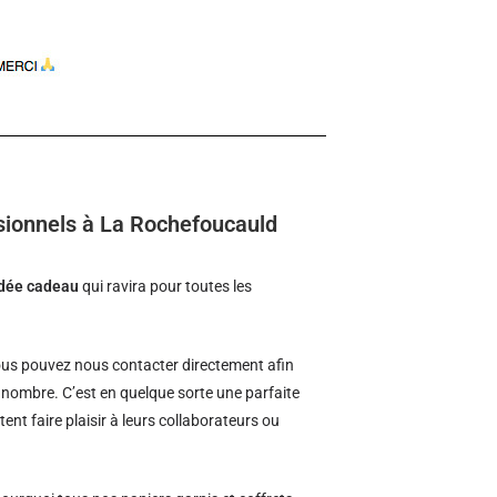
sionnels à La Rochefoucauld
idée cadeau
qui ravira pour toutes les
us pouvez nous contacter directement afin
d nombre. C’est en quelque sorte une parfaite
ent faire plaisir à leurs collaborateurs ou