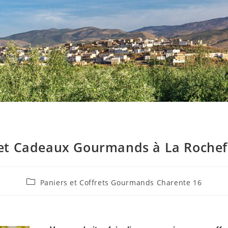
 et Cadeaux Gourmands à La Rochef
Paniers et Coffrets Gourmands Charente 16