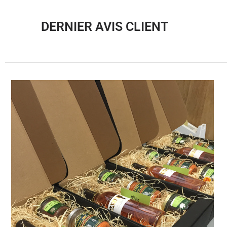
DERNIER AVIS CLIENT