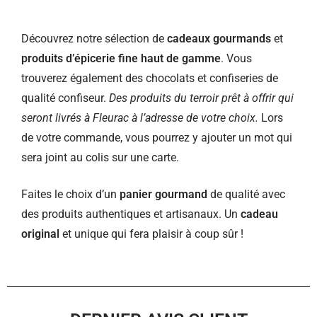
Découvrez notre sélection de
cadeaux gourmands
et
produits d’épicerie fine haut de gamme
. Vous
trouverez également des chocolats et confiseries de
qualité confiseur.
Des produits du terroir prêt à offrir qui
seront livrés à Fleurac à l’adresse de votre choix.
Lors
de votre commande, vous pourrez y ajouter un mot qui
sera joint au colis sur une carte.
Faites le choix d’un
panier gourmand
de qualité avec
des produits authentiques et artisanaux. Un
cadeau
original
et unique qui fera plaisir à coup sûr !