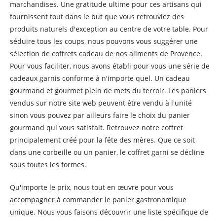
marchandises. Une gratitude ultime pour ces artisans qui
fournissent tout dans le but que vous retrouviez des
produits naturels d'exception au centre de votre table. Pour
séduire tous les coups, nous pouvons vous suggérer une
sélection de coffrets cadeau de nos aliments de Provence.
Pour vous faciliter, nous avons établi pour vous une série de
cadeaux garnis conforme à n'importe quel. Un cadeau
gourmand et gourmet plein de mets du terroir. Les paniers
vendus sur notre site web peuvent être vendu à l'unité
sinon vous pouvez par ailleurs faire le choix du panier
gourmand qui vous satisfait. Retrouvez notre coffret
principalement créé pour la fête des mères. Que ce soit
dans une corbeille ou un panier, le coffret garni se décline
sous toutes les formes.
Qu'importe le prix, nous tout en œuvre pour vous
accompagner à commander le panier gastronomique
unique. Nous vous faisons découvrir une liste spécifique de