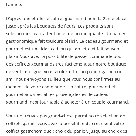
l'année.
D’après une étude, le coffret gourmand tient la 2ème place,
juste après les bouquets de fleurs. Les produits sont
sélectionnés avec attention et de bonne qualité. Un panier
gastronomique fait toujours plaisir. Le cadeau gourmand et
gourmet est une idée cadeau qui en jette et fait souvent
plaisir Vous avez la possibilité de passer commande pour
des coffrets gourmands très facilement sur notre boutique
de vente en ligne. Vous voulez offrir un panier garni à un
ami, nous envoyons au lieu que vous nous confirmez au
moment de votre commande. Un coffret gourmand et
gourmet aux spécialités provençales est le cadeau
gourmand incontournable à acheter à un couple gourmand.
Vous ne trouvez pas grand-chose parmi notre sélection de
coffrets garnis, vous avez la possibilité de créer seul votre
coffret gastronomique : choix du panier, jusqu'au choix des