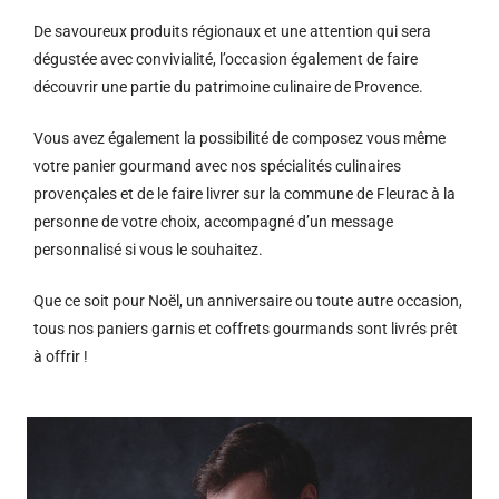
De savoureux produits régionaux et u
ne attention qui sera
dégustée avec convivialité, l’occasion également de faire
découvrir une partie du patrimoine culinaire de Provence.
Vous avez également la possibilité de composez vous même
votre panier gourmand avec nos spécialités culinaires
provençales et de le faire livrer sur la commune de Fleurac à la
personne de votre choix, accompagné d’un message
personnalisé si vous le souhaitez.
Que ce soit pour Noël, un anniversaire ou toute autre occasion,
tous nos paniers garnis et coffrets gourmands sont livrés prêt
à offrir !