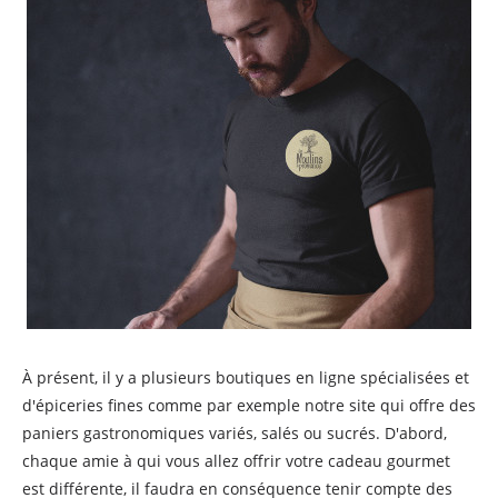
À présent, il y a plusieurs boutiques en ligne spécialisées et
d'épiceries fines comme par exemple notre site qui offre des
paniers gastronomiques variés, salés ou sucrés. D'abord,
chaque amie à qui vous allez offrir votre cadeau gourmet
est différente, il faudra en conséquence tenir compte des