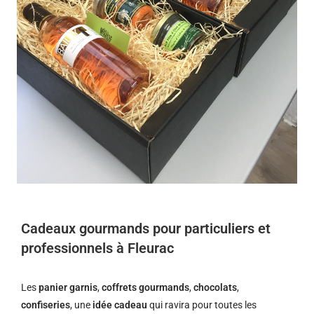
Cadeaux gourmands pour particuliers et
professionnels à Fleurac
Les
panier garnis
,
coffrets gourmands
,
chocolats
,
confiseries
, une
idée cadeau
qui ravira pour toutes les