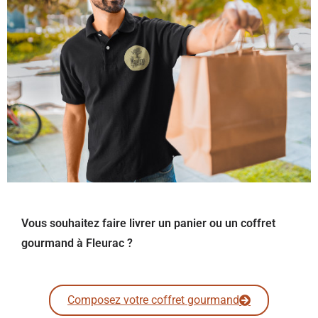
Vous souhaitez faire livrer un panier ou un coffret
gourmand à Fleurac ?
Composez votre coffret gourmand