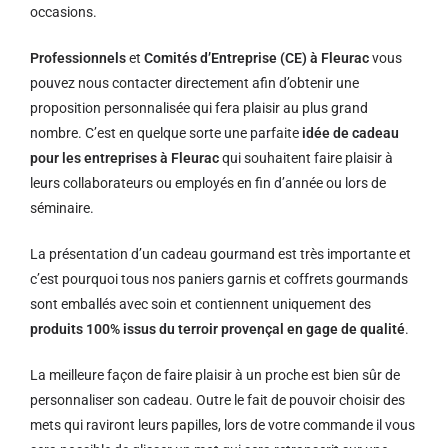
occasions.
Professionnels
et
Comités d’Entreprise (CE) à Fleurac
vous
pouvez nous contacter directement afin d’obtenir une
proposition personnalisée qui fera plaisir au plus grand
nombre. C’est en quelque sorte une parfaite
idée de cadeau
pour les entreprises à Fleurac
qui souhaitent faire plaisir à
leurs collaborateurs ou employés en fin d’année ou lors de
séminaire.
La présentation d’un cadeau gourmand est très importante et
c’est pourquoi tous nos paniers garnis et coffrets gourmands
sont emballés avec soin et contiennent uniquement des
produits 100% issus du terroir provençal en gage de qualité
.
La meilleure façon de faire plaisir à un proche est bien sûr de
personnaliser son cadeau. Outre le fait de pouvoir choisir des
mets qui raviront leurs papilles, lors de votre commande il vous