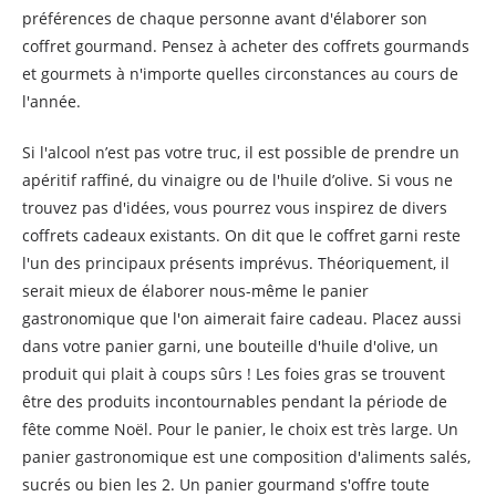
préférences de chaque personne avant d'élaborer son
coffret gourmand. Pensez à acheter des coffrets gourmands
et gourmets à n'importe quelles circonstances au cours de
l'année.
Si l'alcool n’est pas votre truc, il est possible de prendre un
apéritif raffiné, du vinaigre ou de l'huile d’olive. Si vous ne
trouvez pas d'idées, vous pourrez vous inspirez de divers
coffrets cadeaux existants. On dit que le coffret garni reste
l'un des principaux présents imprévus. Théoriquement, il
serait mieux de élaborer nous-même le panier
gastronomique que l'on aimerait faire cadeau. Placez aussi
dans votre panier garni, une bouteille d'huile d'olive, un
produit qui plait à coups sûrs ! Les foies gras se trouvent
être des produits incontournables pendant la période de
fête comme Noël. Pour le panier, le choix est très large. Un
panier gastronomique est une composition d'aliments salés,
sucrés ou bien les 2. Un panier gourmand s'offre toute