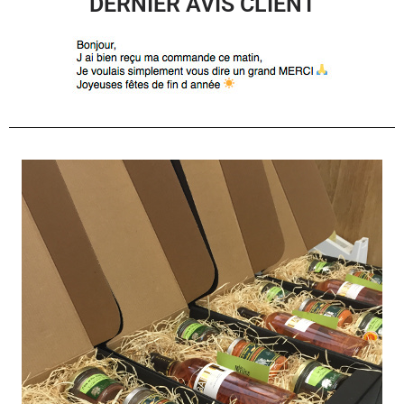
DERNIER AVIS CLIENT