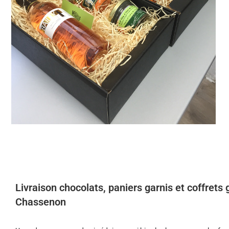
Livraison chocolats, paniers garnis et coffret
Chassenon