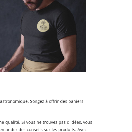
gastronomique. Songez à offrir des paniers
 qualité. Si vous ne trouvez pas d'idées, vous
emander des conseils sur les produits. Avec