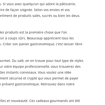
. Si vous avez quelqu’un qui adore la pâtisserie,
ire de façon soignée. Selon vos envies et vos
timent de produits salés, sucrés ou bien les deux.
es produits est la première chose que l'on
aisir à coups sûrs. Beaucoup apprécient tous les
Créer son panier gastronomique, c'est laisser libre
urmet. Du salé, on en trouve pour tout type de styles
 votre équipe professionnelle, vous trouverez des
es instants conviviaux. Vous voulez une idée
ment sécurisé et crypté qui vous permet de payer
 de présent gastronomique. Retrouvez dans notre
pilles et nouveauté. Ces cadeaux gourmands ont été