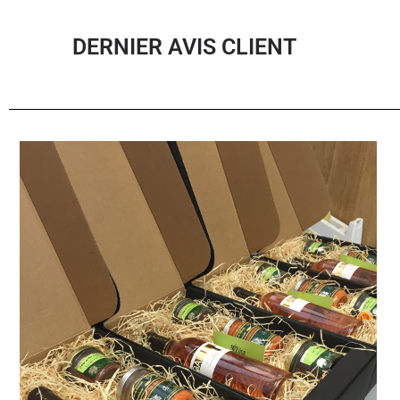
DERNIER AVIS CLIENT