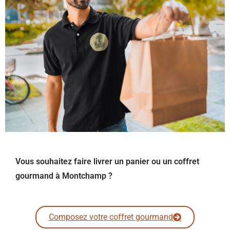
Vous souhaitez faire livrer un panier ou un coffret
gourmand à Montchamp ?
Composez votre coffret gourmand