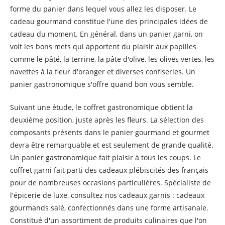
forme du panier dans lequel vous allez les disposer. Le
cadeau gourmand constitue l'une des principales idées de
cadeau du moment. En général, dans un panier garni, on
voit les bons mets qui apportent du plaisir aux papilles
comme le pâté, la terrine, la pâte d'olive, les olives vertes, les
navettes à la fleur d'oranger et diverses confiseries. Un
panier gastronomique s'offre quand bon vous semble.
Suivant une étude, le coffret gastronomique obtient la
deuxième position, juste après les fleurs. La sélection des
composants présents dans le panier gourmand et gourmet
devra être remarquable et est seulement de grande qualité.
Un panier gastronomique fait plaisir à tous les coups. Le
coffret garni fait parti des cadeaux plébiscités des français
pour de nombreuses occasions particulières. Spécialiste de
l'épicerie de luxe, consultez nos cadeaux garnis : cadeaux
gourmands salé, confectionnés dans une forme artisanale.
Constitué d'un assortiment de produits culinaires que l'on