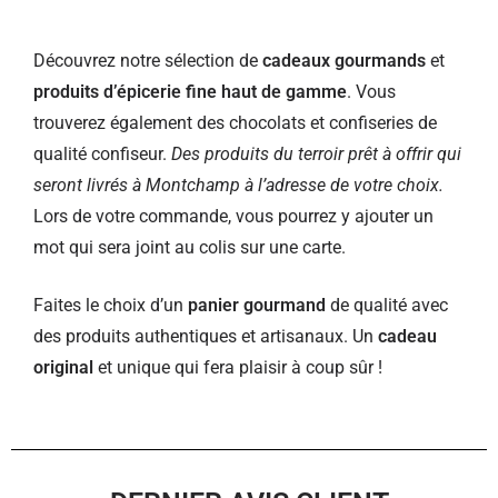
Découvrez notre sélection de
cadeaux gourmands
et
produits d’épicerie fine haut de gamme
. Vous
trouverez également des chocolats et confiseries de
qualité confiseur.
Des produits du terroir prêt à offrir qui
seront livrés à Montchamp à l’adresse de votre choix.
Lors de votre commande, vous pourrez y ajouter un
mot qui sera joint au colis sur une carte.
Faites le choix d’un
panier gourmand
de qualité avec
des produits authentiques et artisanaux. Un
cadeau
original
et unique qui fera plaisir à coup sûr !