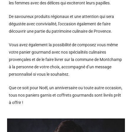
les femmes avec des délices qui exciteront leurs papilles.
De savoureux produits régionaux et u
ne attention qui sera
dégustée avec convivialité, l’occasion également de faire
découvrir une partie du patrimoine culinaire de Provence.
Vous avez également la possibilité de composez vous même
votre panier gourmand avec nos spécialités culinaires
provençales et de le faire livrer sur la commune de Montchamp
à la personne de votre choix, accompagné d’un message
personnalisé si vous le souhaitez.
Que ce soit pour Noël, un anniversaire ou toute autre occasion,
tous nos paniers garnis et coffrets gourmands sont livrés prêt
à offrir !