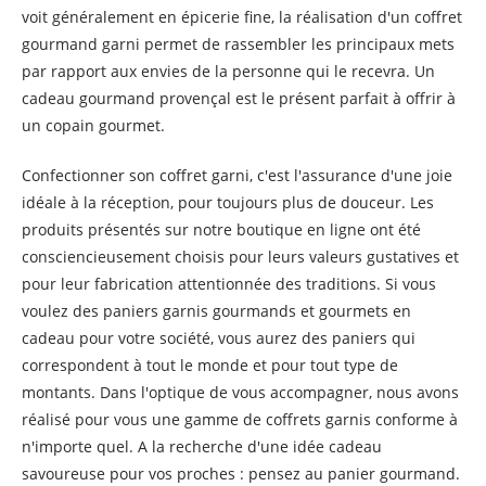
voit généralement en épicerie fine, la réalisation d'un coffret
gourmand garni permet de rassembler les principaux mets
par rapport aux envies de la personne qui le recevra. Un
cadeau gourmand provençal est le présent parfait à offrir à
un copain gourmet.
Confectionner son coffret garni, c'est l'assurance d'une joie
idéale à la réception, pour toujours plus de douceur. Les
produits présentés sur notre boutique en ligne ont été
consciencieusement choisis pour leurs valeurs gustatives et
pour leur fabrication attentionnée des traditions. Si vous
voulez des paniers garnis gourmands et gourmets en
cadeau pour votre société, vous aurez des paniers qui
correspondent à tout le monde et pour tout type de
montants. Dans l'optique de vous accompagner, nous avons
réalisé pour vous une gamme de coffrets garnis conforme à
n'importe quel. A la recherche d'une idée cadeau
savoureuse pour vos proches : pensez au panier gourmand.