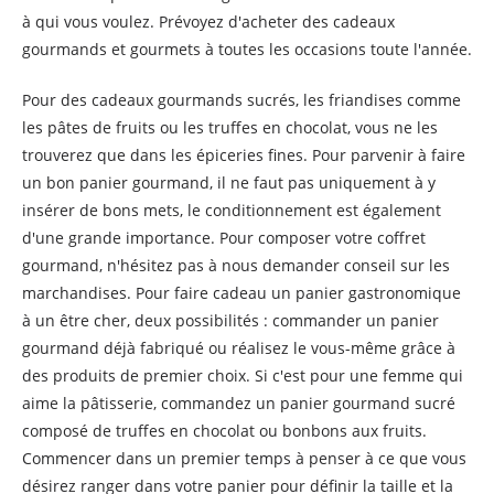
à qui vous voulez. Prévoyez d'acheter des cadeaux
gourmands et gourmets à toutes les occasions toute l'année.
Pour des cadeaux gourmands sucrés, les friandises comme
les pâtes de fruits ou les truffes en chocolat, vous ne les
trouverez que dans les épiceries fines. Pour parvenir à faire
un bon panier gourmand, il ne faut pas uniquement à y
insérer de bons mets, le conditionnement est également
d'une grande importance. Pour composer votre coffret
gourmand, n'hésitez pas à nous demander conseil sur les
marchandises. Pour faire cadeau un panier gastronomique
à un être cher, deux possibilités : commander un panier
gourmand déjà fabriqué ou réalisez le vous-même grâce à
des produits de premier choix. Si c'est pour une femme qui
aime la pâtisserie, commandez un panier gourmand sucré
composé de truffes en chocolat ou bonbons aux fruits.
Commencer dans un premier temps à penser à ce que vous
désirez ranger dans votre panier pour définir la taille et la