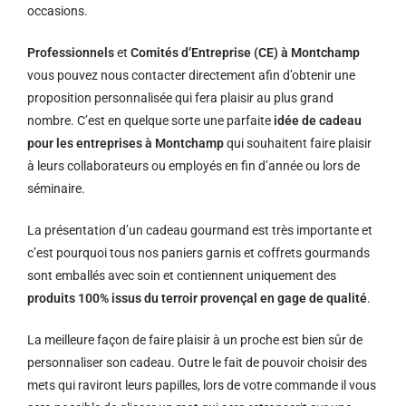
occasions.
Professionnels
et
Comités d’Entreprise (CE) à Montchamp
vous pouvez nous contacter directement afin d’obtenir une
proposition personnalisée qui fera plaisir au plus grand
nombre. C’est en quelque sorte une parfaite
idée de cadeau
pour les entreprises à Montchamp
qui souhaitent faire plaisir
à leurs collaborateurs ou employés en fin d’année ou lors de
séminaire.
La présentation d’un cadeau gourmand est très importante et
c’est pourquoi tous nos paniers garnis et coffrets gourmands
sont emballés avec soin et contiennent uniquement des
produits 100% issus du terroir provençal en gage de qualité
.
La meilleure façon de faire plaisir à un proche est bien sûr de
personnaliser son cadeau. Outre le fait de pouvoir choisir des
mets qui raviront leurs papilles, lors de votre commande il vous