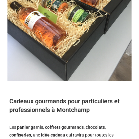
Cadeaux gourmands pour particuliers et
professionnels à Montchamp
Les
panier garnis
,
coffrets gourmands
,
chocolats
,
confiseries
, une
idée cadeau
qui ravira pour toutes les