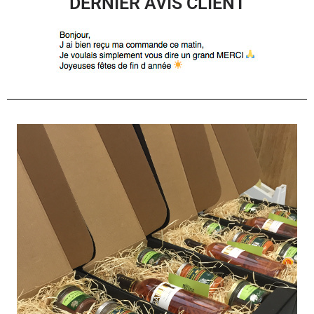
DERNIER AVIS CLIENT