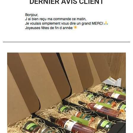
DERNIER AVIS CLIENT