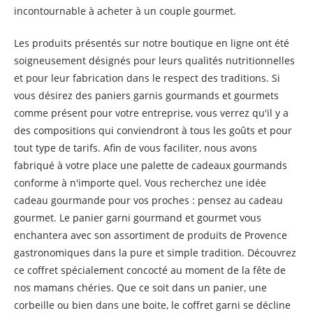
incontournable à acheter à un couple gourmet.
Les produits présentés sur notre boutique en ligne ont été
soigneusement désignés pour leurs qualités nutritionnelles
et pour leur fabrication dans le respect des traditions. Si
vous désirez des paniers garnis gourmands et gourmets
comme présent pour votre entreprise, vous verrez qu'il y a
des compositions qui conviendront à tous les goûts et pour
tout type de tarifs. Afin de vous faciliter, nous avons
fabriqué à votre place une palette de cadeaux gourmands
conforme à n'importe quel. Vous recherchez une idée
cadeau gourmande pour vos proches : pensez au cadeau
gourmet. Le panier garni gourmand et gourmet vous
enchantera avec son assortiment de produits de Provence
gastronomiques dans la pure et simple tradition. Découvrez
ce coffret spécialement concocté au moment de la fête de
nos mamans chéries. Que ce soit dans un panier, une
corbeille ou bien dans une boite, le coffret garni se décline