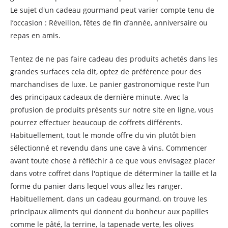
Le sujet d'un cadeau gourmand peut varier compte tenu de
l’occasion : Réveillon, fêtes de fin d’année, anniversaire ou
repas en amis.
Tentez de ne pas faire cadeau des produits achetés dans les
grandes surfaces cela dit, optez de préférence pour des
marchandises de luxe. Le panier gastronomique reste l'un
des principaux cadeaux de dernière minute. Avec la
profusion de produits présents sur notre site en ligne, vous
pourrez effectuer beaucoup de coffrets différents.
Habituellement, tout le monde offre du vin plutôt bien
sélectionné et revendu dans une cave à vins. Commencer
avant toute chose à réfléchir à ce que vous envisagez placer
dans votre coffret dans l'optique de déterminer la taille et la
forme du panier dans lequel vous allez les ranger.
Habituellement, dans un cadeau gourmand, on trouve les
principaux aliments qui donnent du bonheur aux papilles
comme le pâté, la terrine, la tapenade verte, les olives