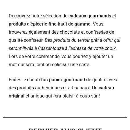
Découvrez notre sélection de
cadeaux gourmands
et
produits d’épicerie fine haut de gamme
. Vous
trouverez également des chocolats et confiseries de
qualité confiseur.
Des produits du terroir prêt à offrir qui
seront livrés à Cassaniouze à l’adresse de votre choix.
Lors de votre commande, vous pourrez y ajouter un
mot qui sera joint au colis sur une carte.
Faites le choix d’un
panier gourmand
de qualité avec
des produits authentiques et artisanaux. Un
cadeau
original
et unique qui fera plaisir à coup sûr !