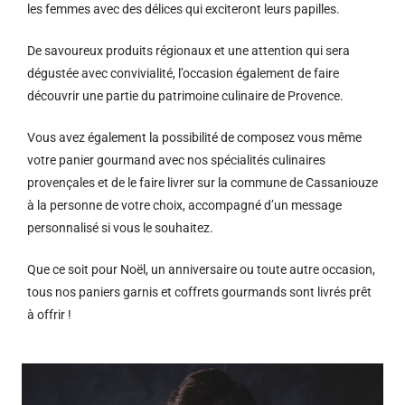
les femmes avec des délices qui exciteront leurs papilles.
De savoureux produits régionaux et u
ne attention qui sera
dégustée avec convivialité, l’occasion également de faire
découvrir une partie du patrimoine culinaire de Provence.
Vous avez également la possibilité de composez vous même
votre panier gourmand avec nos spécialités culinaires
provençales et de le faire livrer sur la commune de Cassaniouze
à la personne de votre choix, accompagné d’un message
personnalisé si vous le souhaitez.
Que ce soit pour Noël, un anniversaire ou toute autre occasion,
tous nos paniers garnis et coffrets gourmands sont livrés prêt
à offrir !