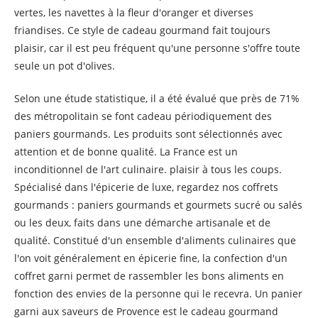
vertes, les navettes à la fleur d'oranger et diverses
friandises. Ce style de cadeau gourmand fait toujours
plaisir, car il est peu fréquent qu'une personne s'offre toute
seule un pot d'olives.
Selon une étude statistique, il a été évalué que près de 71%
des métropolitain se font cadeau périodiquement des
paniers gourmands. Les produits sont sélectionnés avec
attention et de bonne qualité. La France est un
inconditionnel de l'art culinaire. plaisir à tous les coups.
Spécialisé dans l'épicerie de luxe, regardez nos coffrets
gourmands : paniers gourmands et gourmets sucré ou salés
ou les deux, faits dans une démarche artisanale et de
qualité. Constitué d'un ensemble d'aliments culinaires que
l'on voit généralement en épicerie fine, la confection d'un
coffret garni permet de rassembler les bons aliments en
fonction des envies de la personne qui le recevra. Un panier
garni aux saveurs de Provence est le cadeau gourmand