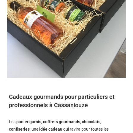
Cadeaux gourmands pour particuliers et
professionnels à Cassaniouze
Les
panier garnis
,
coffrets gourmands
,
chocolats
,
confiseries
, une
idée cadeau
qui ravira pour toutes les