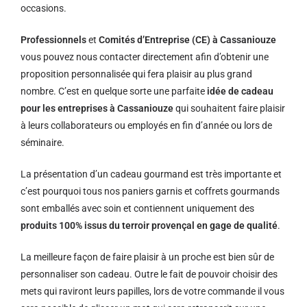
occasions.
Professionnels
et
Comités d’Entreprise (CE) à Cassaniouze
vous pouvez nous contacter directement afin d’obtenir une
proposition personnalisée qui fera plaisir au plus grand
nombre. C’est en quelque sorte une parfaite
idée de cadeau
pour les entreprises à Cassaniouze
qui souhaitent faire plaisir
à leurs collaborateurs ou employés en fin d’année ou lors de
séminaire.
La présentation d’un cadeau gourmand est très importante et
c’est pourquoi tous nos paniers garnis et coffrets gourmands
sont emballés avec soin et contiennent uniquement des
produits 100% issus du terroir provençal en gage de qualité
.
La meilleure façon de faire plaisir à un proche est bien sûr de
personnaliser son cadeau. Outre le fait de pouvoir choisir des
mets qui raviront leurs papilles, lors de votre commande il vous