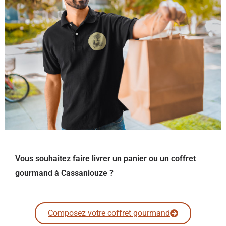
Vous souhaitez faire livrer un panier ou un coffret
gourmand à Cassaniouze ?
Composez votre coffret gourmand