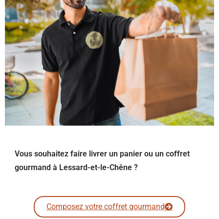
Vous souhaitez faire livrer un panier ou un coffret
gourmand à Lessard-et-le-Chêne ?
Composez votre coffret gourmand