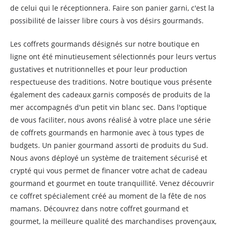
de celui qui le réceptionnera. Faire son panier garni, c'est la
possibilité de laisser libre cours à vos désirs gourmands.
Les coffrets gourmands désignés sur notre boutique en
ligne ont été minutieusement sélectionnés pour leurs vertus
gustatives et nutritionnelles et pour leur production
respectueuse des traditions. Notre boutique vous présente
également des cadeaux garnis composés de produits de la
mer accompagnés d'un petit vin blanc sec. Dans l'optique
de vous faciliter, nous avons réalisé à votre place une série
de coffrets gourmands en harmonie avec à tous types de
budgets. Un panier gourmand assorti de produits du Sud.
Nous avons déployé un système de traitement sécurisé et
crypté qui vous permet de financer votre achat de cadeau
gourmand et gourmet en toute tranquillité. Venez découvrir
ce coffret spécialement créé au moment de la fête de nos
mamans. Découvrez dans notre coffret gourmand et
gourmet, la meilleure qualité des marchandises provençaux,