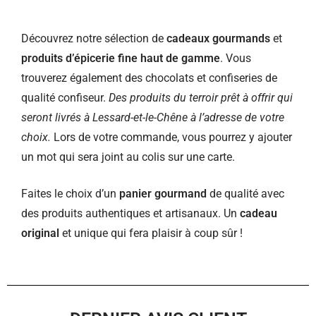
Découvrez notre sélection de
cadeaux gourmands
et
produits d’épicerie fine haut de gamme
. Vous
trouverez également des chocolats et confiseries de
qualité confiseur.
Des produits du terroir prêt à offrir qui
seront livrés à Lessard-et-le-Chêne à l’adresse de votre
choix.
Lors de votre commande, vous pourrez y ajouter
un mot qui sera joint au colis sur une carte.
Faites le choix d’un
panier gourmand
de qualité avec
des produits authentiques et artisanaux. Un
cadeau
original
et unique qui fera plaisir à coup sûr !