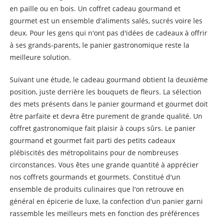
en paille ou en bois. Un coffret cadeau gourmand et
gourmet est un ensemble d'aliments salés, sucrés voire les
deux. Pour les gens qui n'ont pas d'idées de cadeaux à offrir
à ses grands-parents, le panier gastronomique reste la
meilleure solution.
Suivant une étude, le cadeau gourmand obtient la deuxième
position, juste derrière les bouquets de fleurs. La sélection
des mets présents dans le panier gourmand et gourmet doit
être parfaite et devra être purement de grande qualité. Un
coffret gastronomique fait plaisir à coups sûrs. Le panier
gourmand et gourmet fait parti des petits cadeaux
plébiscités des métropolitains pour de nombreuses
circonstances. Vous êtes une grande quantité à apprécier
nos coffrets gourmands et gourmets. Constitué d'un
ensemble de produits culinaires que l'on retrouve en
général en épicerie de luxe, la confection d'un panier garni
rassemble les meilleurs mets en fonction des préférences