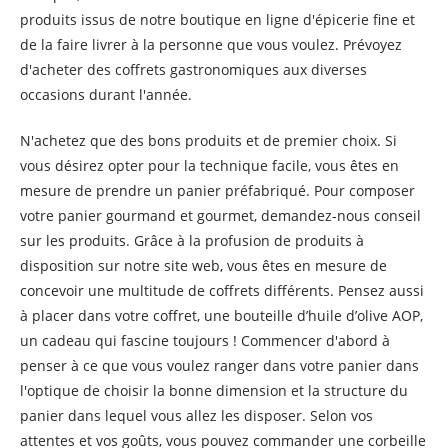
produits issus de notre boutique en ligne d'épicerie fine et
de la faire livrer à la personne que vous voulez. Prévoyez
d'acheter des coffrets gastronomiques aux diverses
occasions durant l'année.
N'achetez que des bons produits et de premier choix. Si
vous désirez opter pour la technique facile, vous êtes en
mesure de prendre un panier préfabriqué. Pour composer
votre panier gourmand et gourmet, demandez-nous conseil
sur les produits. Grâce à la profusion de produits à
disposition sur notre site web, vous êtes en mesure de
concevoir une multitude de coffrets différents. Pensez aussi
à placer dans votre coffret, une bouteille d’huile d’olive AOP,
un cadeau qui fascine toujours ! Commencer d'abord à
penser à ce que vous voulez ranger dans votre panier dans
l'optique de choisir la bonne dimension et la structure du
panier dans lequel vous allez les disposer. Selon vos
attentes et vos goûts, vous pouvez commander une corbeille