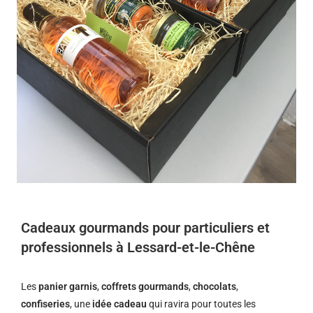
Cadeaux gourmands pour particuliers et
professionnels à Lessard-et-le-Chêne
Les
panier garnis
,
coffrets gourmands
,
chocolats
,
confiseries
, une
idée cadeau
qui ravira pour toutes les