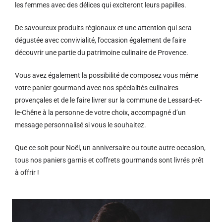
les femmes avec des délices qui exciteront leurs papilles.
De savoureux produits régionaux et u
ne attention qui sera
dégustée avec convivialité, l’occasion également de faire
découvrir une partie du patrimoine culinaire de Provence.
Vous avez également la possibilité de composez vous même
votre panier gourmand avec nos spécialités culinaires
provençales et de le faire livrer sur la commune de Lessard-et-
le-Chêne à la personne de votre choix, accompagné d’un
message personnalisé si vous le souhaitez.
Que ce soit pour Noël, un anniversaire ou toute autre occasion,
tous nos paniers garnis et coffrets gourmands sont livrés prêt
à offrir !