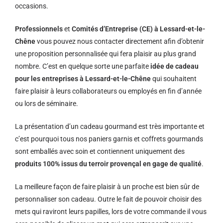
occasions.
Professionnels
et
Comités d’Entreprise (CE) à Lessard-et-le-
Chêne
vous pouvez nous contacter directement afin d’obtenir
une proposition personnalisée qui fera plaisir au plus grand
nombre. C’est en quelque sorte une parfaite
idée de cadeau
pour les entreprises à Lessard-et-le-Chêne
qui souhaitent
faire plaisir à leurs collaborateurs ou employés en fin d’année
ou lors de séminaire.
La présentation d’un cadeau gourmand est très importante et
c’est pourquoi tous nos paniers garnis et coffrets gourmands
sont emballés avec soin et contiennent uniquement des
produits 100% issus du terroir provençal en gage de qualité
.
La meilleure façon de faire plaisir à un proche est bien sûr de
personnaliser son cadeau. Outre le fait de pouvoir choisir des
mets qui raviront leurs papilles, lors de votre commande il vous