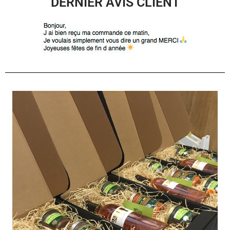
DERNIER AVIS CLIENT