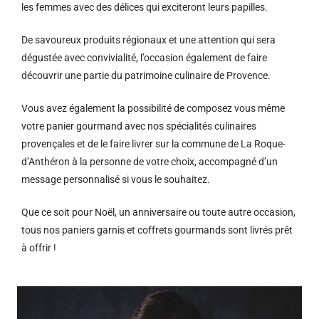
les femmes avec des délices qui exciteront leurs papilles.
De savoureux produits régionaux et u
ne attention qui sera
dégustée avec convivialité, l’occasion également de faire
découvrir une partie du patrimoine culinaire de Provence.
Vous avez également la possibilité de composez vous même
votre panier gourmand avec nos spécialités culinaires
provençales et de le faire livrer sur la commune de La Roque-
d’Anthéron à la personne de votre choix, accompagné d’un
message personnalisé si vous le souhaitez.
Que ce soit pour Noël, un anniversaire ou toute autre occasion,
tous nos paniers garnis et coffrets gourmands sont livrés prêt
à offrir !