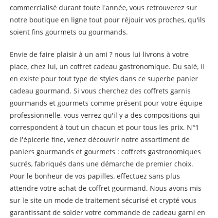
commercialisé durant toute l'année, vous retrouverez sur
notre boutique en ligne tout pour réjouir vos proches, qu'ils
soient fins gourmets ou gourmands.
Envie de faire plaisir à un ami ? nous lui livrons à votre
place, chez lui, un coffret cadeau gastronomique. Du salé, il
en existe pour tout type de styles dans ce superbe panier
cadeau gourmand. Si vous cherchez des coffrets garnis
gourmands et gourmets comme présent pour votre équipe
professionnelle, vous verrez qu'il y a des compositions qui
correspondent à tout un chacun et pour tous les prix. N°1
de l'épicerie fine, venez découvrir notre assortiment de
paniers gourmands et gourmets : coffrets gastronomiques
sucrés, fabriqués dans une démarche de premier choix.
Pour le bonheur de vos papilles, effectuez sans plus
attendre votre achat de coffret gourmand. Nous avons mis
sur le site un mode de traitement sécurisé et crypté vous
garantissant de solder votre commande de cadeau garni en