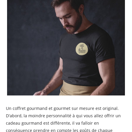
Un coffret gourmand et gourmet sur mesure est original.
D'abord, la moindre personnalité à qui vous allez offrir un
cadeau gourmand est différente, il va falloir en
conséquence prendre en compte les goûts de chaque