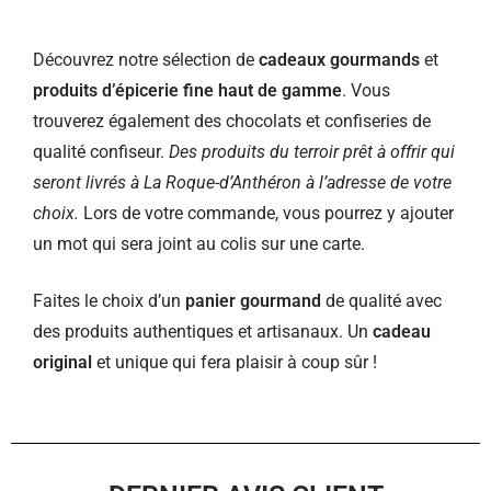
Découvrez notre sélection de
cadeaux gourmands
et
produits d’épicerie fine haut de gamme
. Vous
trouverez également des chocolats et confiseries de
qualité confiseur.
Des produits du terroir prêt à offrir qui
seront livrés à La Roque-d’Anthéron à l’adresse de votre
choix.
Lors de votre commande, vous pourrez y ajouter
un mot qui sera joint au colis sur une carte.
Faites le choix d’un
panier gourmand
de qualité avec
des produits authentiques et artisanaux. Un
cadeau
original
et unique qui fera plaisir à coup sûr !