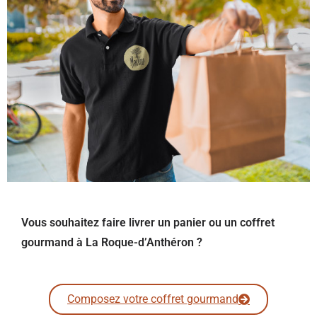
Vous souhaitez faire livrer un panier ou un coffret
gourmand à La Roque-d’Anthéron ?
Composez votre coffret gourmand