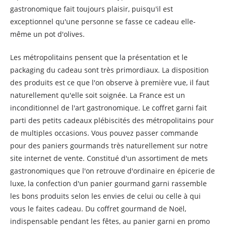
gastronomique fait toujours plaisir, puisqu'il est
exceptionnel qu'une personne se fasse ce cadeau elle-
même un pot d'olives.
Les métropolitains pensent que la présentation et le
packaging du cadeau sont très primordiaux. La disposition
des produits est ce que l'on observe à première vue, il faut
naturellement qu'elle soit soignée. La France est un
inconditionnel de l'art gastronomique. Le coffret garni fait
parti des petits cadeaux plébiscités des métropolitains pour
de multiples occasions. Vous pouvez passer commande
pour des paniers gourmands très naturellement sur notre
site internet de vente. Constitué d'un assortiment de mets
gastronomiques que l'on retrouve d'ordinaire en épicerie de
luxe, la confection d'un panier gourmand garni rassemble
les bons produits selon les envies de celui ou celle à qui
vous le faites cadeau. Du coffret gourmand de Noël,
indispensable pendant les fêtes, au panier garni en promo