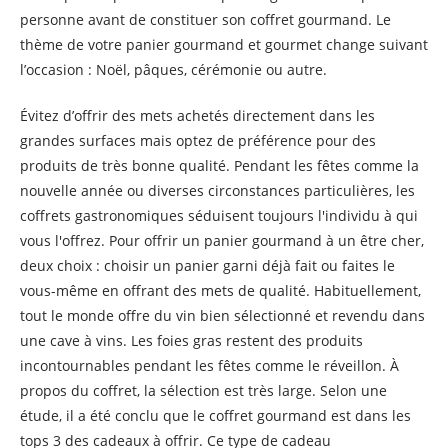
personne avant de constituer son coffret gourmand. Le
thème de votre panier gourmand et gourmet change suivant
l’occasion : Noël, pâques, cérémonie ou autre.
Évitez d’offrir des mets achetés directement dans les
grandes surfaces mais optez de préférence pour des
produits de très bonne qualité. Pendant les fêtes comme la
nouvelle année ou diverses circonstances particulières, les
coffrets gastronomiques séduisent toujours l'individu à qui
vous l'offrez. Pour offrir un panier gourmand à un être cher,
deux choix : choisir un panier garni déjà fait ou faites le
vous-même en offrant des mets de qualité. Habituellement,
tout le monde offre du vin bien sélectionné et revendu dans
une cave à vins. Les foies gras restent des produits
incontournables pendant les fêtes comme le réveillon. À
propos du coffret, la sélection est très large. Selon une
étude, il a été conclu que le coffret gourmand est dans les
tops 3 des cadeaux à offrir. Ce type de cadeau