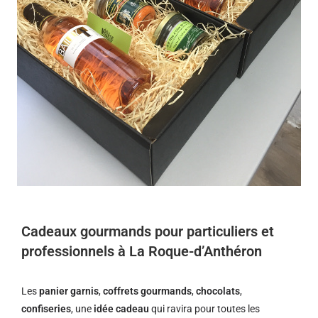
Cadeaux gourmands pour particuliers et
professionnels à La Roque-d’Anthéron
Les
panier garnis
,
coffrets gourmands
,
chocolats
,
confiseries
, une
idée cadeau
qui ravira pour toutes les