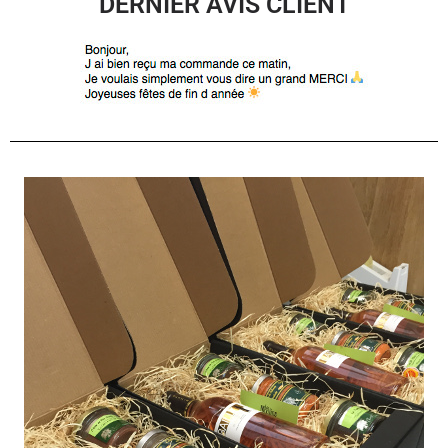
DERNIER AVIS CLIENT