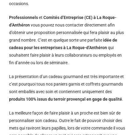
occasions.
Professionnels
et
Comités d’Entreprise (CE) à La Roque-
d’Anthéron
vous pouvez nous contacter directement afin
d’obtenir une proposition personnalisée qui fera plaisir au plus
grand nombre. C’est en quelque sorte une parfaite
idée de
cadeau pour les entreprises à La Roque-d’Anthéron
qui
souhaitent faire plaisir à leurs collaborateurs ou employés en
fin d’année ou lors de séminaire.
La présentation d’un cadeau gourmand est très importante et
c’est pourquoi tous nos paniers garnis et coffrets gourmands
sont emballés avec soin et contiennent uniquement des
produits 100% issus du terroir provençal en gage de qualité
.
La meilleure façon de faire plaisir à un proche est bien sûr de
personnaliser son cadeau. Outre le fait de pouvoir choisir des
mets qui raviront leurs papilles, lors de votre commande il vous