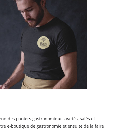
end des paniers gastronomiques variés, salés et
tre e-boutique de gastronomie et ensuite de la faire