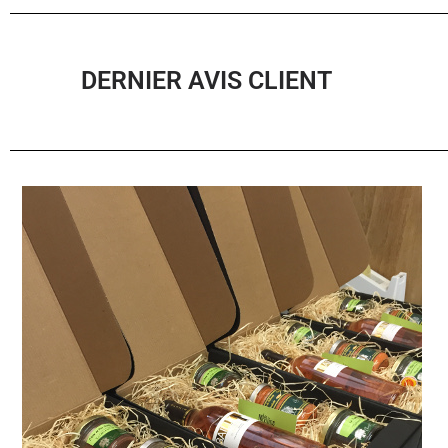
DERNIER AVIS CLIENT