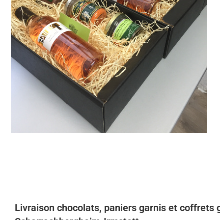
Livraison chocolats, paniers garnis et coffret