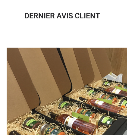
DERNIER AVIS CLIENT