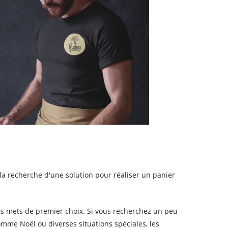
la recherche d'une solution pour réaliser un panier
es mets de premier choix. Si vous recherchez un peu
omme Noël ou diverses situations spéciales, les