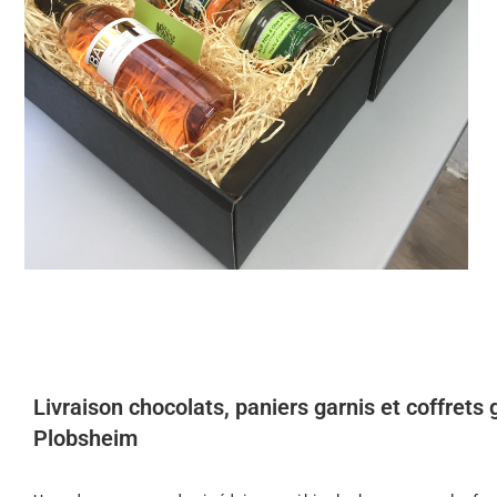
Livraison chocolats, paniers garnis et coffret
Plobsheim