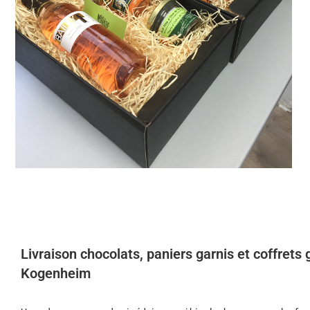
Livraison chocolats, paniers garnis et coffret
Kogenheim