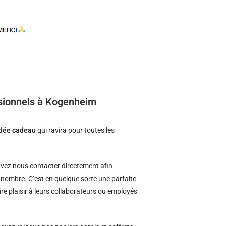
ssionnels à Kogenheim
idée cadeau
qui ravira pour toutes les
vez nous contacter directement afin
d nombre. C’est en quelque sorte une parfaite
ire plaisir à leurs collaborateurs ou employés