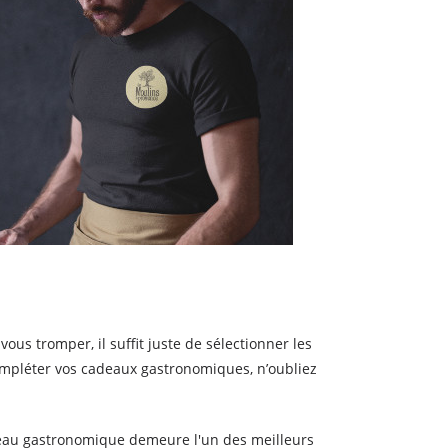
us tromper, il suffit juste de sélectionner les
compléter vos cadeaux gastronomiques, n’oubliez
cadeau gastronomique demeure l'un des meilleurs