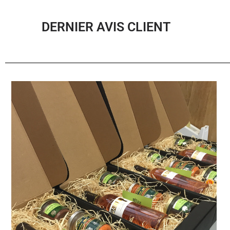
DERNIER AVIS CLIENT