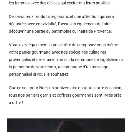
les femmes avec des délices qui exciteront leurs papilles.
De savoureux produits régionaux et u
ne attention qui sera
dégustée avec convivialité, l’occasion également de faire
découvrir une partie du patrimoine culinaire de Provence.
Vous avez également la possibilité de composez vous même
votre panier gourmand avec nos spécialités culinaires
provençales et de le faire livrer sur la commune de Ingolsheim à
la personne de votre choix, accompagné d’un message
personnalisé si vous le souhaitez.
Que ce soit pour Noël, un anniversaire ou toute autre occasion,
tous nos paniers garnis et coffrets gourmands sont livrés prêt
à offrir !