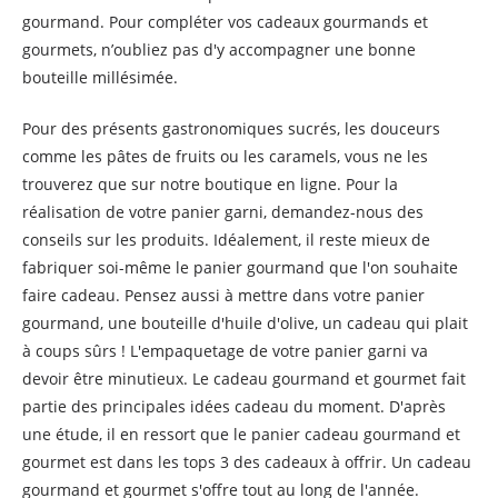
gourmand. Pour compléter vos cadeaux gourmands et
gourmets, n’oubliez pas d'y accompagner une bonne
bouteille millésimée.
Pour des présents gastronomiques sucrés, les douceurs
comme les pâtes de fruits ou les caramels, vous ne les
trouverez que sur notre boutique en ligne. Pour la
réalisation de votre panier garni, demandez-nous des
conseils sur les produits. Idéalement, il reste mieux de
fabriquer soi-même le panier gourmand que l'on souhaite
faire cadeau. Pensez aussi à mettre dans votre panier
gourmand, une bouteille d'huile d'olive, un cadeau qui plait
à coups sûrs ! L'empaquetage de votre panier garni va
devoir être minutieux. Le cadeau gourmand et gourmet fait
partie des principales idées cadeau du moment. D'après
une étude, il en ressort que le panier cadeau gourmand et
gourmet est dans les tops 3 des cadeaux à offrir. Un cadeau
gourmand et gourmet s'offre tout au long de l'année.