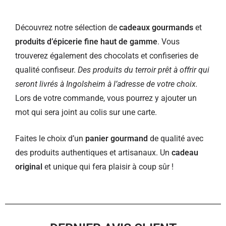
Découvrez notre sélection de
cadeaux gourmands
et
produits d’épicerie fine haut de gamme
. Vous
trouverez également des chocolats et confiseries de
qualité confiseur.
Des produits du terroir prêt à offrir qui
seront livrés à Ingolsheim à l’adresse de votre choix.
Lors de votre commande, vous pourrez y ajouter un
mot qui sera joint au colis sur une carte.
Faites le choix d’un
panier gourmand
de qualité avec
des produits authentiques et artisanaux. Un
cadeau
original
et unique qui fera plaisir à coup sûr !