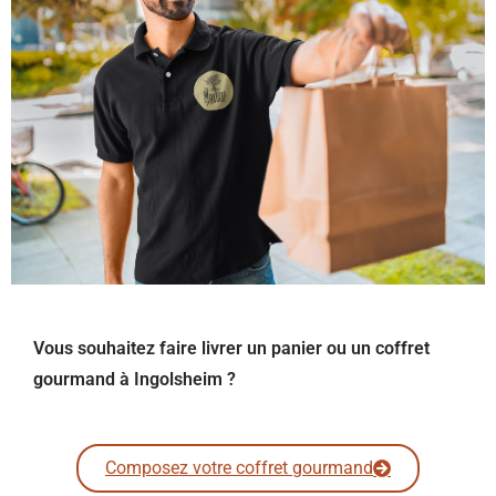
Vous souhaitez faire livrer un panier ou un coffret
gourmand à Ingolsheim ?
Composez votre coffret gourmand