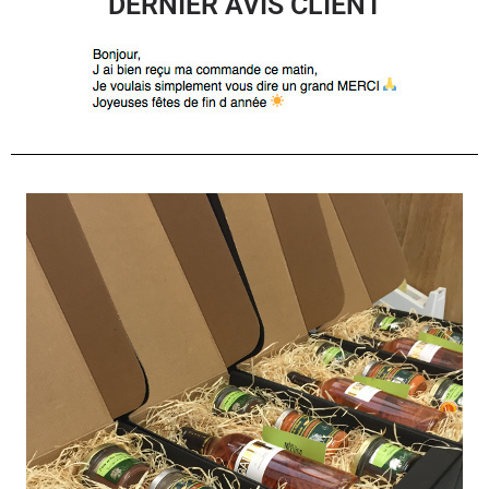
DERNIER AVIS CLIENT