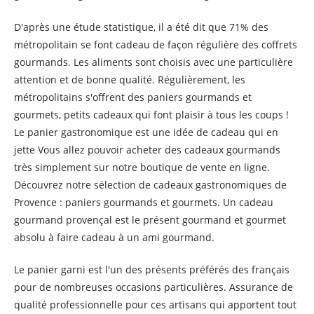
D'après une étude statistique, il a été dit que 71% des
métropolitain se font cadeau de façon régulière des coffrets
gourmands. Les aliments sont choisis avec une particulière
attention et de bonne qualité. Régulièrement, les
métropolitains s'offrent des paniers gourmands et
gourmets, petits cadeaux qui font plaisir à tous les coups !
Le panier gastronomique est une idée de cadeau qui en
jette Vous allez pouvoir acheter des cadeaux gourmands
très simplement sur notre boutique de vente en ligne.
Découvrez notre sélection de cadeaux gastronomiques de
Provence : paniers gourmands et gourmets. Un cadeau
gourmand provençal est le présent gourmand et gourmet
absolu à faire cadeau à un ami gourmand.
Le panier garni est l'un des présents préférés des français
pour de nombreuses occasions particulières. Assurance de
qualité professionnelle pour ces artisans qui apportent tout