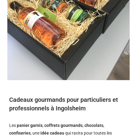
Cadeaux gourmands pour particuliers et
professionnels à Ingolsheim
Les
panier garnis
,
coffrets gourmands
,
chocolats
,
confiseries
, une
idée cadeau
qui ravira pour toutes les