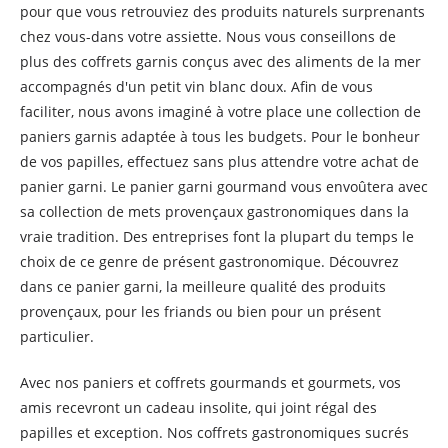
pour que vous retrouviez des produits naturels surprenants
chez vous-dans votre assiette. Nous vous conseillons de
plus des coffrets garnis conçus avec des aliments de la mer
accompagnés d'un petit vin blanc doux. Afin de vous
faciliter, nous avons imaginé à votre place une collection de
paniers garnis adaptée à tous les budgets. Pour le bonheur
de vos papilles, effectuez sans plus attendre votre achat de
panier garni. Le panier garni gourmand vous envoûtera avec
sa collection de mets provençaux gastronomiques dans la
vraie tradition. Des entreprises font la plupart du temps le
choix de ce genre de présent gastronomique. Découvrez
dans ce panier garni, la meilleure qualité des produits
provençaux, pour les friands ou bien pour un présent
particulier.
Avec nos paniers et coffrets gourmands et gourmets, vos
amis recevront un cadeau insolite, qui joint régal des
papilles et exception. Nos coffrets gastronomiques sucrés