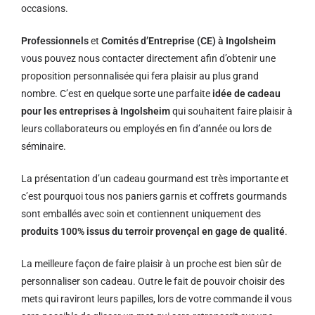
occasions.
Professionnels
et
Comités d’Entreprise (CE) à Ingolsheim
vous pouvez nous contacter directement afin d’obtenir une
proposition personnalisée qui fera plaisir au plus grand
nombre. C’est en quelque sorte une parfaite
idée de cadeau
pour les entreprises à Ingolsheim
qui souhaitent faire plaisir à
leurs collaborateurs ou employés en fin d’année ou lors de
séminaire.
La présentation d’un cadeau gourmand est très importante et
c’est pourquoi tous nos paniers garnis et coffrets gourmands
sont emballés avec soin et contiennent uniquement des
produits 100% issus du terroir provençal en gage de qualité
.
La meilleure façon de faire plaisir à un proche est bien sûr de
personnaliser son cadeau. Outre le fait de pouvoir choisir des
mets qui raviront leurs papilles, lors de votre commande il vous