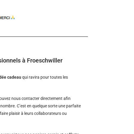
ionnels à Froeschwiller
idée cadeau
qui ravira pour toutes les
ouvez nous contacter directement afin
d nombre. C’est en quelque sorte une parfaite
aire plaisir à leurs collaborateurs ou