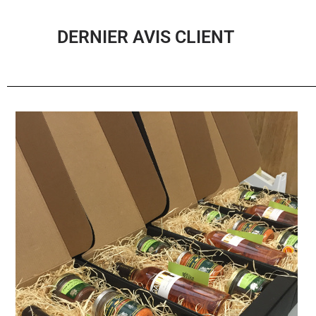
DERNIER AVIS CLIENT