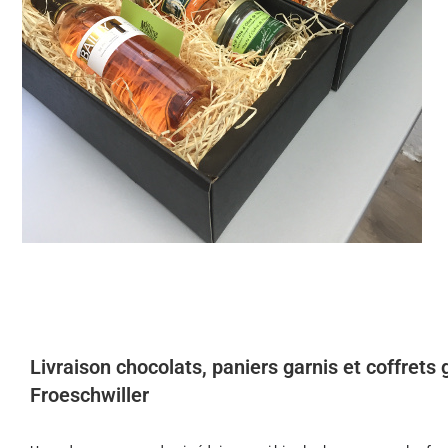
Livraison chocolats, paniers garnis et coffret
Froeschwiller