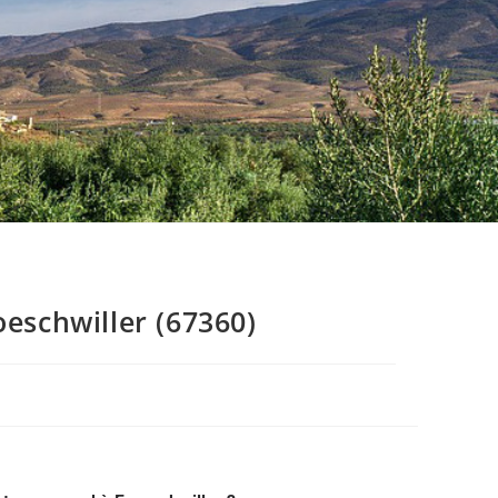
eschwiller (67360)