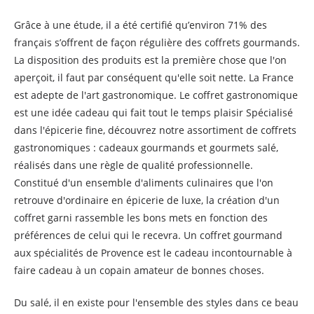
Grâce à une étude, il a été certifié qu’environ 71% des
français s’offrent de façon régulière des coffrets gourmands.
La disposition des produits est la première chose que l'on
aperçoit, il faut par conséquent qu'elle soit nette. La France
est adepte de l'art gastronomique. Le coffret gastronomique
est une idée cadeau qui fait tout le temps plaisir Spécialisé
dans l'épicerie fine, découvrez notre assortiment de coffrets
gastronomiques : cadeaux gourmands et gourmets salé,
réalisés dans une règle de qualité professionnelle.
Constitué d'un ensemble d'aliments culinaires que l'on
retrouve d'ordinaire en épicerie de luxe, la création d'un
coffret garni rassemble les bons mets en fonction des
préférences de celui qui le recevra. Un coffret gourmand
aux spécialités de Provence est le cadeau incontournable à
faire cadeau à un copain amateur de bonnes choses.
Du salé, il en existe pour l'ensemble des styles dans ce beau