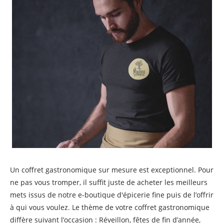
Un coffret gastronomique sur mesure est exceptionnel. Pour
ne pas vous tromper, il suffit juste de acheter les meilleurs
mets issus de notre e-boutique d'épicerie fine puis de l’offrir
à qui vous voulez. Le thème de votre coffret gastronomique
diffère suivant l’occasion : Réveillon, fêtes de fin d’année,