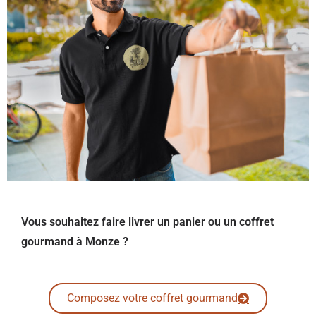
Vous souhaitez faire livrer un panier ou un coffret
gourmand à Monze ?
Composez votre coffret gourmand