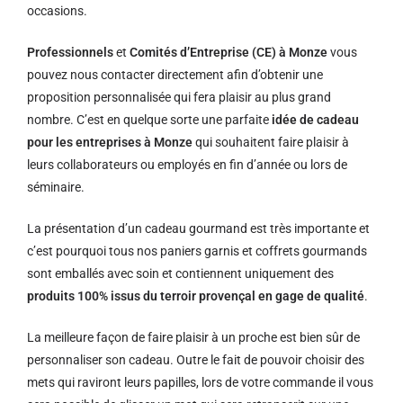
occasions.
Professionnels
et
Comités d’Entreprise (CE) à Monze
vous
pouvez nous contacter directement afin d’obtenir une
proposition personnalisée qui fera plaisir au plus grand
nombre. C’est en quelque sorte une parfaite
idée de cadeau
pour les entreprises à Monze
qui souhaitent faire plaisir à
leurs collaborateurs ou employés en fin d’année ou lors de
séminaire.
La présentation d’un cadeau gourmand est très importante et
c’est pourquoi tous nos paniers garnis et coffrets gourmands
sont emballés avec soin et contiennent uniquement des
produits 100% issus du terroir provençal en gage de qualité
.
La meilleure façon de faire plaisir à un proche est bien sûr de
personnaliser son cadeau. Outre le fait de pouvoir choisir des
mets qui raviront leurs papilles, lors de votre commande il vous