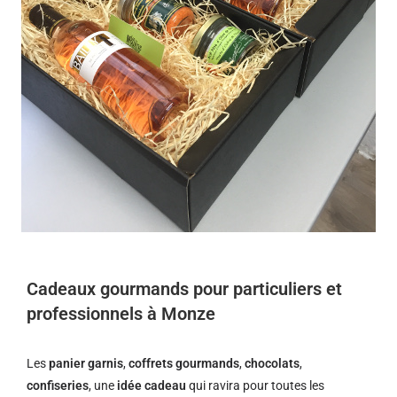
Cadeaux gourmands pour particuliers et
professionnels à Monze
Les
panier garnis
,
coffrets gourmands
,
chocolats
,
confiseries
, une
idée cadeau
qui ravira pour toutes les