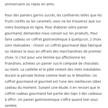
anniversaire ou repas en amis.
Pour des paniers garnis sucrés, les confiseries telles que les
fruits confits ou les caramels, vous ne les trouverez que sur
notre boutique en ligne. Pour élaborer votre panier
gourmand, demandez-nous conseil sur les produits. Pour
faire cadeau un coffret gastronomique à quelqu'un, 2 choix
sont réalisables : choisir un coffret gourmand déjà fabriqué
ou réalisez le vous en offrant des marchandises de premier
choix. Si c'est pour une femme qui affectionne les
friandises, achetez un panier sucré composé de chocolats
ou miels. La caillette et le pâté restent des mets inévitables
durant la période festive comme Noël ou le Réveillon. Un
coffret gourmand et gourmet est l'une des meilleures idées
cadeau du moment. Suivant une étude, il en ressort que le
coffret cadeau gourmand fait partie des tops 3 des cadeaux
à offrir. Un panier gastronomique s'offre quand bon vous
semble.