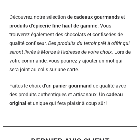
Découvrez notre sélection de
cadeaux gourmands
et
produits d’épicerie fine haut de gamme
. Vous
trouverez également des chocolats et confiseries de
qualité confiseur.
Des produits du terroir prêt à offrir qui
seront livrés à Monze à l’adresse de votre choix.
Lors de
votre commande, vous pourrez y ajouter un mot qui
sera joint au colis sur une carte.
Faites le choix d’un
panier gourmand
de qualité avec
des produits authentiques et artisanaux. Un
cadeau
original
et unique qui fera plaisir à coup sûr !