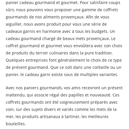
panier cadeau gourmand et gourmet. Pour satisfaire coups
sûrs, nous pouvons vous proposer une gamme de coffrets
gourmands de nos aliments provençaux. Afin de vous
aiguiller, nous avons produit pour vous une série de
cadeaux garnis en harmonie avec à tous les budgets. Un
cadeau gourmand chargé de beaux mets provençaux. Le
coffret gourmand et gourmet vous envoûtera avec son choix
de produits du terroir culinaires dans la pure tradition.
Quelques entreprises font généralement le choix de ce type
de présent gourmand. Que ce soit dans une corbeille ou un
panier, le cadeau garni existe sous de multiples variantes.
Avec nos paniers gourmands, vos amis recevront un présent
inattendu, qui associe régal des papilles et nouveauté. Ces
coffrets gourmands ont été soigneusement préparés avec
soin, sur des sujets divers et variés comme les mets de la
mer, les produits artisanaux à tartiner, les meilleures
bouteilles.