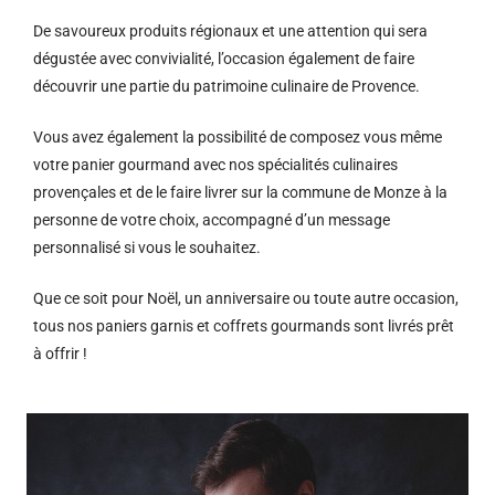
De savoureux produits régionaux et u
ne attention qui sera
dégustée avec convivialité, l’occasion également de faire
découvrir une partie du patrimoine culinaire de Provence.
Vous avez également la possibilité de composez vous même
votre panier gourmand avec nos spécialités culinaires
provençales et de le faire livrer sur la commune de Monze à la
personne de votre choix, accompagné d’un message
personnalisé si vous le souhaitez.
Que ce soit pour Noël, un anniversaire ou toute autre occasion,
tous nos paniers garnis et coffrets gourmands sont livrés prêt
à offrir !