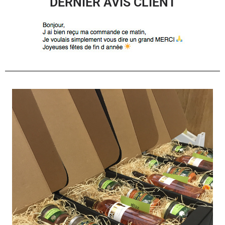
DERNIER AVIS CLIENT