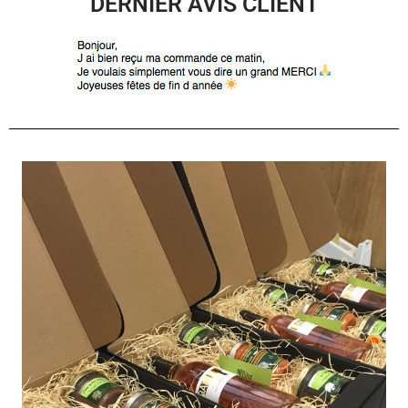
DERNIER AVIS CLIENT