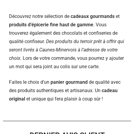
Découvrez notre sélection de
cadeaux gourmands
et
produits d’épicerie fine haut de gamme
. Vous
trouverez également des chocolats et confiseries de
qualité confiseur.
Des produits du terroir prêt à offrir qui
seront livrés à Caunes-Minervois à l’adresse de votre
choix.
Lors de votre commande, vous pourrez y ajouter
un mot qui sera joint au colis sur une carte.
Faites le choix d’un
panier gourmand
de qualité avec
des produits authentiques et artisanaux. Un
cadeau
original
et unique qui fera plaisir à coup sûr !