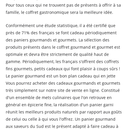
Pour tous ceux qui ne trouvent pas de présents à offrir à sa
famille, le coffret gastronomique sera la meilleure idée.
Conformément une étude statistique, il a été certifié que
près de 71% des français se font cadeau périodiquement
des paniers gourmands et gourmets. La sélection des
produits présents dans le coffret gourmand et gourmet est
optimale et devra être strictement de qualité haut de
gamme. Périodiquement, les français s'offrent des coffrets
fins gourmets, petits cadeaux qui font plaisir à coups sûrs !
Le panier gourmand est un bon plan cadeau qui en jette
Vous pourrez acheter des cadeaux gourmands et gourmets
très simplement sur notre site de vente en ligne. Constitué
d'un ensemble de mets culinaires que l'on retrouve en
général en épicerie fine, la réalisation d'un panier garni
réunit les meilleurs produits naturels par rapport aux goûts
de celui ou celle à qui vous l'offrez. Un panier gourmand
aux saveurs du Sud est le présent adapté à faire cadeau à