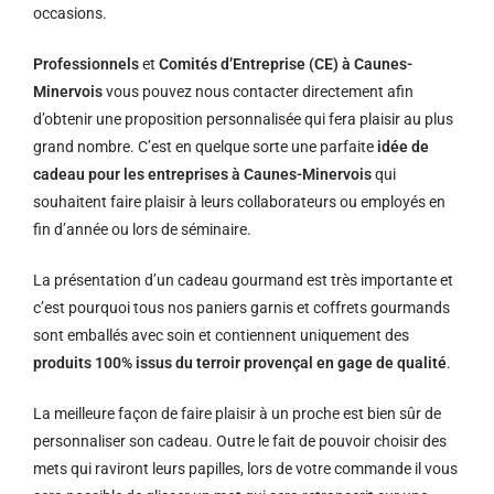
occasions.
Professionnels
et
Comités d’Entreprise (CE) à Caunes-
Minervois
vous pouvez nous contacter directement afin
d’obtenir une proposition personnalisée qui fera plaisir au plus
grand nombre. C’est en quelque sorte une parfaite
idée de
cadeau pour les entreprises à Caunes-Minervois
qui
souhaitent faire plaisir à leurs collaborateurs ou employés en
fin d’année ou lors de séminaire.
La présentation d’un cadeau gourmand est très importante et
c’est pourquoi tous nos paniers garnis et coffrets gourmands
sont emballés avec soin et contiennent uniquement des
produits 100% issus du terroir provençal en gage de qualité
.
La meilleure façon de faire plaisir à un proche est bien sûr de
personnaliser son cadeau. Outre le fait de pouvoir choisir des
mets qui raviront leurs papilles, lors de votre commande il vous