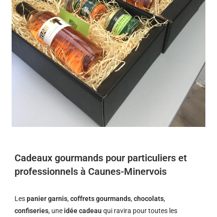
Cadeaux gourmands pour particuliers et
professionnels à Caunes-Minervois
Les
panier garnis
,
coffrets gourmands
,
chocolats
,
confiseries
, une
idée cadeau
qui ravira pour toutes les