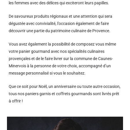
les femmes avec des délices qui exciteront leurs papilles.
De savoureux produits régionaux et u
ne attention qui sera
dégustée avec convivialité, l’occasion également de faire
découvrir une partie du patrimoine culinaire de Provence.
Vous avez également la possibilité de composez vous même
votre panier gourmand avec nos spécialités culinaires
provençales et de le faire livrer sur la commune de Caunes-
Minervois à la personne de votre choix, accompagné d’un
message personnalisé si vous le souhaitez.
Que ce soit pour Noël, un anniversaire ou toute autre occasion,
tous nos paniers garnis et coffrets gourmands sont livrés prêt
à offrir !