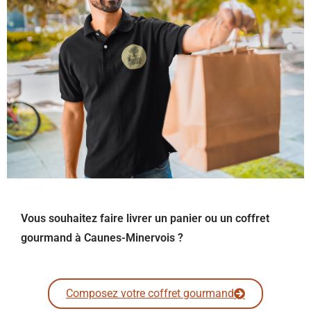
Vous souhaitez faire livrer un panier ou un coffret
gourmand à Caunes-Minervois ?
Composez votre coffret gourmand