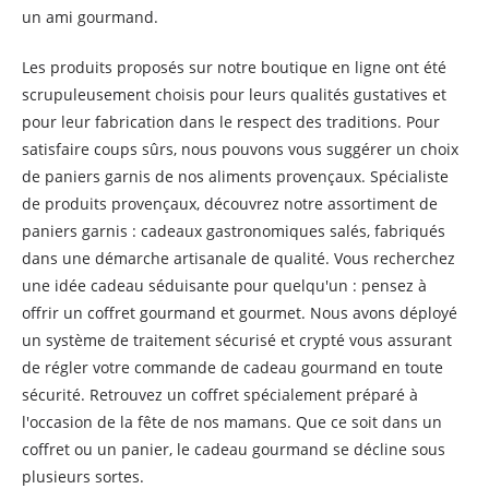
un ami gourmand.
Les produits proposés sur notre boutique en ligne ont été
scrupuleusement choisis pour leurs qualités gustatives et
pour leur fabrication dans le respect des traditions. Pour
satisfaire coups sûrs, nous pouvons vous suggérer un choix
de paniers garnis de nos aliments provençaux. Spécialiste
de produits provençaux, découvrez notre assortiment de
paniers garnis : cadeaux gastronomiques salés, fabriqués
dans une démarche artisanale de qualité. Vous recherchez
une idée cadeau séduisante pour quelqu'un : pensez à
offrir un coffret gourmand et gourmet. Nous avons déployé
un système de traitement sécurisé et crypté vous assurant
de régler votre commande de cadeau gourmand en toute
sécurité. Retrouvez un coffret spécialement préparé à
l'occasion de la fête de nos mamans. Que ce soit dans un
coffret ou un panier, le cadeau gourmand se décline sous
plusieurs sortes.