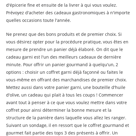
d'épicerie fine et ensuite de la livrer à qui vous voulez.
Prévoyez d'acheter des cadeaux gastronomiques à n'importe
quelles occasions toute l'année.
Ne prenez que des bons produits et de premier choix. Si
vous désirez opter pour la procédure pratique, vous êtes en
mesure de prendre un panier déjà élaboré. On dit que le
cadeau garni est l'un des meilleurs cadeaux de dernière
minute. Pour offrir un panier gourmand à quelqu'un, 2
options : choisir un coffret garni déjà façonné ou faites le
vous-même en offrant des marchandises de premier choix.
Mettez aussi dans votre panier garni, une bouteille d'huile
d'olive, un cadeau qui plait à tous les coups ! Commencer
avant tout à penser à ce que vous voulez mettre dans votre
coffret pour ainsi déterminer la bonne mesure et la
structure de la panière dans laquelle vous allez les ranger.
Suivant un sondage, il en ressort que le coffret gourmand et
gourmet fait partie des tops 3 des présents à offrir. Un