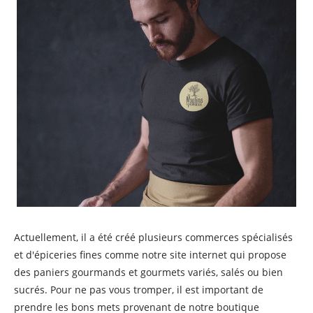
Actuellement, il a été créé plusieurs commerces spécialisés
et d'épiceries fines comme notre site internet qui propose
des paniers gourmands et gourmets variés, salés ou bien
sucrés. Pour ne pas vous tromper, il est important de
prendre les bons mets provenant de notre boutique