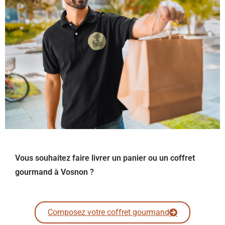
Vous souhaitez faire livrer un panier ou un coffret
gourmand à Vosnon ?
Composez votre coffret gourmand