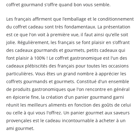
coffret gourmand s'offre quand bon vous semble.
Les français affirment que l’emballage et le conditionnement
du coffret cadeau sont très fondamentaux. La présentation
est ce que l'on voit à première vue, il faut ainsi qu'elle soit
jolie. Régulièrement, les français se font plaisir en s’offrant
des cadeaux gourmands et gourmets, petits cadeaux qui
font plaisir à 100% ! Le coffret gastronomique est l'un des
cadeaux plébiscités des français pour toutes les occasions
particulières. Vous êtes un grand nombre à apprécier les
coffrets gourmands et gourmets. Constitué d'un ensemble
de produits gastronomiques que l'on rencontre en général
en épicerie fine, la création d'un panier gourmand garni
réunit les meilleurs aliments en fonction des goûts de celui
ou celle à qui vous l'offrez. Un panier gourmet aux saveurs
provençales est le cadeau incontournable à acheter à un
ami gourmet.