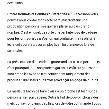
occasions.
Professionnels
et
Comités d’Entreprise (CE) à Vosnon
vous
pouvez nous contacter directement afin d’obtenir une
proposition personnalisée qui fera plaisir au plus grand
nombre. C’est en quelque sorte une parfaite
idée de cadeau
pour les entreprises à Vosnon
qui souhaitent faire plaisir à
leurs collaborateurs ou employés en fin d’année ou lors de
séminaire.
La présentation d’un cadeau gourmand est très importante et
c’est pourquoi tous nos paniers garnis et coffrets gourmands
sont emballés avec soin et contiennent uniquement des
produits 100% issus du terroir provençal en gage de qualité
.
La meilleure façon de faire plaisir à un proche est bien sûr de
personnaliser son cadeau. Outre le fait de pouvoir choisir des
mets qui raviront leurs papilles, lors de votre commande il vous