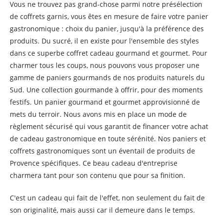
Vous ne trouvez pas grand-chose parmi notre présélection
de coffrets garnis, vous êtes en mesure de faire votre panier
gastronomique : choix du panier, jusqu'à la préférence des
produits. Du sucré, il en existe pour l'ensemble des styles
dans ce superbe coffret cadeau gourmand et gourmet. Pour
charmer tous les coups, nous pouvons vous proposer une
gamme de paniers gourmands de nos produits naturels du
Sud. Une collection gourmande à offrir, pour des moments
festifs. Un panier gourmand et gourmet approvisionné de
mets du terroir. Nous avons mis en place un mode de
règlement sécurisé qui vous garantit de financer votre achat
de cadeau gastronomique en toute sérénité. Nos paniers et
coffrets gastronomiques sont un éventail de produits de
Provence spécifiques. Ce beau cadeau d'entreprise
charmera tant pour son contenu que pour sa finition.
C'est un cadeau qui fait de l'effet, non seulement du fait de
son originalité, mais aussi car il demeure dans le temps.