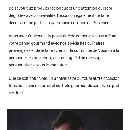
De savoureux produits régionaux et u
ne attention qui sera
dégustée avec convivialité, l’occasion également de faire
découvrir une partie du patrimoine culinaire de Provence.
Vous avez également la possibilité de composez vous même
votre panier gourmand avec nos spécialités culinaires
provençales et de le faire livrer sur la commune de Vosnon à la
personne de votre choix, accompagné d’un message
personnalisé si vous le souhaitez.
Que ce soit pour Noël, un anniversaire ou toute autre occasion,
tous nos paniers garnis et coffrets gourmands sont livrés prêt
à offrir !