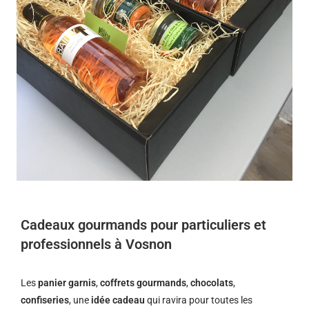
Cadeaux gourmands pour particuliers et
professionnels à Vosnon
Les
panier garnis
,
coffrets gourmands
,
chocolats
,
confiseries
, une
idée cadeau
qui ravira pour toutes les