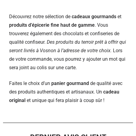
Découvrez notre sélection de
cadeaux gourmands
et
produits d’épicerie fine haut de gamme
. Vous
trouverez également des chocolats et confiseries de
qualité confiseur.
Des produits du terroir prêt à offrir qui
seront livrés à Vosnon à l’adresse de votre choix.
Lors
de votre commande, vous pourrez y ajouter un mot qui
sera joint au colis sur une carte.
Faites le choix d’un
panier gourmand
de qualité avec
des produits authentiques et artisanaux. Un
cadeau
original
et unique qui fera plaisir à coup sûr !