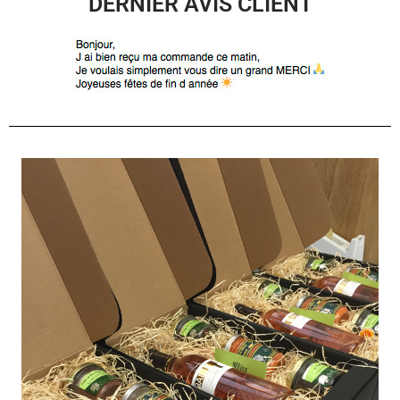
DERNIER AVIS CLIENT