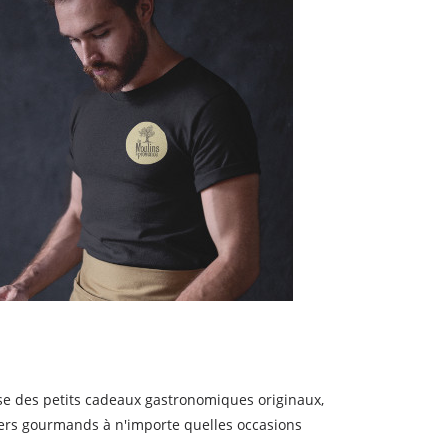
ose des petits cadeaux gastronomiques originaux,
ers gourmands à n'importe quelles occasions