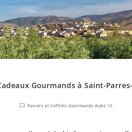
 Cadeaux Gourmands à Saint-Parres-
Paniers et Coffrets Gourmands Aube 10