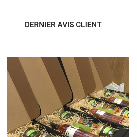
DERNIER AVIS CLIENT