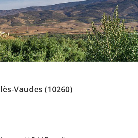
lès-Vaudes (10260)