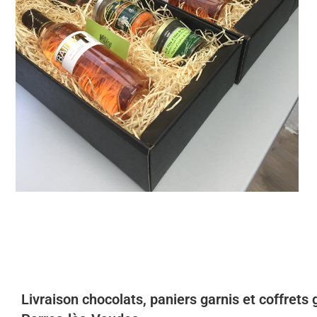
Livraison chocolats, paniers garnis et coffrets