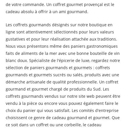
de votre commande. Un coffret gourmet provençal est le
cadeau absolu à offrir à un ami gourmand.
Les coffrets gourmands désignés sur notre boutique en
ligne sont attentivement sélectionnés pour leurs valeurs
gustatives et pour leur réalisation attachée aux traditions.
Nous vous présentons même des paniers gastronomiques
faits de aliments de la mer avec une bonne bouteille de vin
blanc doux. Spécialiste de l'épicerie de luxe, regardez notre
sélection de paniers gourmands et gourmets : coffrets
gourmands et gourmets sucrés ou salés, produits avec une
démarche artisanale de qualité professionnelle. Un coffret
gourmand et gourmet chargé de produits du Sud. Les
coffrets gourmands vendus sur notre site web peuvent être
vendu à la pièce ou encore vous pouvez également faire le
choix du panier qui vous satisfait. Les comités d'entreprise
choisissent ce genre de cadeau gourmand et gourmet. Que
ce soit dans un coffret ou une corbeille, le cadeau