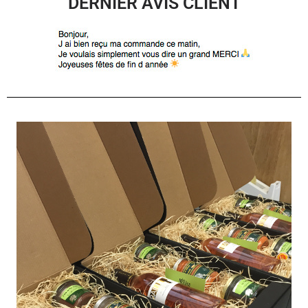
DERNIER AVIS CLIENT