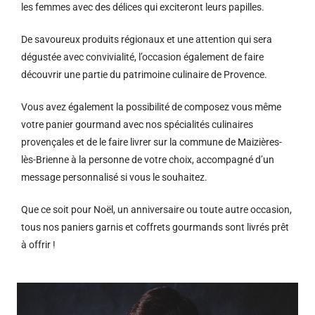
les femmes avec des délices qui exciteront leurs papilles.
De savoureux produits régionaux et u
ne attention qui sera
dégustée avec convivialité, l’occasion également de faire
découvrir une partie du patrimoine culinaire de Provence.
Vous avez également la possibilité de composez vous même
votre panier gourmand avec nos spécialités culinaires
provençales et de le faire livrer sur la commune de Maizières-
lès-Brienne à la personne de votre choix, accompagné d’un
message personnalisé si vous le souhaitez.
Que ce soit pour Noël, un anniversaire ou toute autre occasion,
tous nos paniers garnis et coffrets gourmands sont livrés prêt
à offrir !