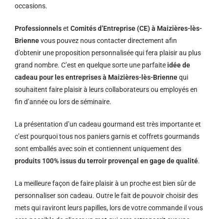
occasions.
Professionnels
et
Comités d’Entreprise (CE) à Maizières-lès-
Brienne
vous pouvez nous contacter directement afin
d’obtenir une proposition personnalisée qui fera plaisir au plus
grand nombre. C’est en quelque sorte une parfaite
idée de
cadeau pour les entreprises à Maizières-lès-Brienne
qui
souhaitent faire plaisir à leurs collaborateurs ou employés en
fin d’année ou lors de séminaire.
La présentation d’un cadeau gourmand est très importante et
c’est pourquoi tous nos paniers garnis et coffrets gourmands
sont emballés avec soin et contiennent uniquement des
produits 100% issus du terroir provençal en gage de qualité
.
La meilleure façon de faire plaisir à un proche est bien sûr de
personnaliser son cadeau. Outre le fait de pouvoir choisir des
mets qui raviront leurs papilles, lors de votre commande il vous