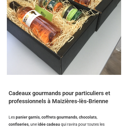
Cadeaux gourmands pour particuliers et
professionnels à Maizières-lès-Brienne
Les
panier garnis
,
coffrets gourmands
,
chocolats
,
confiseries
, une
idée cadeau
qui ravira pour toutes les