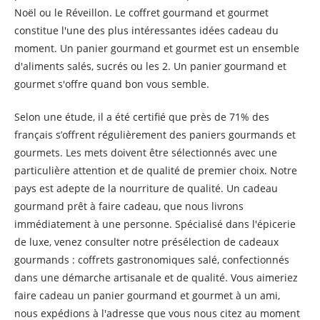
Noël ou le Réveillon. Le coffret gourmand et gourmet
constitue l'une des plus intéressantes idées cadeau du
moment. Un panier gourmand et gourmet est un ensemble
d'aliments salés, sucrés ou les 2. Un panier gourmand et
gourmet s'offre quand bon vous semble.
Selon une étude, il a été certifié que près de 71% des
français s’offrent régulièrement des paniers gourmands et
gourmets. Les mets doivent être sélectionnés avec une
particulière attention et de qualité de premier choix. Notre
pays est adepte de la nourriture de qualité. Un cadeau
gourmand prêt à faire cadeau, que nous livrons
immédiatement à une personne. Spécialisé dans l'épicerie
de luxe, venez consulter notre présélection de cadeaux
gourmands : coffrets gastronomiques salé, confectionnés
dans une démarche artisanale et de qualité. Vous aimeriez
faire cadeau un panier gourmand et gourmet à un ami,
nous expédions à l'adresse que vous nous citez au moment