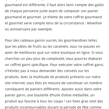
gourmand est différente, il faut alors tenir compte des goûts
de chaque personne juste avant de composer son panier
gourmand et gourmet. Le thème de votre coffret gourmand
et gourmet varie compte tenu de la circonstance : Réveillon
ou anniversaire par exemple.
Pour des cadeaux garnis sucrés, les gourmandises telles
que les pâtes de fruits ou les caramels, vous ne pouvez en
avoir de meilleures que sur notre boutique en ligne. Si vous
cherchez un peu plus de complexité, vous pourrez élaborer
un coffret garni spécifique. Pour exécuter votre coffret garni,
n'hésitez pas à nous demander des conseils sur les
produits. Avec la multitude de produits présents sur notre
site internet, vous êtes en mesure de constituer un nombre
conséquent de paniers différents. Ajoutez aussi dans votre
panier garni, une bouteille d’huile d’olive médaillée, un
produit qui fascine à tous les coups ! Les foies gras sont des
produits incontournables durant la période de fête comme