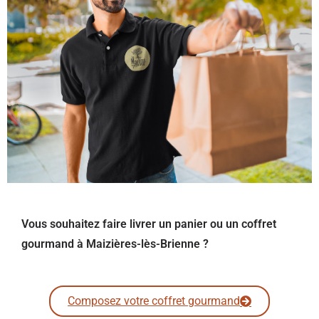
Vous souhaitez faire livrer un panier ou un coffret
gourmand à Maizières-lès-Brienne ?
Composez votre coffret gourmand