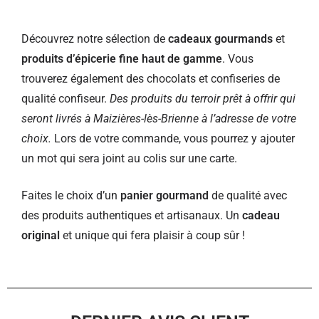
Découvrez notre sélection de
cadeaux gourmands
et
produits d’épicerie fine haut de gamme
. Vous
trouverez également des chocolats et confiseries de
qualité confiseur.
Des produits du terroir prêt à offrir qui
seront livrés à Maizières-lès-Brienne à l’adresse de votre
choix.
Lors de votre commande, vous pourrez y ajouter
un mot qui sera joint au colis sur une carte.
Faites le choix d’un
panier gourmand
de qualité avec
des produits authentiques et artisanaux. Un
cadeau
original
et unique qui fera plaisir à coup sûr !