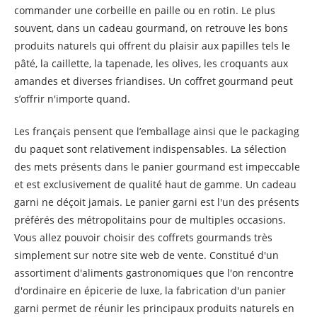
commander une corbeille en paille ou en rotin. Le plus
souvent, dans un cadeau gourmand, on retrouve les bons
produits naturels qui offrent du plaisir aux papilles tels le
pâté, la caillette, la tapenade, les olives, les croquants aux
amandes et diverses friandises. Un coffret gourmand peut
s’offrir n'importe quand.
Les français pensent que l’emballage ainsi que le packaging
du paquet sont relativement indispensables. La sélection
des mets présents dans le panier gourmand est impeccable
et est exclusivement de qualité haut de gamme. Un cadeau
garni ne déçoit jamais. Le panier garni est l'un des présents
préférés des métropolitains pour de multiples occasions.
Vous allez pouvoir choisir des coffrets gourmands très
simplement sur notre site web de vente. Constitué d'un
assortiment d'aliments gastronomiques que l'on rencontre
d'ordinaire en épicerie de luxe, la fabrication d'un panier
garni permet de réunir les principaux produits naturels en