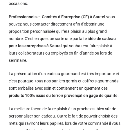
occasions.
Professionnels
et
Comités d’Entreprise (CE) à Sautel
vous
pouvez nous contacter directement afin d’obtenir une
proposition personnalisée qui fera plaisir au plus grand
nombre. C’est en quelque sorte une parfaite
idée de cadeau
pour les entreprises à Sautel
qui souhaitent faire plaisir à
leurs collaborateurs ou employés en fin d’année ou lors de
séminaire.
La présentation d’un cadeau gourmand est très importante et
c’est pourquoi tous nos paniers garnis et coffrets gourmands
sont emballés avec soin et contiennent uniquement des
produits 100% issus du terroir provençal en gage de qualité
.
La meilleure façon de faire plaisir à un proche est bien sûr de
personnaliser son cadeau. Outre le fait de pouvoir choisir des
mets qui raviront leurs papilles, lors de votre commande il vous