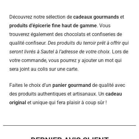
Découvrez notre sélection de
cadeaux gourmands
et
produits d’épicerie fine haut de gamme
. Vous
trouverez également des chocolats et confiseries de
qualité confiseur.
Des produits du terroir prêt à offrir qui
seront livrés à Sautel à l’adresse de votre choix.
Lors de
votre commande, vous pourrez y ajouter un mot qui
sera joint au colis sur une carte.
Faites le choix d’un
panier gourmand
de qualité avec
des produits authentiques et artisanaux. Un
cadeau
original
et unique qui fera plaisir à coup sûr !