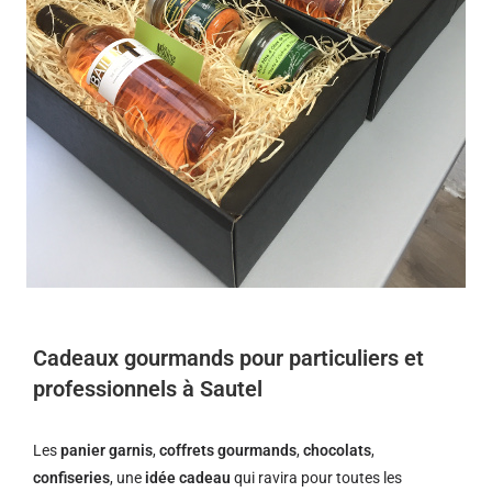
Cadeaux gourmands pour particuliers et
professionnels à Sautel
Les
panier garnis
,
coffrets gourmands
,
chocolats
,
confiseries
, une
idée cadeau
qui ravira pour toutes les