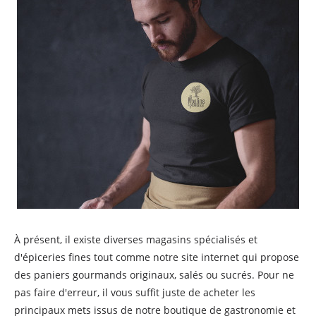
À présent, il existe diverses magasins spécialisés et
d'épiceries fines tout comme notre site internet qui propose
des paniers gourmands originaux, salés ou sucrés. Pour ne
pas faire d'erreur, il vous suffit juste de acheter les
principaux mets issus de notre boutique de gastronomie et