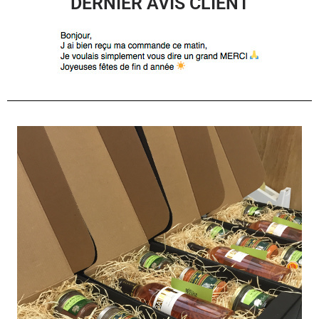
DERNIER AVIS CLIENT