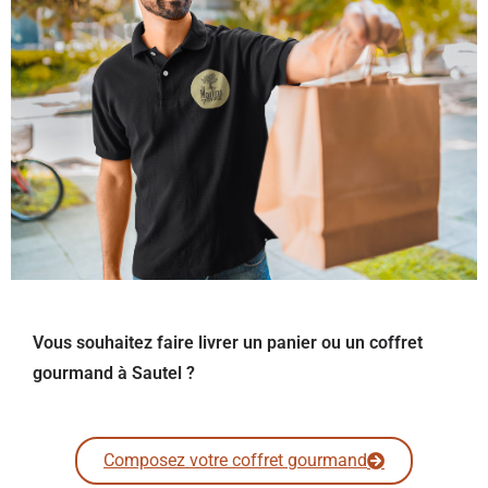
Vous souhaitez faire livrer un panier ou un coffret
gourmand à Sautel ?
Composez votre coffret gourmand