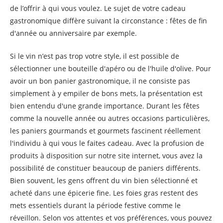
de l’offrir à qui vous voulez. Le sujet de votre cadeau
gastronomique diffère suivant la circonstance : fêtes de fin
d'année ou anniversaire par exemple.
Si le vin n’est pas trop votre style, il est possible de
sélectionner une bouteille d'apéro ou de l'huile d'olive. Pour
avoir un bon panier gastronomique, il ne consiste pas
simplement à y empiler de bons mets, la présentation est
bien entendu d'une grande importance. Durant les fêtes
comme la nouvelle année ou autres occasions particulières,
les paniers gourmands et gourmets fascinent réellement
l'individu à qui vous le faites cadeau. Avec la profusion de
produits à disposition sur notre site internet, vous avez la
possibilité de constituer beaucoup de paniers différents.
Bien souvent, les gens offrent du vin bien sélectionné et
acheté dans une épicerie fine. Les foies gras restent des
mets essentiels durant la période festive comme le
réveillon. Selon vos attentes et vos préférences, vous pouvez