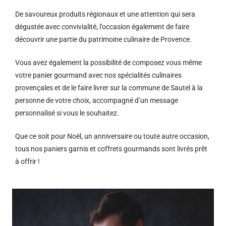
De savoureux produits régionaux et u
ne attention qui sera
dégustée avec convivialité, l’occasion également de faire
découvrir une partie du patrimoine culinaire de Provence.
Vous avez également la possibilité de composez vous même
votre panier gourmand avec nos spécialités culinaires
provençales et de le faire livrer sur la commune de Sautel à la
personne de votre choix, accompagné d’un message
personnalisé si vous le souhaitez.
Que ce soit pour Noël, un anniversaire ou toute autre occasion,
tous nos paniers garnis et coffrets gourmands sont livrés prêt
à offrir !