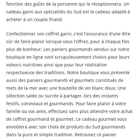
fonction des goûts de la personne qui le réceptionnera. Un
cadeau garni aux spécialités du Sud est le cadeau adapté à
acheter à un couple friand.
Confectionner son coffret garni, c'est l'assurance d'une être
sûr de faire plaisir lorsque vous l'offrez, pour à chaque fois
plus de bonheur. Les paniers gourmands vendus sur notre
boutique en ligne sont scrupuleusement choisis pour leurs
valeurs nutritives ainsi que pour leur réalisation
respectueuse des traditions. Notre boutique vous présente
aussi des paniers gourmands et gourmets constitués de
mets de la mer avec une bouteille de vin blanc doux. Une
sélection salée ou sucrée à partager, lors des instants
festifs, conviviaux et gourmands. Pour faire plaisir à votre
famille ou vos amis, effectuez sans plus attendre votre achat
de coffret gourmand et gourmet. Le cadeau gourmet vous
envoûtera avec son choix de produits du Sud gourmands
dans la pure et simple tradition. Retrouvez ce panier